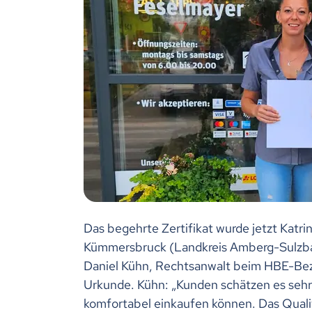
Das begehrte Zertifikat wurde jetzt Kat
Kümmersbruck (Landkreis Amberg-Sulzbac
Daniel Kühn, Rechtsanwalt beim HBE-Bez
Urkunde. Kühn: „Kunden schätzen es sehr
komfortabel einkaufen können. Das Quali