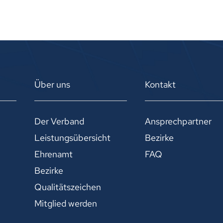
Über uns
Kontakt
Der Verband
Ansprechpartner
Leistungsübersicht
Bezirke
Ehrenamt
FAQ
Bezirke
Qualitätszeichen
Mitglied werden