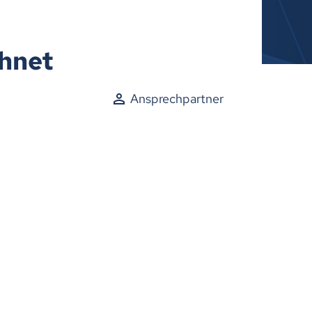
hnet
Ansprechpartner