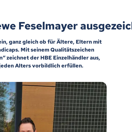
we Feselmayer ausgezeic
n, ganz gleich ob für Ältere, Eltern mit
icaps. Mit seinem Qualitätszeichen
“ zeichnet der HBE Einzelhändler aus,
den Alters vorbildlich erfüllen.