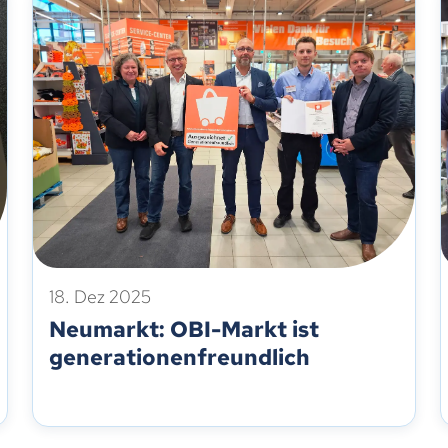
18. Dez 2025
Neumarkt: OBI-Markt ist
generationenfreundlich