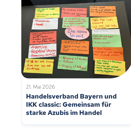
21. Mai 2026
Handelsverband Bayern und
IKK classic: Gemeinsam für
starke Azubis im Handel