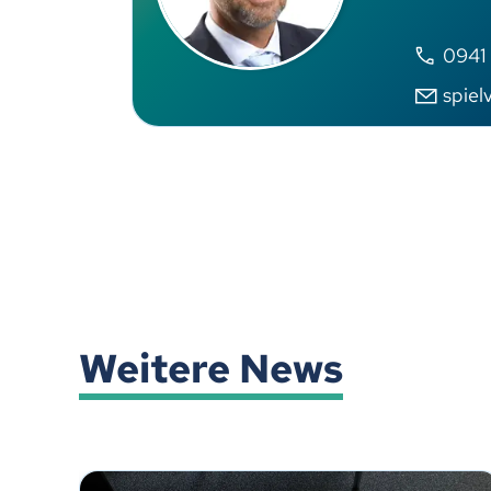
0941
spiel
Weitere News