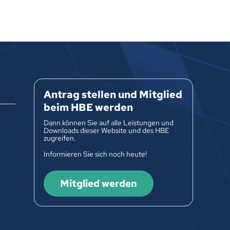
Antrag stellen und Mitglied
beim HBE werden
Dann können Sie auf alle Leistungen und
Downloads dieser Website und des HBE
zugreifen.
Informieren Sie sich noch heute!
Mitglied werden