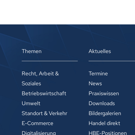
Themen
Aktuelles
Recht, Arbeit &
Termine
Soziales
News
Betriebswirtschaft
Praxiswissen
Umwelt
Downloads
Standort & Verkehr
Bildergalerien
E-Commerce
Handel direkt
Digitalisierung
HBE-Positionen