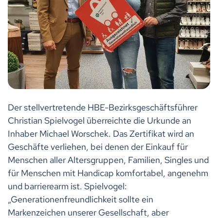
Der stellvertretende HBE-Bezirksgeschäftsführer
Christian Spielvogel überreichte die Urkunde an
Inhaber Michael Worschek. Das Zertifikat wird an
Geschäfte verliehen, bei denen der Einkauf für
Menschen aller Altersgruppen, Familien, Singles und
für Menschen mit Handicap komfortabel, angenehm
und barrierearm ist. Spielvogel:
„Generationenfreundlichkeit sollte ein
Markenzeichen unserer Gesellschaft, aber