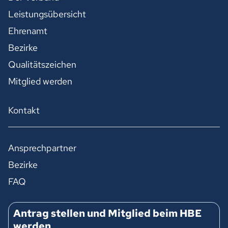
Leistungsübersicht
Ehrenamt
Bezirke
Qualitätszeichen
Mitglied werden
Kontakt
Ansprechpartner
Bezirke
FAQ
Antrag stellen und Mitglied beim HBE
werden