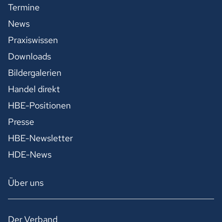
Termine
News
Praxiswissen
Downloads
Bildergalerien
Handel direkt
HBE-Positionen
Presse
HBE-Newsletter
HDE-News
Über uns
Der Verband