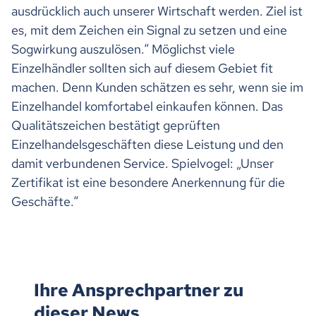
ausdrücklich auch unserer Wirtschaft werden. Ziel ist
es, mit dem Zeichen ein Signal zu setzen und eine
Sogwirkung auszulösen.“ Möglichst viele
Einzelhändler sollten sich auf diesem Gebiet fit
machen. Denn Kunden schätzen es sehr, wenn sie im
Einzelhandel komfortabel einkaufen können. Das
Qualitätszeichen bestätigt geprüften
Einzelhandelsgeschäften diese Leistung und den
damit verbundenen Service. Spielvogel: „Unser
Zertifikat ist eine besondere Anerkennung für die
Geschäfte.“
Ihre Ansprechpartner zu
dieser News