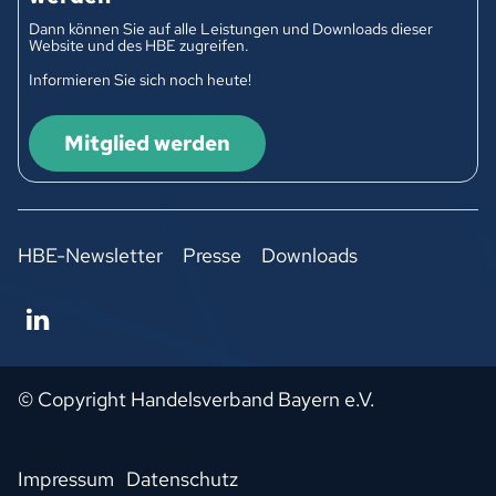
Dann können Sie auf alle Leistungen und Downloads dieser
Website und des HBE zugreifen.
Informieren Sie sich noch heute!
Mitglied werden
HBE-Newsletter
Presse
Downloads
© Copyright Handelsverband Bayern e.V.
Impressum
Datenschutz