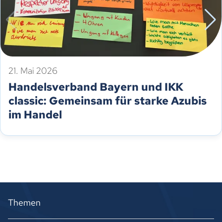
21. Mai 2026
Handelsverband Bayern und IKK
classic: Gemeinsam für starke Azubis
im Handel
Themen