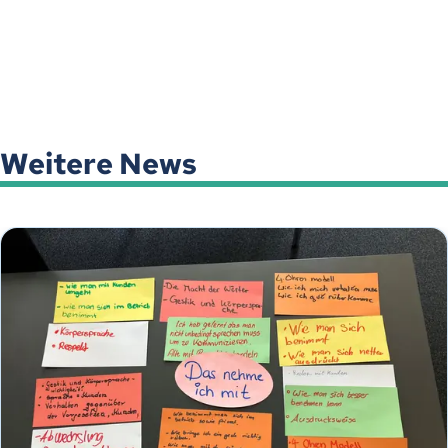
Weitere News