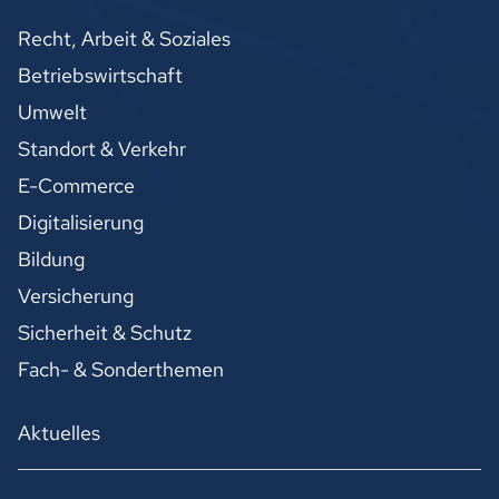
Recht, Arbeit & Soziales
Betriebswirtschaft
Umwelt
Standort & Verkehr
E-Commerce
Digitalisierung
Bildung
Versicherung
Sicherheit & Schutz
Fach- & Sonderthemen
Aktuelles