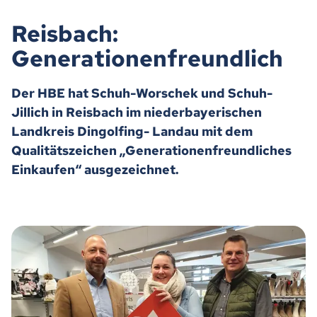
Reisbach:
Generationenfreundlich
Der HBE hat Schuh-Worschek und Schuh-
Jillich in Reisbach im niederbayerischen
Landkreis Dingolfing- Landau mit dem
Qualitätszeichen „Generationenfreundliches
Einkaufen“ ausgezeichnet.