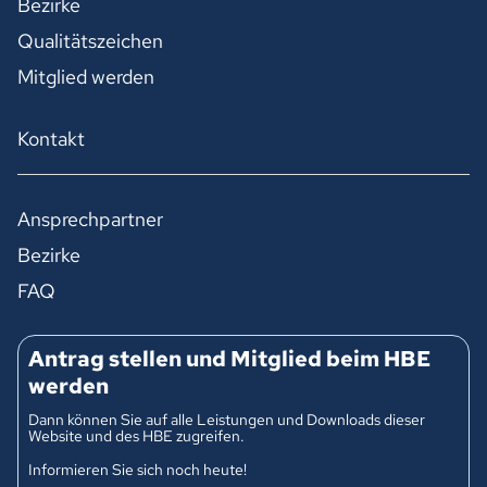
Bezirke
Qualitätszeichen
Mitglied werden
Kontakt
Ansprechpartner
Bezirke
FAQ
Antrag stellen und Mitglied beim HBE
werden
Dann können Sie auf alle Leistungen und Downloads dieser
Website und des HBE zugreifen.
Informieren Sie sich noch heute!