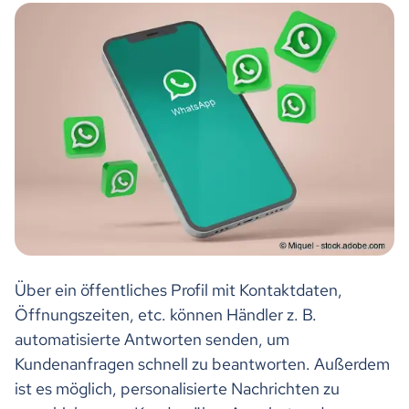
Über ein öffentliches Profil mit Kontaktdaten,
Öffnungszeiten, etc. können Händler z. B.
automatisierte Antworten senden, um
Kundenanfragen schnell zu beantworten. Außerdem
ist es möglich, personalisierte Nachrichten zu