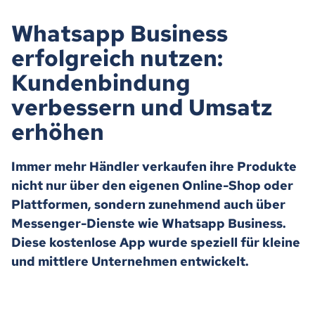
Whatsapp Business
erfolgreich nutzen:
Kundenbindung
verbessern und Umsatz
erhöhen
Immer mehr Händler verkaufen ihre Produkte
nicht nur über den eigenen Online-Shop oder
Plattformen, sondern zunehmend auch über
Messenger-Dienste wie Whatsapp Business.
Diese kostenlose App wurde speziell für kleine
und mittlere Unternehmen entwickelt.