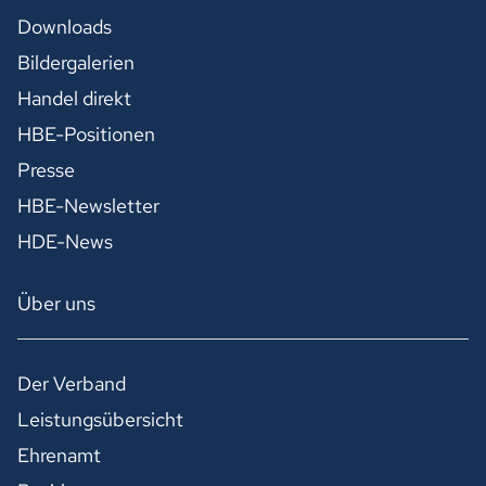
Downloads
Bildergalerien
Handel direkt
HBE-Positionen
Presse
HBE-Newsletter
HDE-News
Über uns
Der Verband
Leistungsübersicht
Ehrenamt