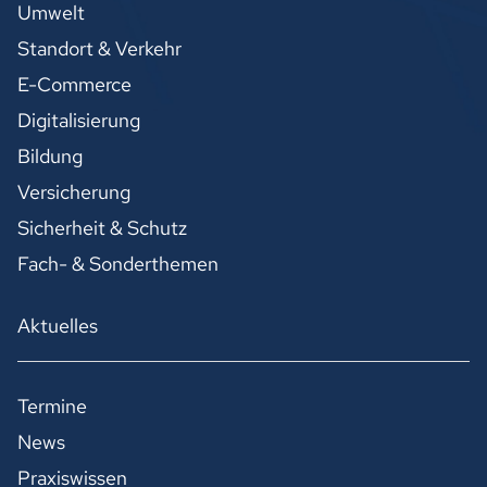
Umwelt
Standort & Verkehr
E-Commerce
Digitalisierung
Bildung
Versicherung
Sicherheit & Schutz
Fach- & Sonderthemen
Aktuelles
Termine
News
Praxiswissen