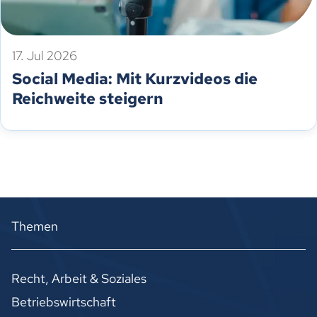
17. Jul 2026
Social Media: Mit Kurzvideos die
Reichweite steigern
Themen
Recht, Arbeit & Soziales
Betriebswirtschaft