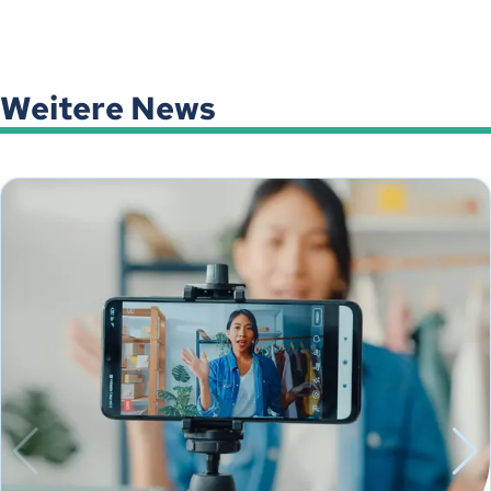
Weitere News