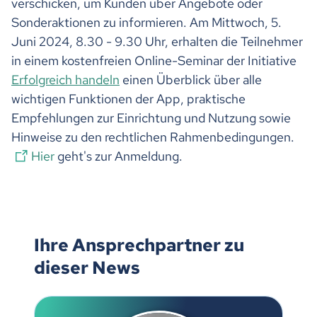
verschicken, um Kunden über Angebote oder
Sonderaktionen zu informieren. Am Mittwoch, 5.
Juni 2024, 8.30 - 9.30 Uhr, erhalten die Teilnehmer
in einem kostenfreien Online-Seminar der Initiative
Erfolgreich handeln
einen Überblick über alle
wichtigen Funktionen der App, praktische
Empfehlungen zur Einrichtung und Nutzung sowie
Hinweise zu den rechtlichen Rahmenbedingungen.
Hier
geht's zur Anmeldung.
Ihre Ansprechpartner zu
dieser News