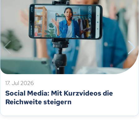
17. Jul 2026
Social Media: Mit Kurzvideos die
Reichweite steigern