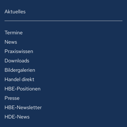
Aktuelles
Termine
News
Praxiswissen
Downloads
Bildergalerien
Handel direkt
HBE-Positionen
Presse
HBE-Newsletter
HDE-News