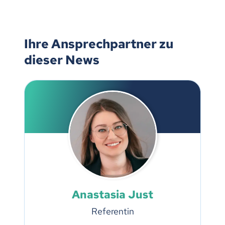
Ihre Ansprechpartner zu
dieser News
Anastasia Just
Referentin