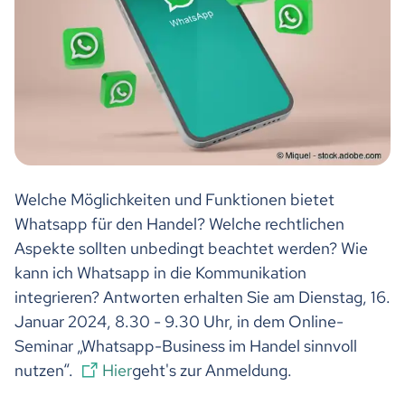
Welche Möglichkeiten und Funktionen bietet
Whatsapp für den Handel? Welche rechtlichen
Aspekte sollten unbedingt beachtet werden? Wie
kann ich Whatsapp in die Kommunikation
integrieren? Antworten erhalten Sie am Dienstag, 16.
Januar 2024, 8.30 - 9.30 Uhr, in dem Online-
Seminar „Whatsapp-Business im Handel sinnvoll
nutzen“.
Hier
geht's zur Anmeldung.