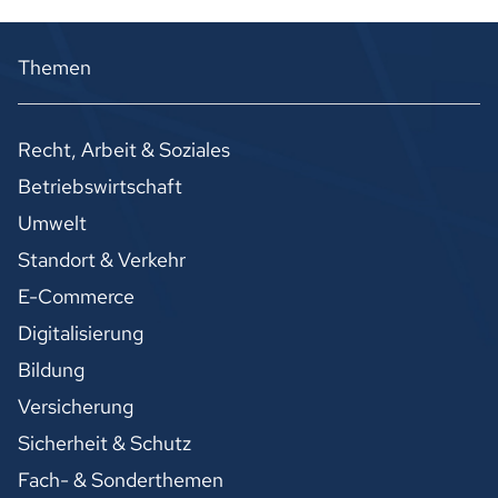
Themen
Recht, Arbeit & Soziales
Betriebswirtschaft
Umwelt
Standort & Verkehr
E-Commerce
Digitalisierung
Bildung
Versicherung
Sicherheit & Schutz
Fach- & Sonderthemen