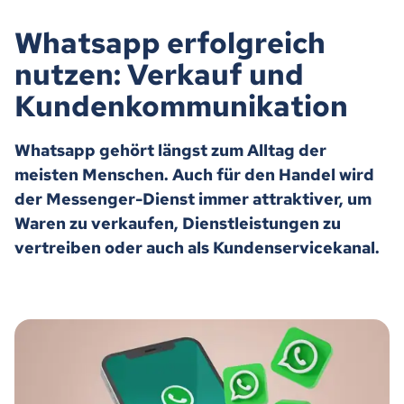
Whatsapp erfolgreich
nutzen: Verkauf und
Kundenkommunikation
Whatsapp gehört längst zum Alltag der
meisten Menschen. Auch für den Handel wird
der Messenger-Dienst immer attraktiver, um
Waren zu verkaufen, Dienstleistungen zu
vertreiben oder auch als Kundenservicekanal.