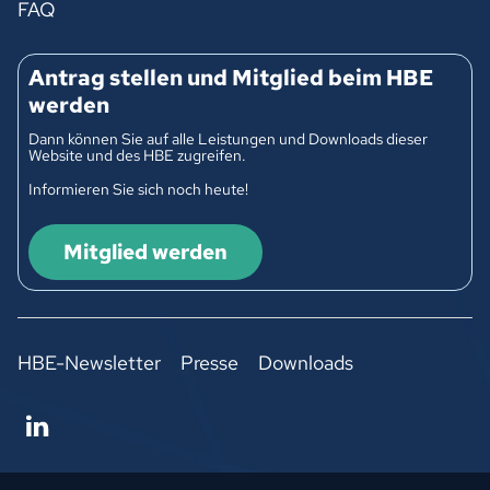
FAQ
Antrag stellen und Mitglied beim HBE
werden
Dann können Sie auf alle Leistungen und Downloads dieser
Website und des HBE zugreifen.
Informieren Sie sich noch heute!
Mitglied werden
HBE-Newsletter
Presse
Downloads