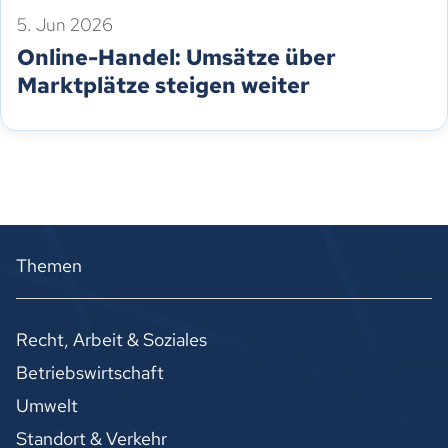
5. Jun 2026
Online-Handel: Umsätze über
Marktplätze steigen weiter
Themen
Recht, Arbeit & Soziales
Betriebswirtschaft
Umwelt
Standort & Verkehr