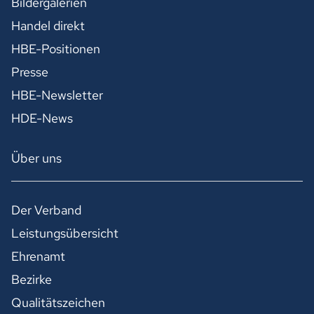
Bildergalerien
Handel direkt
HBE-Positionen
Presse
HBE-Newsletter
HDE-News
Über uns
Der Verband
Leistungsübersicht
Ehrenamt
Bezirke
Qualitätszeichen