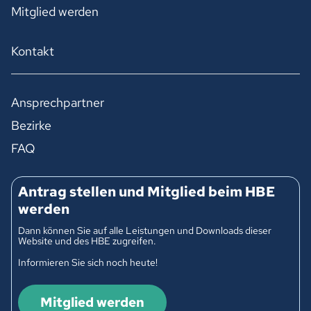
Mitglied werden
Kontakt
Ansprechpartner
Bezirke
FAQ
Antrag stellen und Mitglied beim HBE
werden
Dann können Sie auf alle Leistungen und Downloads dieser
Website und des HBE zugreifen.
Informieren Sie sich noch heute!
Mitglied werden