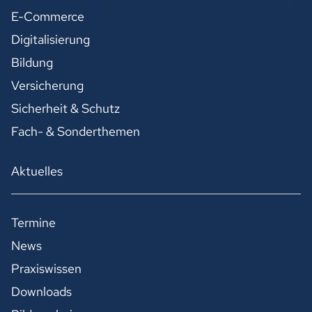
E-Commerce
Digitalisierung
Bildung
Versicherung
Sicherheit & Schutz
Fach- & Sonderthemen
Aktuelles
Termine
News
Praxiswissen
Downloads