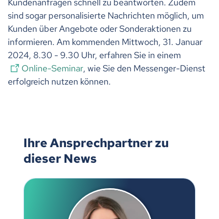
Kundenanfragen schnell zu beantworten. Zudem
sind sogar personalisierte Nachrichten möglich, um
Kunden über Angebote oder Sonderaktionen zu
informieren. Am kommenden Mittwoch, 31. Januar
2024, 8.30 - 9.30 Uhr, erfahren Sie in einem
Online-Seminar
, wie Sie den Messenger-Dienst
erfolgreich nutzen können.
Ihre Ansprechpartner zu
dieser News