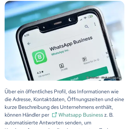
Über ein öffentliches Profil, das Informationen wie
die Adresse, Kontaktdaten, Öffnungszeiten und eine
kurze Beschreibung des Unternehmens enthält,
können Händler per
Whatsapp Business
z. B.
automatisierte Antworten senden, um