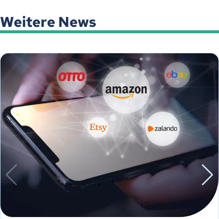
Weitere News