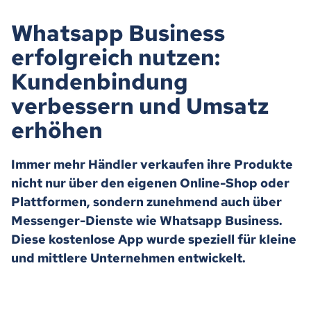
Whatsapp Business
erfolgreich nutzen:
Kundenbindung
verbessern und Umsatz
erhöhen
Immer mehr Händler verkaufen ihre Produkte
nicht nur über den eigenen Online-Shop oder
Plattformen, sondern zunehmend auch über
Messenger-Dienste wie Whatsapp Business.
Diese kostenlose App wurde speziell für kleine
und mittlere Unternehmen entwickelt.