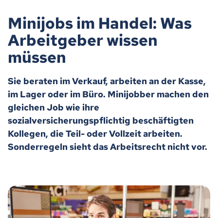
Minijobs im Handel: Was
Arbeitgeber wissen
müssen
Sie beraten im Verkauf, arbeiten an der Kasse,
im Lager oder im Büro. Minijobber machen den
gleichen Job wie ihre
sozialversicherungspflichtig beschäftigten
Kollegen, die Teil- oder Vollzeit arbeiten.
Sonderregeln sieht das Arbeitsrecht nicht vor.