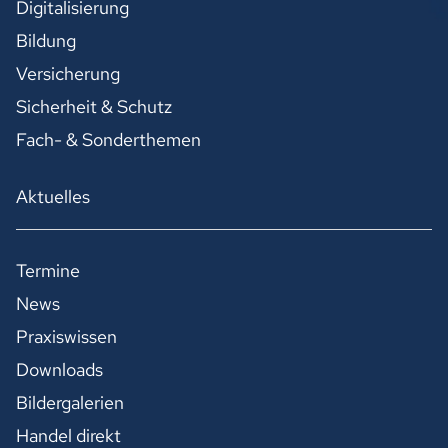
Digitalisierung
Bildung
Versicherung
Sicherheit & Schutz
Fach- & Sonderthemen
Aktuelles
Termine
News
Praxiswissen
Downloads
Bildergalerien
Handel direkt