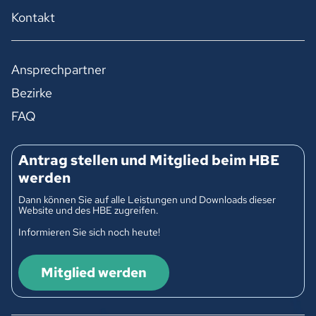
Kontakt
Ansprechpartner
Bezirke
FAQ
Antrag stellen und Mitglied beim HBE
werden
Dann können Sie auf alle Leistungen und Downloads dieser
Website und des HBE zugreifen.
Informieren Sie sich noch heute!
Mitglied werden