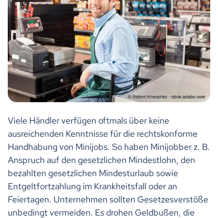
Viele Händler verfügen oftmals über keine
ausreichenden Kenntnisse für die rechtskonforme
Handhabung von Minijobs. So haben Minijobber z. B.
Anspruch auf den gesetzlichen Mindestlohn, den
bezahlten gesetzlichen Mindesturlaub sowie
Entgeltfortzahlung im Krankheitsfall oder an
Feiertagen. Unternehmen sollten Gesetzesverstöße
unbedingt vermeiden. Es drohen Geldbußen, die