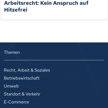
Arbeitsrecht: Kein Anspruch auf
Hitzefrei
Themen
Recht, Arbeit & Soziales
Betriebswirtschaft
Umwelt
Standort & Verkehr
E-Commerce