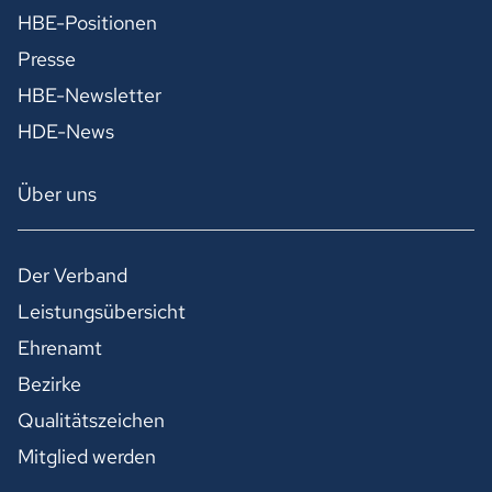
HBE-Positionen
Presse
HBE-Newsletter
HDE-News
Über uns
Der Verband
Leistungsübersicht
Ehrenamt
Bezirke
Qualitätszeichen
Mitglied werden