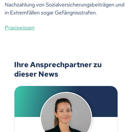
Nachzahlung von Sozialversicherungsbeiträgen und
in Extremfällen sogar Gefängnisstrafen.
Praxiswissen
Ihre Ansprechpartner zu
dieser News