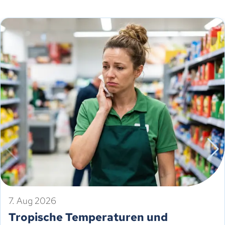
7. Aug 2026
Tropische Temperaturen und