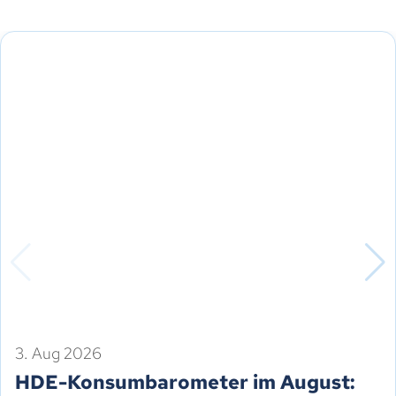
3. Aug 2026
HDE-Konsumbarometer im August: