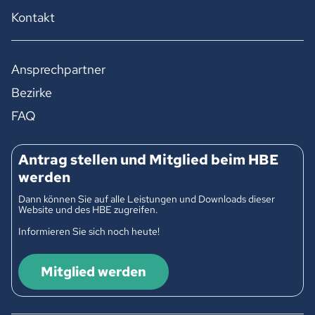
Kontakt
Ansprechpartner
Bezirke
FAQ
Antrag stellen und Mitglied beim HBE
werden
Dann können Sie auf alle Leistungen und Downloads dieser
Website und des HBE zugreifen.
Informieren Sie sich noch heute!
Mitglied werden