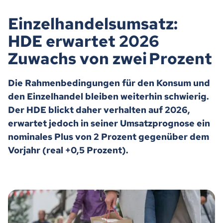
Einzelhandelsumsatz:
HDE erwartet 2026
Zuwachs von zwei Prozent
Die Rahmenbedingungen für den Konsum und
den Einzelhandel bleiben weiterhin schwierig.
Der HDE blickt daher verhalten auf 2026,
erwartet jedoch in seiner Umsatzprognose ein
nominales Plus von 2 Prozent gegenüber dem
Vorjahr (real +0,5 Prozent).