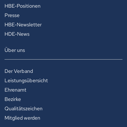
HBE-Positionen
Presse
HBE-Newsletter
HDE-News
Über uns
Der Verband
Leistungsübersicht
Ehrenamt
Bezirke
Qualitätszeichen
Mitglied werden