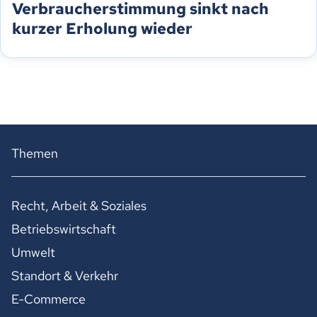
Verbraucherstimmung sinkt nach
kurzer Erholung wieder
Themen
Recht, Arbeit & Soziales
Betriebswirtschaft
Umwelt
Standort & Verkehr
E-Commerce