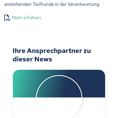
anstehenden Tarifrunde in der Verantwortung.
Mehr erfahren
Ihre Ansprechpartner zu
dieser News