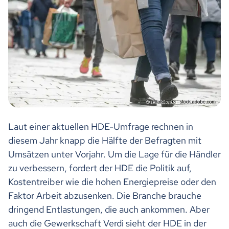
Laut einer aktuellen HDE-Umfrage rechnen in
diesem Jahr knapp die Hälfte der Befragten mit
Umsätzen unter Vorjahr. Um die Lage für die Händler
zu verbessern, fordert der HDE die Politik auf,
Kostentreiber wie die hohen Energiepreise oder den
Faktor Arbeit abzusenken. Die Branche brauche
dringend Entlastungen, die auch ankommen. Aber
auch die Gewerkschaft Verdi sieht der HDE in der