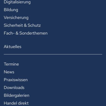
Digitalisierung
Bildung
Versicherung
Sicherheit & Schutz
Fach- & Sonderthemen
Aktuelles
Termine
News
Praxiswissen
Downloads
Bildergalerien
Handel direkt