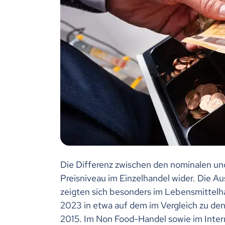
Die Differenz zwischen den nominalen und
Preisniveau im Einzelhandel wider. Die A
zeigten sich besonders im Lebensmittelh
2023 in etwa auf dem im Vergleich zu de
2015. Im Non Food-Handel sowie im Inter