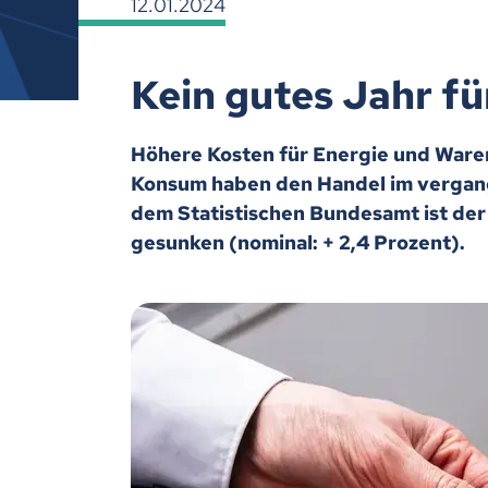
12.01.2024
Kein gutes Jahr f
Höhere Kosten für Energie und Waren
Konsum haben den Handel im vergang
dem Statistischen Bundesamt ist der
gesunken (nominal: + 2,4 Prozent).