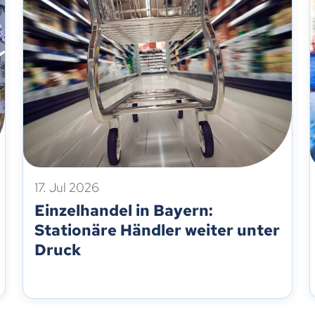
17. Jul 2026
Einzelhandel in Bayern:
Stationäre Händler weiter unter
Druck