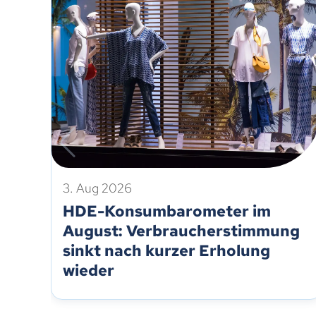
3. Aug 2026
HDE-Konsumbarometer im
August: Verbraucherstimmung
sinkt nach kurzer Erholung
wieder