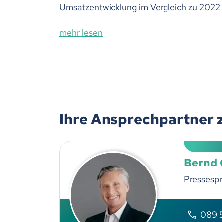
Umsatzentwicklung im Vergleich zu 2022 e
mehr lesen
Ihre Ansprechpartner 
Bernd
Pressesp
089 5