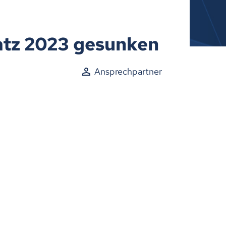
satz 2023 gesunken
Ansprechpartner