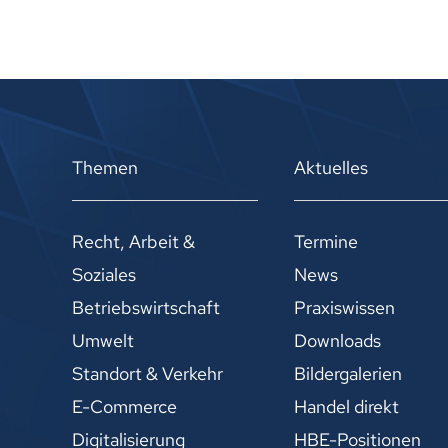
Themen
Aktuelles
Recht, Arbeit &
Termine
Soziales
News
Betriebswirtschaft
Praxiswissen
Umwelt
Downloads
Standort & Verkehr
Bildergalerien
E-Commerce
Handel direkt
Digitalisierung
HBE-Positionen