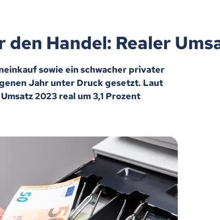
ür den Handel: Realer Um
einkauf sowie ein schwacher privater
enen Jahr unter Druck gesetzt. Laut
 Umsatz 2023 real um 3,1 Prozent