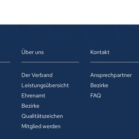
Über uns
Kontakt
Der Verband
Ansprechpartner
Leistungsübersicht
Bezirke
Ehrenamt
FAQ
Bezirke
Qualitätszeichen
Mitglied werden