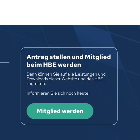
Antrag stellen und Mitglied
beim HBE werden
Dann können Sie auf alle Leistungen und
Downloads dieser Website und des HBE
zugreifen.
Informieren Sie sich noch heute!
Mitglied werden