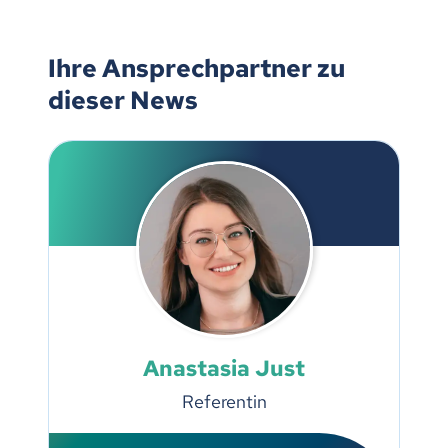
Ihre Ansprechpartner zu
dieser News
Anastasia Just
Referentin