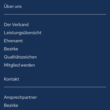
Über uns
Der Verband
Leistungsübersicht
Ehrenamt
Bezirke
Qualitätszeichen
Mitglied werden
Kontakt
Ansprechpartner
Bezirke