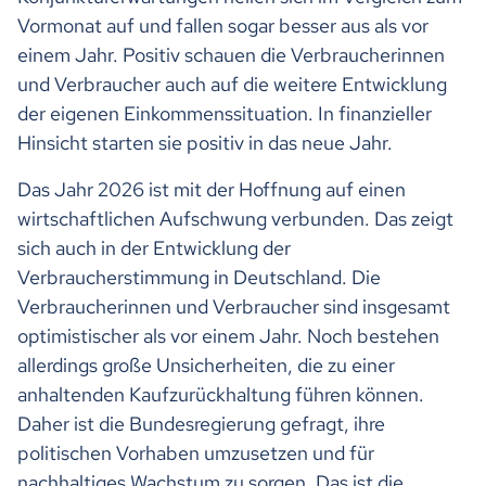
Vormonat auf und fallen sogar besser aus als vor
einem Jahr. Positiv schauen die Verbraucherinnen
und Verbraucher auch auf die weitere Entwicklung
der eigenen Einkommenssituation. In finanzieller
Hinsicht starten sie positiv in das neue Jahr.
Das Jahr 2026 ist mit der Hoffnung auf einen
wirtschaftlichen Aufschwung verbunden. Das zeigt
sich auch in der Entwicklung der
Verbraucherstimmung in Deutschland. Die
Verbraucherinnen und Verbraucher sind insgesamt
optimistischer als vor einem Jahr. Noch bestehen
allerdings große Unsicherheiten, die zu einer
anhaltenden Kaufzurückhaltung führen können.
Daher ist die Bundesregierung gefragt, ihre
politischen Vorhaben umzusetzen und für
nachhaltiges Wachstum zu sorgen. Das ist die