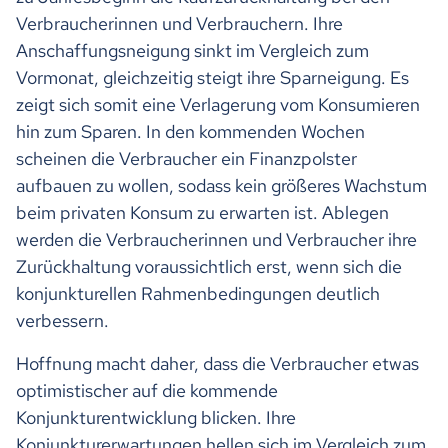
Verbraucherinnen und Verbrauchern. Ihre
Anschaffungsneigung sinkt im Vergleich zum
Vormonat, gleichzeitig steigt ihre Sparneigung. Es
zeigt sich somit eine Verlagerung vom Konsumieren
hin zum Sparen. In den kommenden Wochen
scheinen die Verbraucher ein Finanzpolster
aufbauen zu wollen, sodass kein größeres Wachstum
beim privaten Konsum zu erwarten ist. Ablegen
werden die Verbraucherinnen und Verbraucher ihre
Zurückhaltung voraussichtlich erst, wenn sich die
konjunkturellen Rahmenbedingungen deutlich
verbessern.
Hoffnung macht daher, dass die Verbraucher etwas
optimistischer auf die kommende
Konjunkturentwicklung blicken. Ihre
Konjunkturerwartungen hellen sich im Vergleich zum