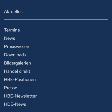
Aktuelles
Termine
News
Praxiswissen
Downloads
Bildergalerien
Handel direkt
HBE-Positionen
Presse
HBE-Newsletter
HDE-News