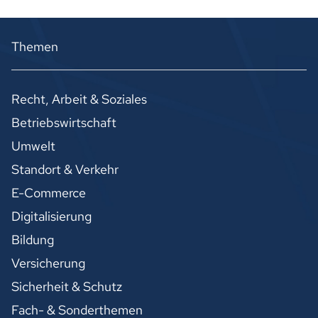
Themen
Recht, Arbeit & Soziales
Betriebswirtschaft
Umwelt
Standort & Verkehr
E-Commerce
Digitalisierung
Bildung
Versicherung
Sicherheit & Schutz
Fach- & Sonderthemen