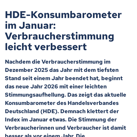
HDE-Konsumbarometer
im Januar:
Verbraucherstimmung
leicht verbessert
Nachdem die Verbraucherstimmung im
Dezember 2025 das Jahr mit dem tiefsten
Stand seit einem Jahr beendet hat, beginnt
das neue Jahr 2026 mit einer leichten
Stimmungsaufhellung. Das zeigt das aktuelle
Konsumbarometer des Handelsverbandes
Deutschland (HDE). Demnach klettert der
Index im Januar etwas. Die Stimmung der
Verbraucherinnen und Verbraucher ist damit
besser als vor einem Jahr. Die