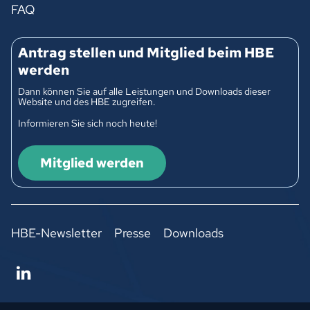
FAQ
Antrag stellen und Mitglied beim HBE
werden
Dann können Sie auf alle Leistungen und Downloads dieser
Website und des HBE zugreifen.
Informieren Sie sich noch heute!
Mitglied werden
HBE-Newsletter
Presse
Downloads