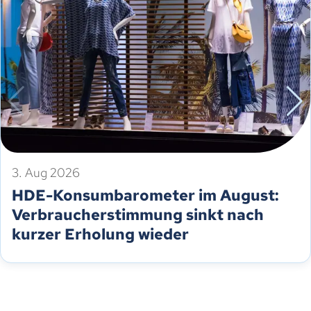
3. Aug 2026
HDE-Konsumbarometer im August:
Verbraucherstimmung sinkt nach
kurzer Erholung wieder