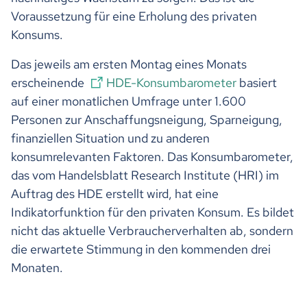
Voraussetzung für eine Erholung des privaten
Konsums.
Das jeweils am ersten Montag eines Monats
erscheinende
HDE-Konsumbarometer
basiert
auf einer monatlichen Umfrage unter 1.600
Personen zur Anschaffungsneigung, Sparneigung,
finanziellen Situation und zu anderen
konsumrelevanten Faktoren. Das Konsumbarometer,
das vom Handelsblatt Research Institute (HRI) im
Auftrag des HDE erstellt wird, hat eine
Indikatorfunktion für den privaten Konsum. Es bildet
nicht das aktuelle Verbraucherverhalten ab, sondern
die erwartete Stimmung in den kommenden drei
Monaten.