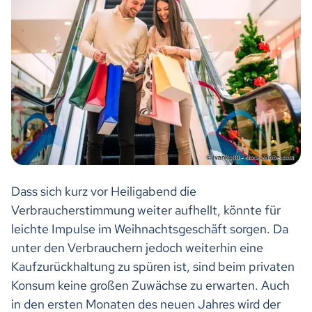
Dass sich kurz vor Heiligabend die
Verbraucherstimmung weiter aufhellt, könnte für
leichte Impulse im Weihnachtsgeschäft sorgen. Da
unter den Verbrauchern jedoch weiterhin eine
Kaufzurückhaltung zu spüren ist, sind beim privaten
Konsum keine großen Zuwächse zu erwarten. Auch
in den ersten Monaten des neuen Jahres wird der