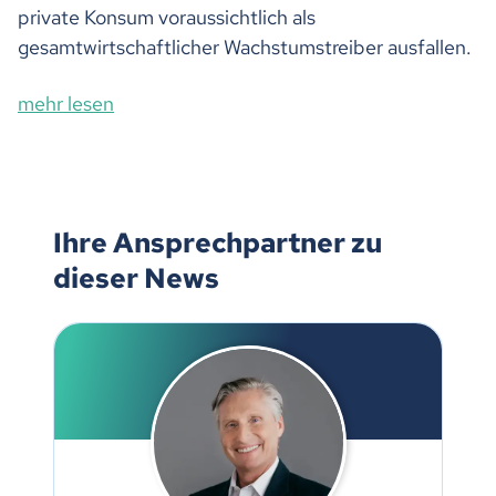
private Konsum voraussichtlich als
gesamtwirtschaftlicher Wachstumstreiber ausfallen.
mehr lesen
Ihre Ansprechpartner zu
dieser News