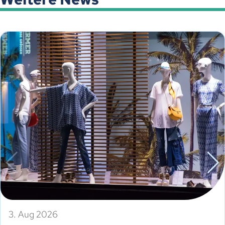
3. Aug 2026