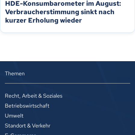
HDE-Konsumbarometer im August:
Verbraucherstimmung sinkt nach
kurzer Erholung wieder
Themen
Recht, Arbeit & Soziales
Betriebswirtschaft
Umwelt
Standort & Verkehr