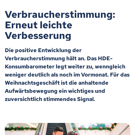
Verbraucherstimmung:
Erneut leichte
Verbesserung
Die positive Entwicklung der
Verbraucherstimmung hält an. Das HDE-
Konsumbarometer legt weiter zu, wenngleich
weniger deutlich als noch im Vormonat. Für das
Weihnachtsgeschäft ist die anhaltende
Aufwärtsbewegung ein wichtiges und
zuversichtlich stimmendes Signal.