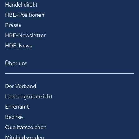
Handel direkt
HBE-Positionen
Presse
HBE-Newsletter
HDE-News
Über uns
Der Verband
Leistungsübersicht
Ehrenamt
Bezirke
Qualitätszeichen
Mitglied werden