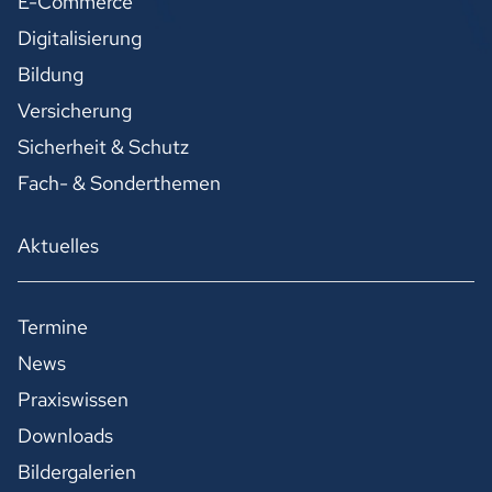
E-Commerce
Digitalisierung
Bildung
Versicherung
Sicherheit & Schutz
Fach- & Sonderthemen
Aktuelles
Termine
News
Praxiswissen
Downloads
Bildergalerien