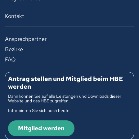
Kontakt
Ansprechpartner
Bezirke
FAQ
Antrag stellen und Mitglied beim HBE
werden
Dann können Sie auf alle Leistungen und Downloads dieser
Website und des HBE zugreifen.
Informieren Sie sich noch heute!
Mitglied werden