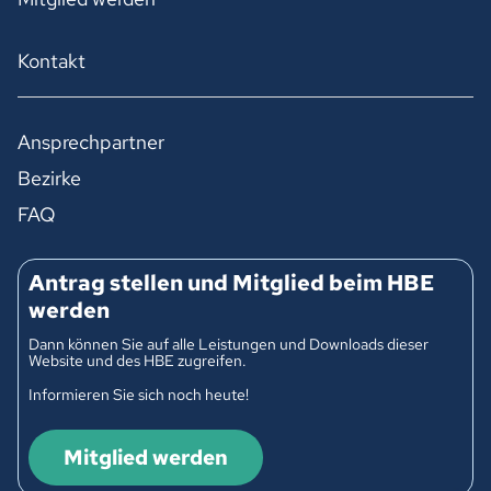
Kontakt
Ansprechpartner
Bezirke
FAQ
Antrag stellen und Mitglied beim HBE
werden
Dann können Sie auf alle Leistungen und Downloads dieser
Website und des HBE zugreifen.
Informieren Sie sich noch heute!
Mitglied werden