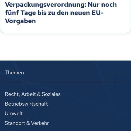
Verpackungsverordnung: Nur noch
fünf Tage bis zu den neuen EU-
Vorgaben
Themen
Recht, Arbeit & Soziales
Betriebswirtschaft
Umwelt
Standort & Verkehr