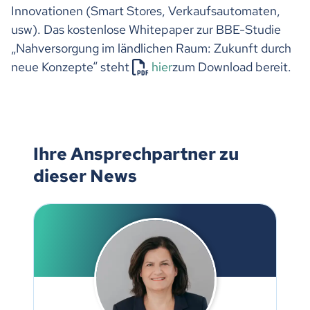
Innovationen (Smart Stores, Verkaufsautomaten,
usw). Das kostenlose Whitepaper zur BBE-Studie
„Nahversorgung im ländlichen Raum: Zukunft durch
neue Konzepte“ steht
hier
zum Download bereit.
Ihre Ansprechpartner zu
dieser News