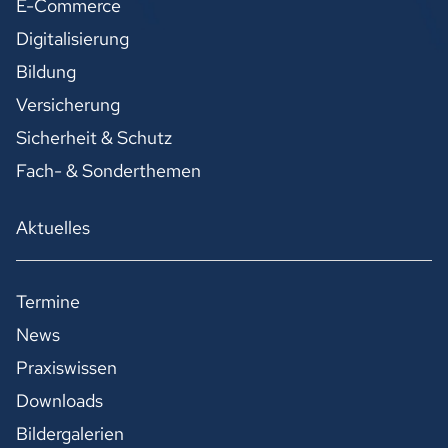
E-Commerce
Digitalisierung
Bildung
Versicherung
Sicherheit & Schutz
Fach- & Sonderthemen
Aktuelles
Termine
News
Praxiswissen
Downloads
Bildergalerien