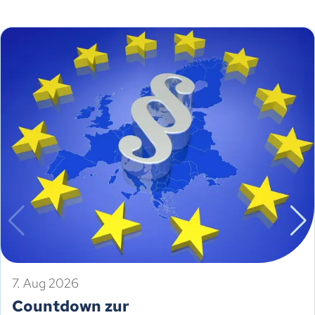
7. Aug 2026
Countdown zur