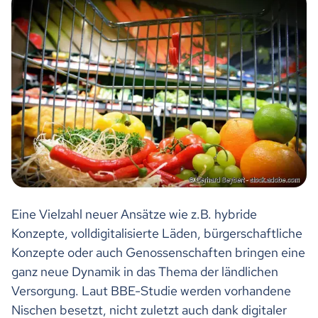
Eine Vielzahl neuer Ansätze wie z.B. hybride
Konzepte, volldigitalisierte Läden, bürgerschaftliche
Konzepte oder auch Genossenschaften bringen eine
ganz neue Dynamik in das Thema der ländlichen
Versorgung. Laut BBE-Studie werden vorhandene
Nischen besetzt, nicht zuletzt auch dank digitaler