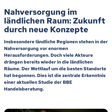
Nahversorgung im
ländlichen Raum: Zukunft
durch neue Konzepte
Insbesondere ländliche Regionen stehen in der
Nahversorgung vor enormen
Herausforderungen. Doch viele Akteure
drängen bereits wieder in die ländlichen
Räume. Der Wettlauf um die besten Standorte
hat begonnen. Dies ist die zentrale Erkenntnis
einer aktuellen Studie der BBE
Handelsberatung.