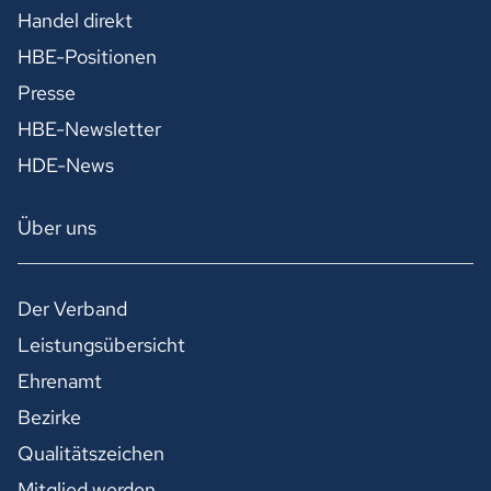
Handel direkt
HBE-Positionen
Presse
HBE-Newsletter
HDE-News
Über uns
Der Verband
Leistungsübersicht
Ehrenamt
Bezirke
Qualitätszeichen
Mitglied werden