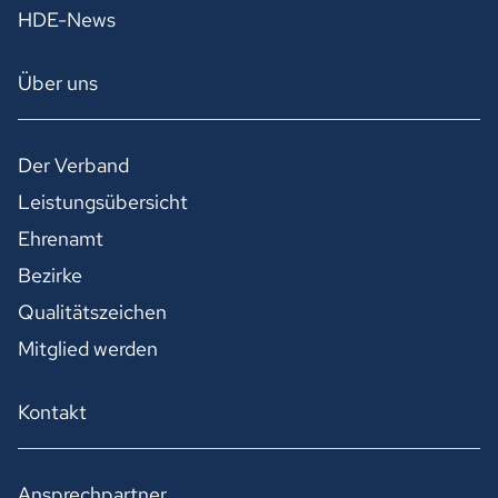
HDE-News
Über uns
Der Verband
Leistungsübersicht
Ehrenamt
Bezirke
Qualitätszeichen
Mitglied werden
Kontakt
Ansprechpartner