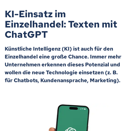
KI-Einsatz im
Einzelhandel: Texten mit
ChatGPT
Künstliche Intelligenz (KI) ist auch für den
Einzelhandel eine große Chance. Immer mehr
Unternehmen erkennen dieses Potenzial und
wollen die neue Technologie einsetzen (z. B.
für Chatbots, Kundenansprache, Marketing).