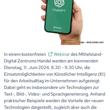
In einem kostenfreien
Webinar
des Mittelstand-
Digital Zentrums Handel werden am kommenden
Dienstag, 11. Juni 2024, 8.30 - 9.30 Uhr, die
Einsatzmöglichkeiten von Künstlicher Intelligenz (KI)
für den Arbeitsalltag im Unternehmen aufgezeigt.
Dabei geht es insbesondere um Technologien zur
Text-, Bild-, Video- und Sprachgenerierung. Anhand
praktischer Beispiele werden die Vorteile der neuen
Technologien dargestellt, zugleich aber auch die