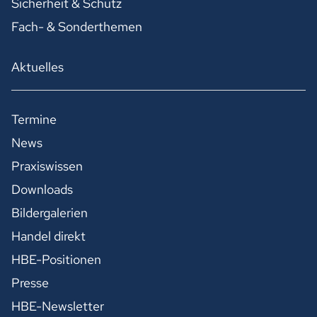
Sicherheit & Schutz
Fach- & Sonderthemen
Aktuelles
Termine
News
Praxiswissen
Downloads
Bildergalerien
Handel direkt
HBE-Positionen
Presse
HBE-Newsletter