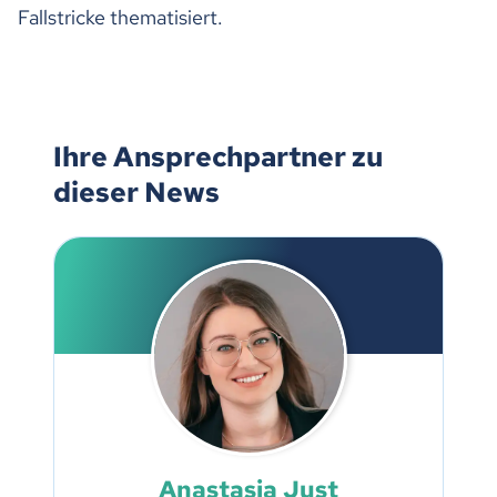
Fallstricke thematisiert.
Ihre Ansprechpartner zu
dieser News
Anastasia Just