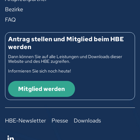
Bezirke
FAQ
Antrag stellen und Mitglied beim HBE
werden
Dann können Sie auf alle Leistungen und Downloads dieser
Website und des HBE zugreifen.
Informieren Sie sich noch heute!
Mitglied werden
HBE-Newsletter
Presse
Downloads