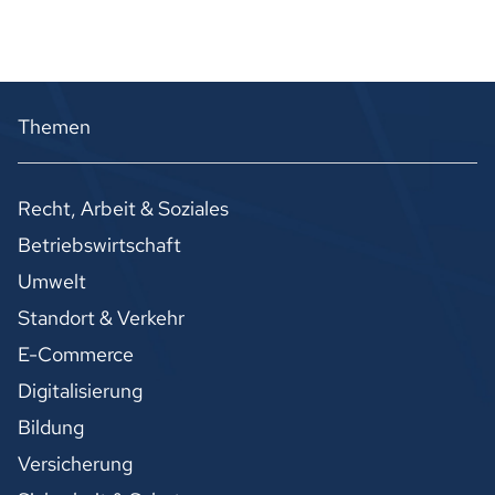
Themen
Recht, Arbeit & Soziales
Betriebswirtschaft
Umwelt
Standort & Verkehr
E-Commerce
Digitalisierung
Bildung
Versicherung