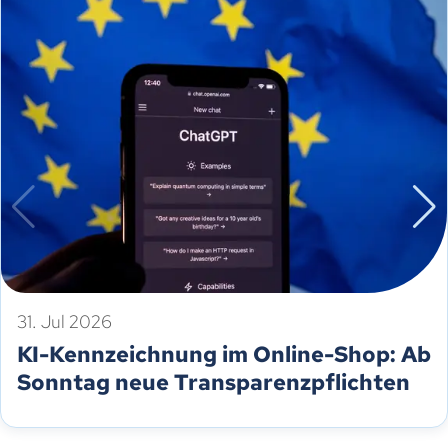
31. Jul 2026
KI-Kennzeichnung im Online-Shop: Ab
Sonntag neue Transparenzpflichten