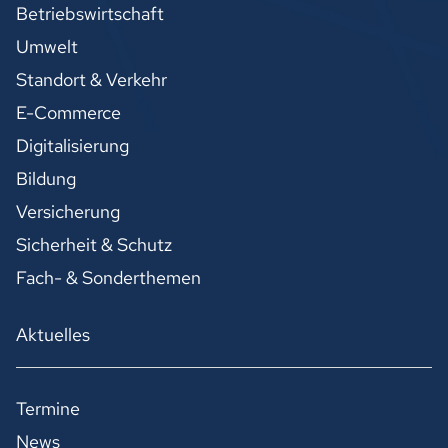
Betriebswirtschaft
Umwelt
Standort & Verkehr
E-Commerce
Digitalisierung
Bildung
Versicherung
Sicherheit & Schutz
Fach- & Sonderthemen
Aktuelles
Termine
News