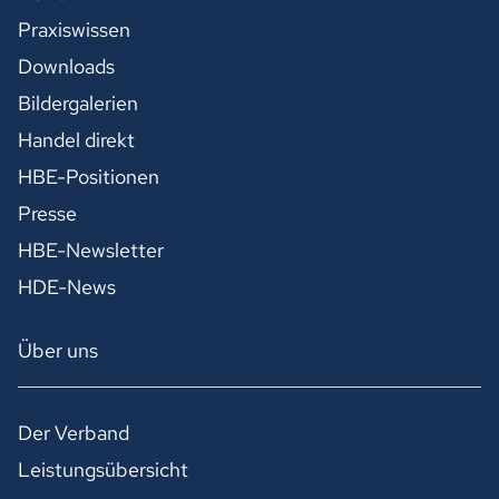
Praxiswissen
Downloads
Bildergalerien
Handel direkt
HBE-Positionen
Presse
HBE-Newsletter
HDE-News
Über uns
Der Verband
Leistungsübersicht