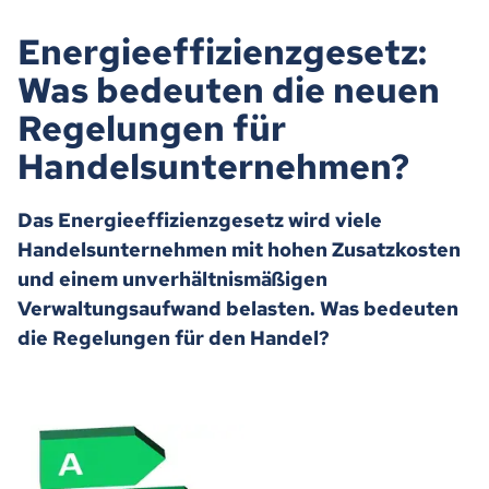
Energieeffizienzgesetz:
Was bedeuten die neuen
Regelungen für
Handelsunternehmen?
Das Energieeffizienzgesetz wird viele
Handelsunternehmen mit hohen Zusatzkosten
und einem unverhältnismäßigen
Verwaltungsaufwand belasten. Was bedeuten
die Regelungen für den Handel?