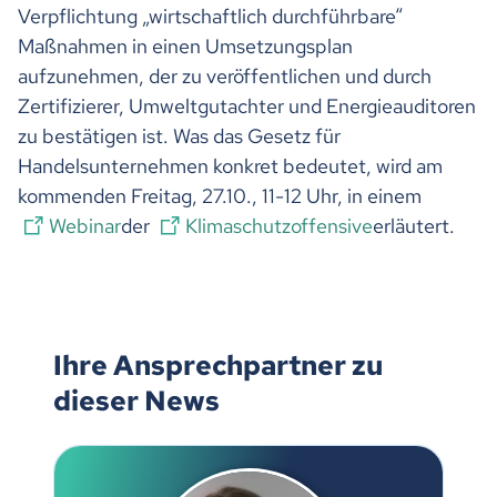
Verpflichtung „wirtschaftlich durchführbare“
Maßnahmen in einen Umsetzungsplan
aufzunehmen, der zu veröffentlichen und durch
Zertifizierer, Umweltgutachter und Energieauditoren
zu bestätigen ist. Was das Gesetz für
Handelsunternehmen konkret bedeutet, wird am
kommenden Freitag, 27.10., 11-12 Uhr, in einem
Webinar
der
Klimaschutzoffensive
erläutert.
Ihre Ansprechpartner zu
dieser News