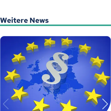
Weitere News