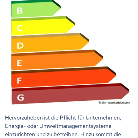
Hervorzuheben ist die Pflicht für Unternehmen,
Energie- oder Umweltmanagementsysteme
einzurichten und zu betreiben. Hinzu kommt die