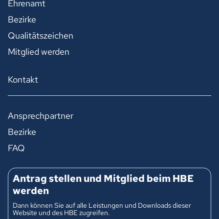
Ehrenamt
Bezirke
Qualitätszeichen
Mitglied werden
Kontakt
Ansprechpartner
Bezirke
FAQ
Antrag stellen und Mitglied beim HBE
werden
Dann können Sie auf alle Leistungen und Downloads dieser
Website und des HBE zugreifen.