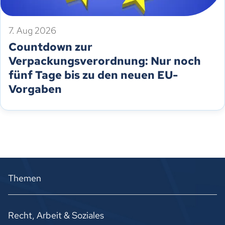
7. Aug 2026
Countdown zur
Verpackungsverordnung: Nur noch
fünf Tage bis zu den neuen EU-
Vorgaben
Themen
Recht, Arbeit & Soziales