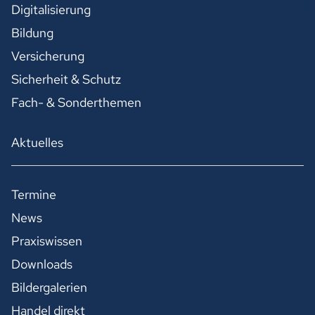
Digitalisierung
Bildung
Versicherung
Sicherheit & Schutz
Fach- & Sonderthemen
Aktuelles
Termine
News
Praxiswissen
Downloads
Bildergalerien
Handel direkt