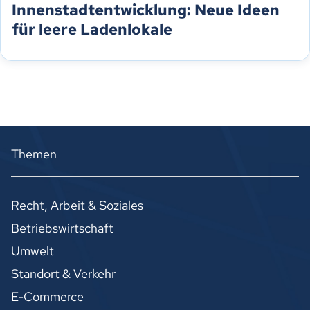
Innenstadtentwicklung: Neue Ideen
für leere Ladenlokale
Themen
Recht, Arbeit & Soziales
Betriebswirtschaft
Umwelt
Standort & Verkehr
E-Commerce