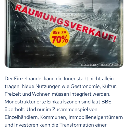
Der Einzelhandel kann die Innenstadt nicht allein
tragen. Neue Nutzungen wie Gastronomie, Kultur,
Freizeit und Wohnen müssen integriert werden.
Monostrukturierte Einkaufszonen sind laut BBE
überholt. Und nur im Zusammenspiel von
Einzelhändlern, Kommunen, Immobilieneigentümern
und Investoren kann die Transformation einer