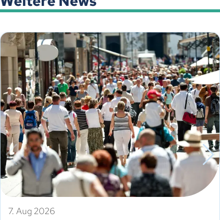
Weitere News
7. Aug 2026