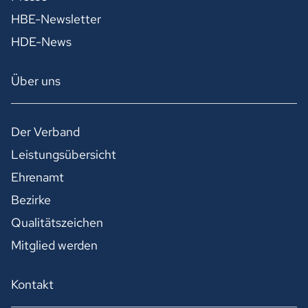
HBE-Newsletter
HDE-News
Über uns
Der Verband
Leistungsübersicht
Ehrenamt
Bezirke
Qualitätszeichen
Mitglied werden
Kontakt