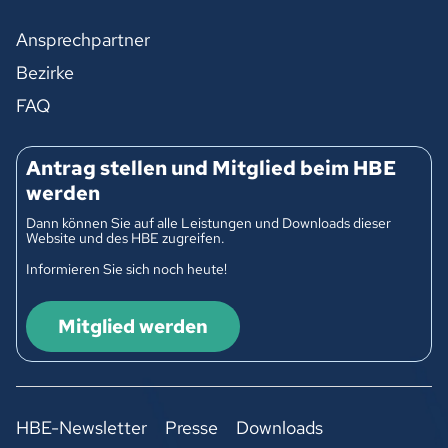
Ansprechpartner
Bezirke
FAQ
Antrag stellen und Mitglied beim HBE
werden
Dann können Sie auf alle Leistungen und Downloads dieser
Website und des HBE zugreifen.
Informieren Sie sich noch heute!
Mitglied werden
HBE-Newsletter
Presse
Downloads