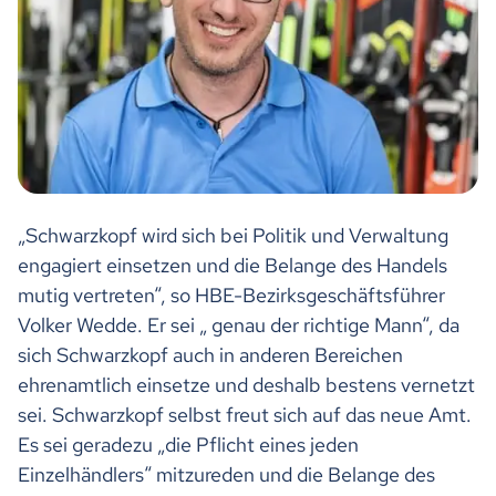
„Schwarzkopf wird sich bei Politik und Verwaltung
engagiert einsetzen und die Belange des Handels
mutig vertreten“, so HBE-Bezirksgeschäftsführer
Volker Wedde. Er sei „ genau der richtige Mann“, da
sich Schwarzkopf auch in anderen Bereichen
ehrenamtlich einsetze und deshalb bestens vernetzt
sei. Schwarzkopf selbst freut sich auf das neue Amt.
Es sei geradezu „die Pflicht eines jeden
Einzelhändlers“ mitzureden und die Belange des