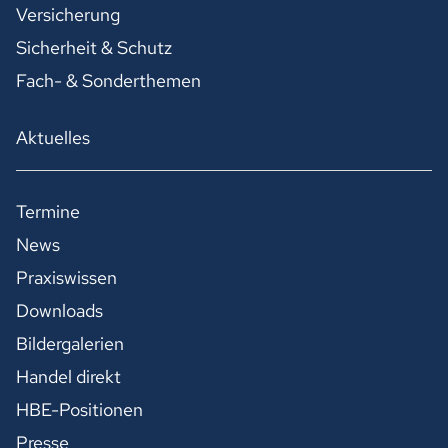
Versicherung
Sicherheit & Schutz
Fach- & Sonderthemen
Aktuelles
Termine
News
Praxiswissen
Downloads
Bildergalerien
Handel direkt
HBE-Positionen
Presse