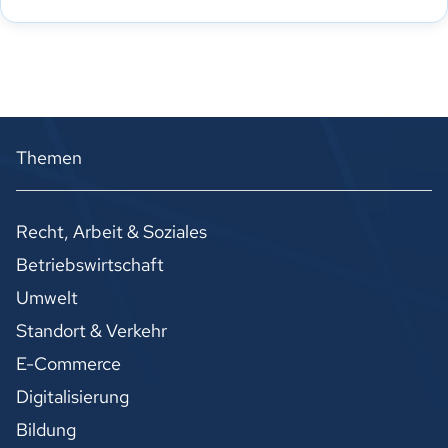
Themen
Recht, Arbeit & Soziales
Betriebswirtschaft
Umwelt
Standort & Verkehr
E-Commerce
Digitalisierung
Bildung