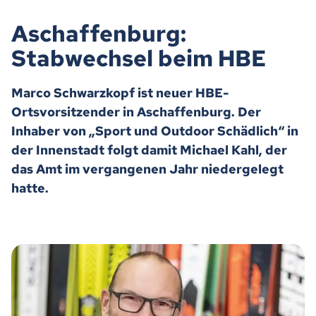
Aschaffenburg:
Stabwechsel beim HBE
Marco Schwarzkopf ist neuer HBE-
Ortsvorsitzender in Aschaffenburg. Der
Inhaber von „Sport und Outdoor Schädlich“ in
der Innenstadt folgt damit Michael Kahl, der
das Amt im vergangenen Jahr niedergelegt
hatte.