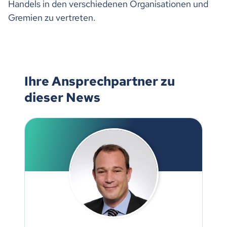
Handels in den verschiedenen Organisationen und
Gremien zu vertreten.
Ihre Ansprechpartner zu
dieser News