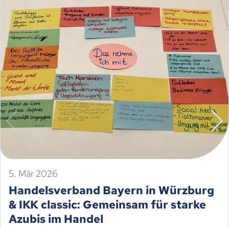
5. Mär 2026
Handelsverband Bayern in Würzburg
& IKK classic: Gemeinsam für starke
Azubis im Handel