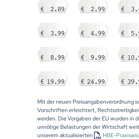
Mit der neuen Preisangabenverordnung so
Vorschriften erleichtert, Rechtsstreitig
werden. Die Vorgaben der EU wurden in der
unnötige Belastungen der Wirtschaft we
unserem aktualisierten
HBE-Praxiswis