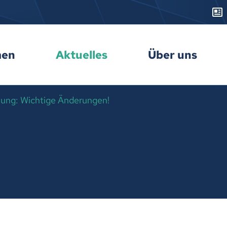
men
Aktuelles
Über uns
ung: Wichtige Änderungen!