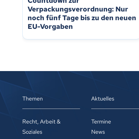
Countdown zur
Verpackungsverordnung: Nur
noch fünf Tage bis zu den neuen
EU-Vorgaben
Themen
Aktuelles
Recht, Arbeit &
Termine
Soziales
News