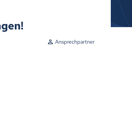
ngen!
Ansprechpartner