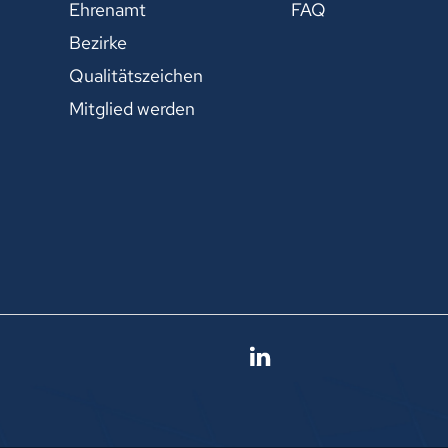
Ehrenamt
FAQ
Bezirke
Qualitätszeichen
Mitglied werden