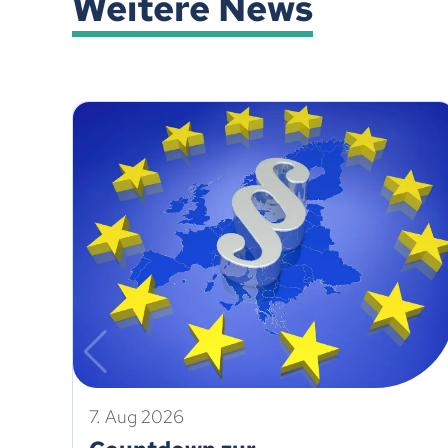
Weitere News
7. Aug 2026