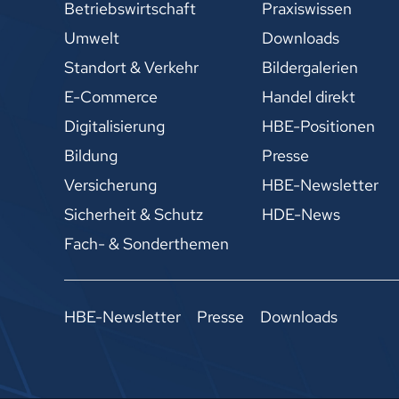
Betriebswirtschaft
Praxiswissen
Umwelt
Downloads
Standort & Verkehr
Bildergalerien
E-Commerce
Handel direkt
Digitalisierung
HBE-Positionen
Bildung
Presse
Versicherung
HBE-Newsletter
Sicherheit & Schutz
HDE-News
Fach- & Sonderthemen
HBE-Newsletter
Presse
Downloads