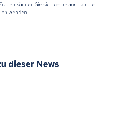
Fragen können Sie sich gerne auch an die
llen wenden.
zu dieser News