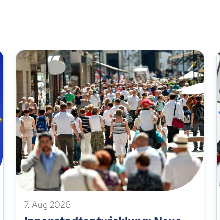
7. Aug 2026