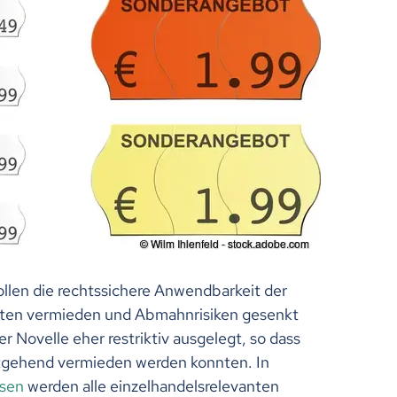
llen die rechtssichere Anwendbarkeit der
keiten vermieden und Abmahnrisiken gesenkt
 Novelle eher restriktiv ausgelegt, so dass
itgehend vermieden werden konnten. In
sen
werden alle einzelhandelsrelevanten