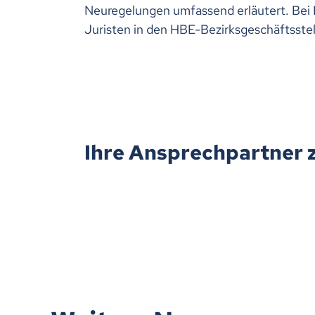
Neuregelungen umfassend erläutert. Bei 
Juristen in den HBE-Bezirksgeschäftsste
Ihre Ansprechpartner 