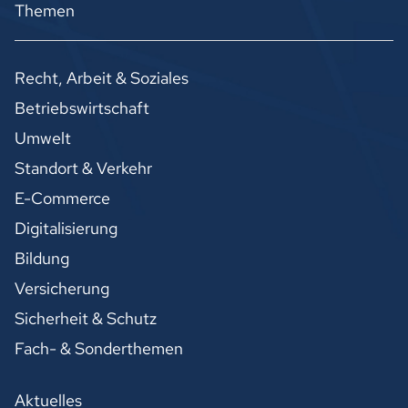
Themen
Recht, Arbeit & Soziales
Betriebswirtschaft
Umwelt
Standort & Verkehr
E-Commerce
Digitalisierung
Bildung
Versicherung
Sicherheit & Schutz
Fach- & Sonderthemen
Aktuelles