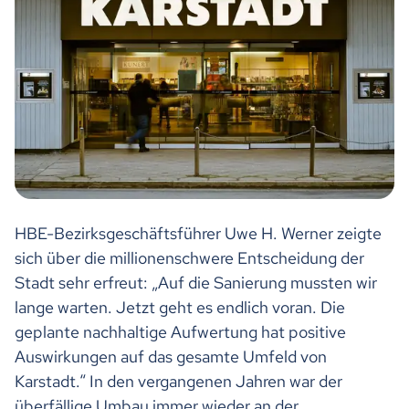
HBE-Bezirksgeschäftsführer Uwe H. Werner zeigte
sich über die millionenschwere Entscheidung der
Stadt sehr erfreut: „Auf die Sanierung mussten wir
lange warten. Jetzt geht es endlich voran. Die
geplante nachhaltige Aufwertung hat positive
Auswirkungen auf das gesamte Umfeld von
Karstadt.“ In den vergangenen Jahren war der
überfällige Umbau immer wieder an der