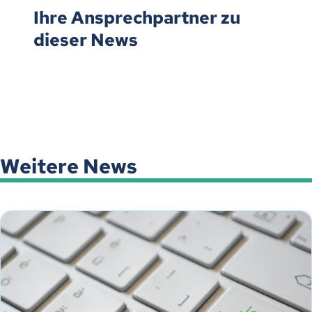
Ihre Ansprechpartner zu
dieser News
Weitere News