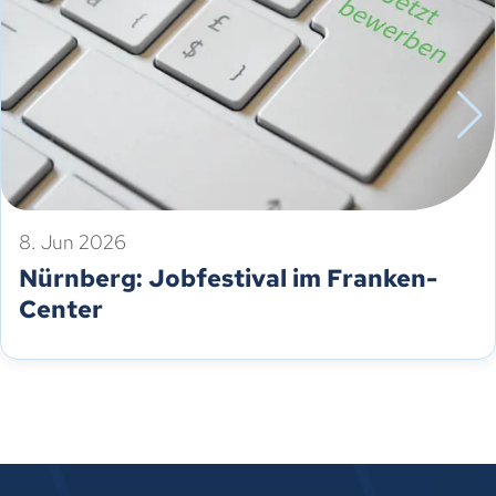
8. Jun 2026
Nürnberg: Jobfestival im Franken-
Center