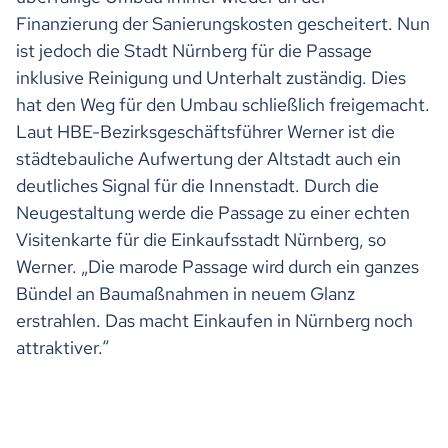
Finanzierung der Sanierungskosten gescheitert. Nun
ist jedoch die Stadt Nürnberg für die Passage
inklusive Reinigung und Unterhalt zuständig. Dies
hat den Weg für den Umbau schließlich freigemacht.
Laut HBE-Bezirksgeschäftsführer Werner ist die
städtebauliche Aufwertung der Altstadt auch ein
deutliches Signal für die Innenstadt. Durch die
Neugestaltung werde die Passage zu einer echten
Visitenkarte für die Einkaufsstadt Nürnberg, so
Werner. „Die marode Passage wird durch ein ganzes
Bündel an Baumaßnahmen in neuem Glanz
erstrahlen. Das macht Einkaufen in Nürnberg noch
attraktiver.“