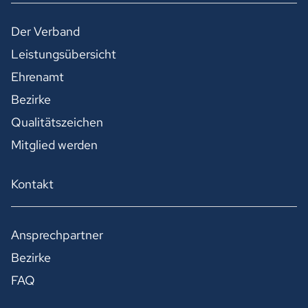
Der Verband
Leistungsübersicht
Ehrenamt
Bezirke
Qualitätszeichen
Mitglied werden
Kontakt
Ansprechpartner
Bezirke
FAQ