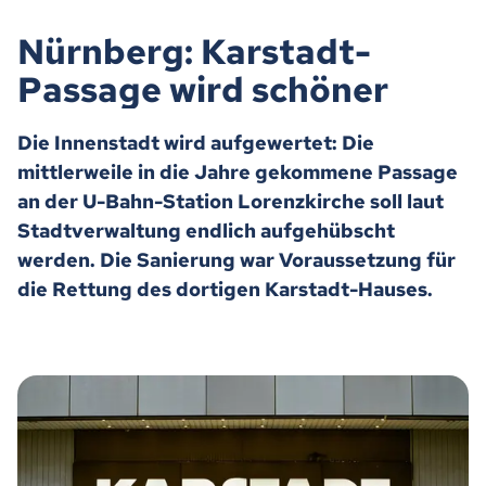
Nürnberg: Karstadt-
Passage wird schöner
Die Innenstadt wird aufgewertet: Die
mittlerweile in die Jahre gekommene Passage
an der U-Bahn-Station Lorenzkirche soll laut
Stadtverwaltung endlich aufgehübscht
werden. Die Sanierung war Voraussetzung für
die Rettung des dortigen Karstadt-Hauses.