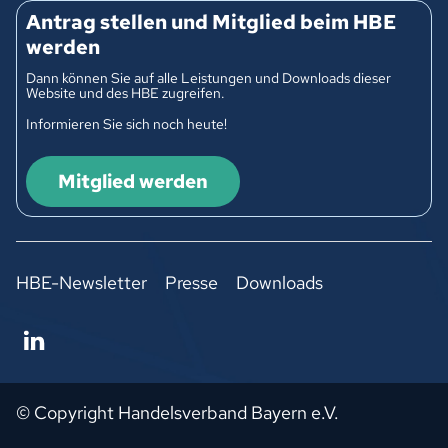
Antrag stellen und Mitglied beim HBE
werden
Dann können Sie auf alle Leistungen und Downloads dieser
Website und des HBE zugreifen.
Informieren Sie sich noch heute!
Mitglied werden
HBE-Newsletter
Presse
Downloads
© Copyright Handelsverband Bayern e.V.