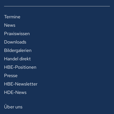
Termine
News
Praxiswissen
Downloads
Bildergalerien
Handel direkt
HBE-Positionen
Presse
HBE-Newsletter
HDE-News
Über uns