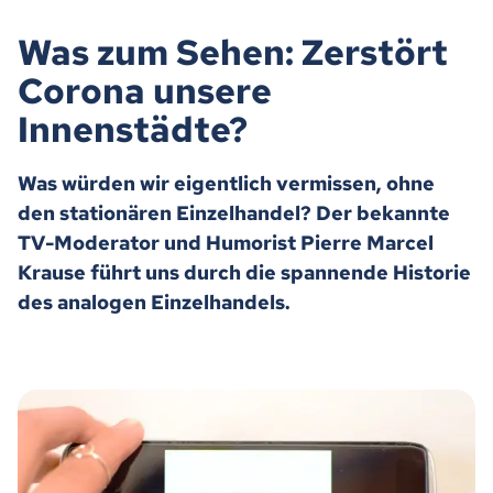
Was zum Sehen: Zerstört
Corona unsere
Innenstädte?
Was würden wir eigentlich vermissen, ohne
den stationären Einzelhandel? Der bekannte
TV-Moderator und Humorist Pierre Marcel
Krause führt uns durch die spannende Historie
des analogen Einzelhandels.