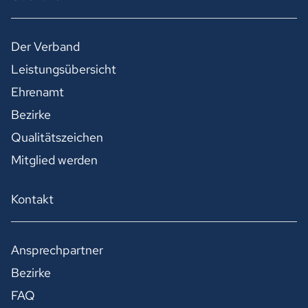
Der Verband
Leistungsübersicht
Ehrenamt
Bezirke
Qualitätszeichen
Mitglied werden
Kontakt
Ansprechpartner
Bezirke
FAQ