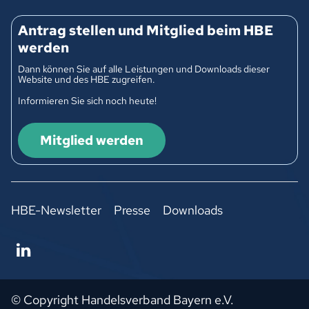
Antrag stellen und Mitglied beim HBE
werden
Dann können Sie auf alle Leistungen und Downloads dieser
Website und des HBE zugreifen.
Informieren Sie sich noch heute!
Mitglied werden
HBE-Newsletter
Presse
Downloads
© Copyright Handelsverband Bayern e.V.