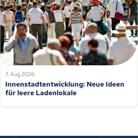
7. Aug 2026
Innenstadtentwicklung: Neue Ideen
für leere Ladenlokale