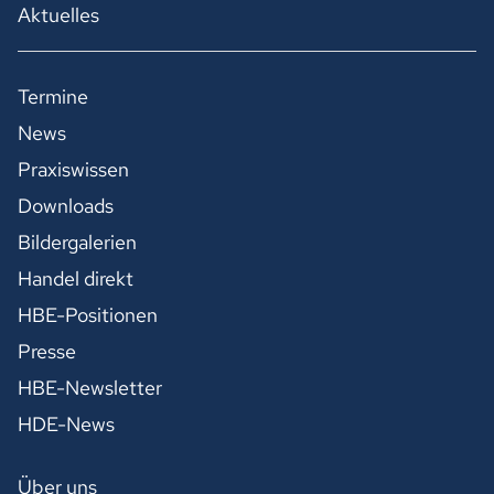
Aktuelles
Termine
News
Praxiswissen
Downloads
Bildergalerien
Handel direkt
HBE-Positionen
Presse
HBE-Newsletter
HDE-News
Über uns