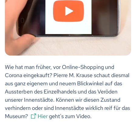
Wie hat man früher, vor Online-Shopping und
Corona eingekauft? Pierre M. Krause schaut diesmal
aus ganz eigenem und neuem Blickwinkel auf das
Aussterben des Einzelhandels und das Veröden
unserer Innenstädte. Können wir diesen Zustand
verhindern oder sind Innenstädte wirklich reif für das
Museum?
Hier
geht's zum Video.