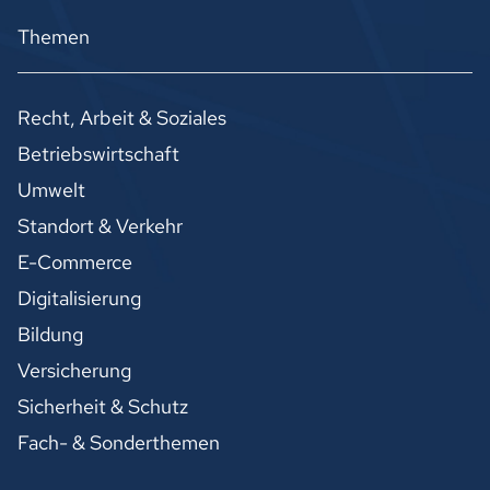
Themen
Recht, Arbeit & Soziales
Betriebswirtschaft
Umwelt
Standort & Verkehr
E-Commerce
Digitalisierung
Bildung
Versicherung
Sicherheit & Schutz
Fach- & Sonderthemen