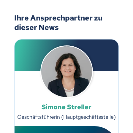
Ihre Ansprechpartner zu
dieser News
Simone Streller
Geschäftsführerin (Hauptgeschäftsstelle)