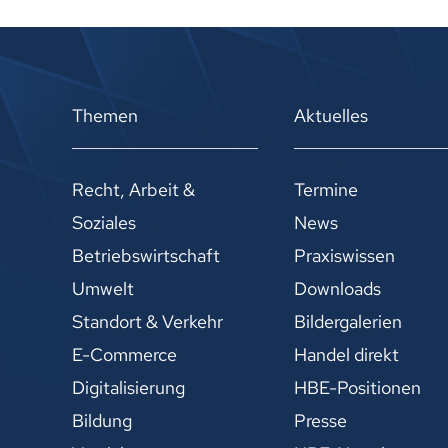
Themen
Aktuelles
Recht, Arbeit &
Termine
Soziales
News
Betriebswirtschaft
Praxiswissen
Umwelt
Downloads
Standort & Verkehr
Bildergalerien
E-Commerce
Handel direkt
Digitalisierung
HBE-Positionen
Bildung
Presse