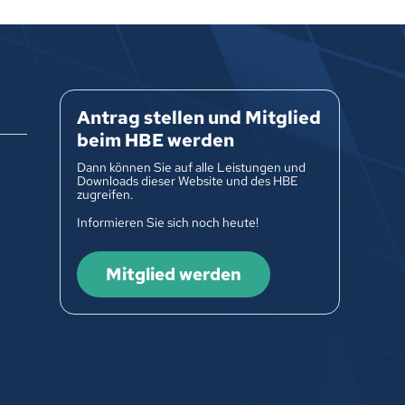
Antrag stellen und Mitglied
beim HBE werden
Dann können Sie auf alle Leistungen und
Downloads dieser Website und des HBE
zugreifen.
Informieren Sie sich noch heute!
Mitglied werden