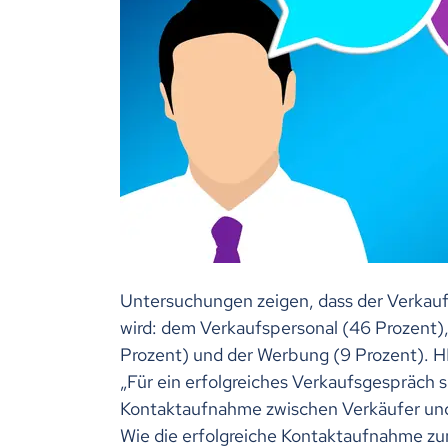
Untersuchungen zeigen, dass der Verkauf 
wird: dem Verkaufspersonal (46 Prozent), 
Prozent) und der Werbung (9 Prozent). 
„Für ein erfolgreiches Verkaufsgespräch 
Kontaktaufnahme zwischen Verkäufer un
Wie die erfolgreiche Kontaktaufnahme zu