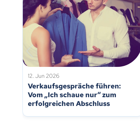
12. Jun 2026
Verkaufsgespräche führen:
Vom „Ich schaue nur“ zum
erfolgreichen Abschluss