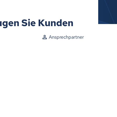
ugen Sie Kunden
Ansprechpartner