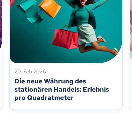
20. Feb 2026
Die neue Währung des
stationären Handels: Erlebnis
pro Quadratmeter