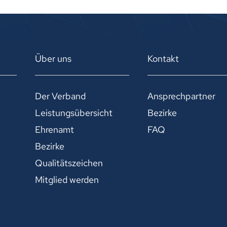
Über uns
Kontakt
Der Verband
Ansprechpartner
Leistungsübersicht
Bezirke
Ehrenamt
FAQ
Bezirke
Qualitätszeichen
Mitglied werden