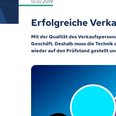
12.07.2019
Erfolgreiche Verk
Mit der Qualität des Verkaufspersonal
Geschäft. Deshalb muss die Technik
wieder auf den Prüfstand gestellt und