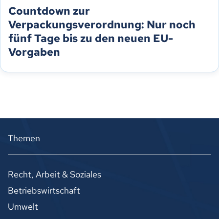
Countdown zur
Verpackungsverordnung: Nur noch
fünf Tage bis zu den neuen EU-
Vorgaben
Themen
Recht, Arbeit & Soziales
Betriebswirtschaft
Umwelt