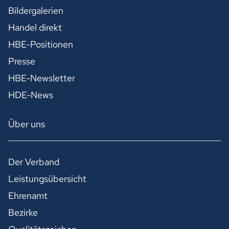
Bildergalerien
Handel direkt
HBE-Positionen
Presse
HBE-Newsletter
HDE-News
Über uns
Der Verband
Leistungsübersicht
Ehrenamt
Bezirke