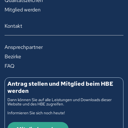
Qualitätszeichen
Mitglied werden
Kontakt
Ansprechpartner
Bezirke
FAQ
Antrag stellen und Mitglied beim HBE
werden
Dann können Sie auf alle Leistungen und Downloads dieser
Website und des HBE zugreifen.
Informieren Sie sich noch heute!