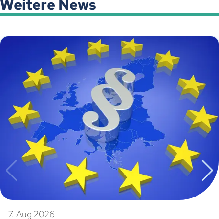
Weitere News
7. Aug 2026