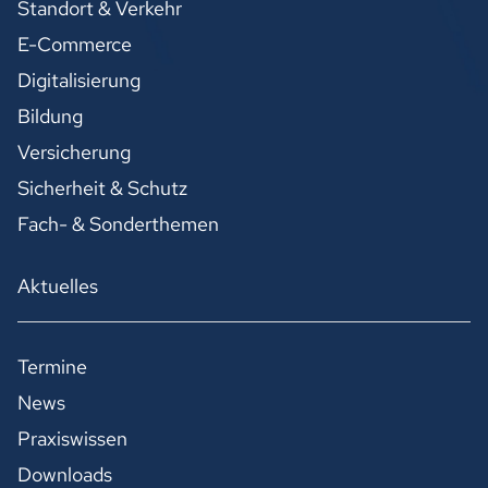
Standort & Verkehr
E-Commerce
Digitalisierung
Bildung
Versicherung
Sicherheit & Schutz
Fach- & Sonderthemen
Aktuelles
Termine
News
Praxiswissen
Downloads