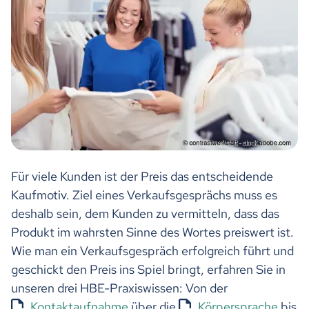
Für viele Kunden ist der Preis das entscheidende
Kaufmotiv. Ziel eines Verkaufsgesprächs muss es
deshalb sein, dem Kunden zu vermitteln, dass das
Produkt im wahrsten Sinne des Wortes preiswert ist.
Wie man ein Verkaufsgespräch erfolgreich führt und
geschickt den Preis ins Spiel bringt, erfahren Sie in
unseren drei HBE-Praxiswissen: Von der
Kontaktaufnahme
über die
Körpersprache
bis