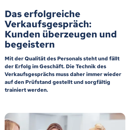
Das erfolgreiche
Verkaufsgespräch:
Kunden überzeugen und
begeistern
Mit der Qualität des Personals steht und fällt
der Erfolg im Geschäft. Die Technik des
Verkaufsgesprächs muss daher immer wieder
auf den Prüfstand gestellt und sorgfältig
trainiert werden.