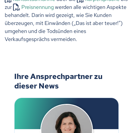
zur
Preisnennung
werden alle wichtigen Aspekte
behandelt. Darin wird gezeigt, wie Sie Kunden
überzeugen, mit Einwänden („Das ist aber teuer!“)
umgehen und die Todsünden eines
Verkaufsgesprächs vermeiden.
Ihre Ansprechpartner zu
dieser News