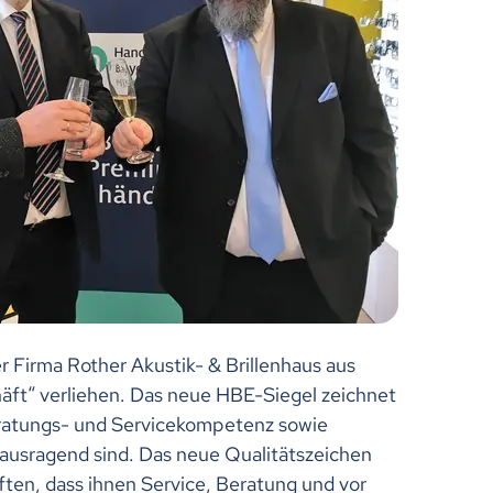
 Firma Rother Akustik- & Brillenhaus aus
ft“ verliehen. Das neue HBE-Siegel zeichnet
ratungs- und Servicekompetenz sowie
ausragend sind. Das neue Qualitätszeichen
ten, dass ihnen Service, Beratung und vor