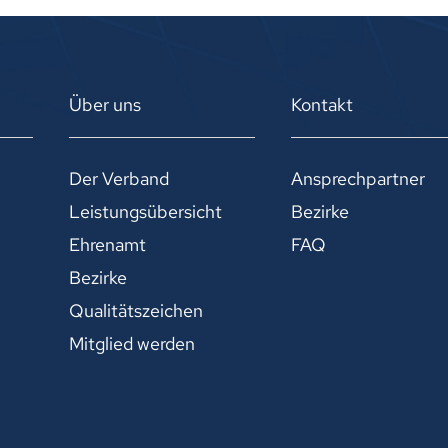
Über uns
Kontakt
Der Verband
Ansprechpartner
Leistungsübersicht
Bezirke
Ehrenamt
FAQ
Bezirke
Qualitätszeichen
Mitglied werden