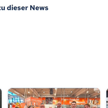
zu dieser News