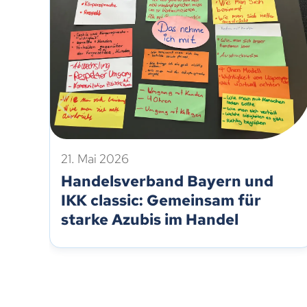
21. Mai 2026
Handelsverband Bayern und
IKK classic: Gemeinsam für
starke Azubis im Handel