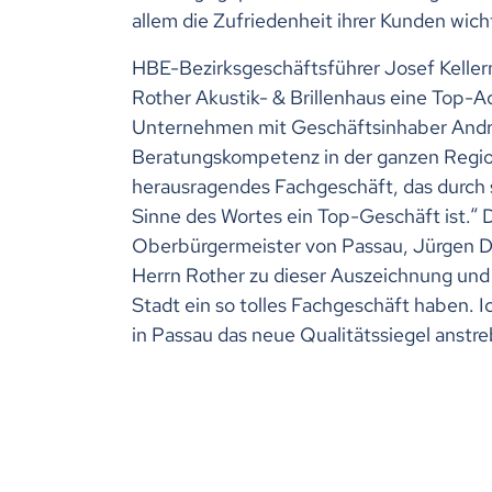
allem die Zufriedenheit ihrer Kunden wich
HBE-Bezirksgeschäftsführer Josef Kellerm
Rother Akustik- & Brillenhaus eine Top-Ad
Unternehmen mit Geschäftsinhaber Andre
Beratungskompetenz in der ganzen Region
herausragendes Fachgeschäft, das durch 
Sinne des Wortes ein Top-Geschäft ist.“ 
Oberbürgermeister von Passau, Jürgen D
Herrn Rother zu dieser Auszeichnung und 
Stadt ein so tolles Fachgeschäft haben. I
in Passau das neue Qualitätssiegel anstre