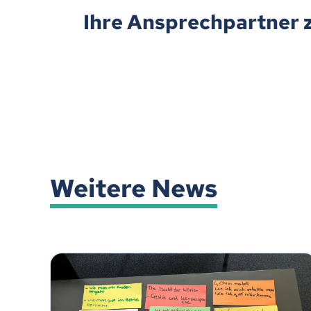
Ihre Ansprechpartner 
Weitere News