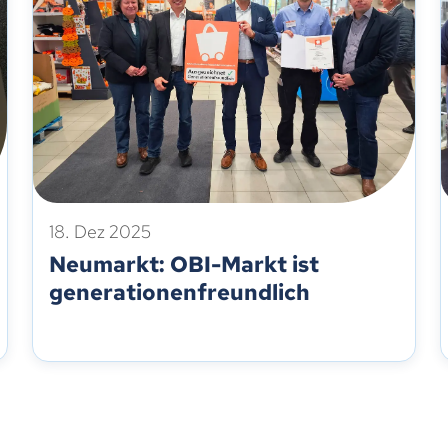
18. Dez 2025
Neumarkt: OBI-Markt ist
generationenfreundlich