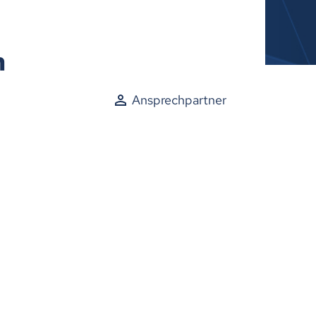
n
Ansprechpartner