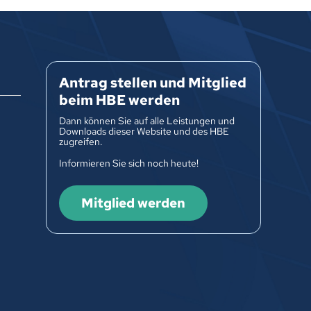
Antrag stellen und Mitglied
beim HBE werden
Dann können Sie auf alle Leistungen und
Downloads dieser Website und des HBE
zugreifen.
Informieren Sie sich noch heute!
Mitglied werden