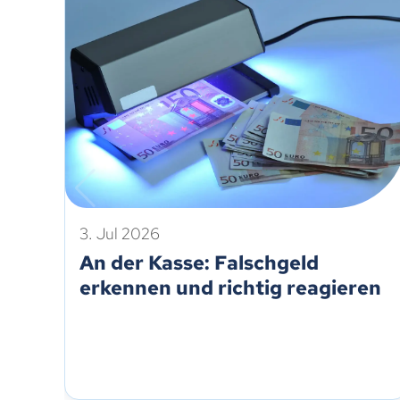
3. Jul 2026
An der Kasse: Falschgeld
erkennen und richtig reagieren