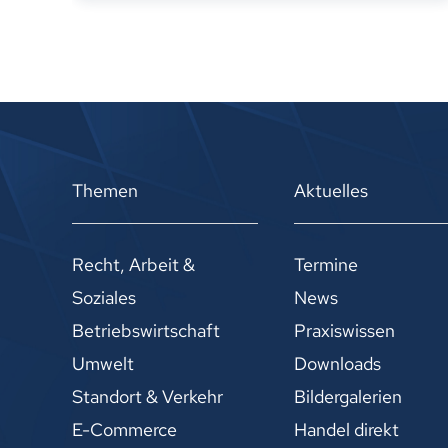
Themen
Aktuelles
Recht, Arbeit &
Termine
Soziales
News
Betriebswirtschaft
Praxiswissen
Umwelt
Downloads
Standort & Verkehr
Bildergalerien
E-Commerce
Handel direkt