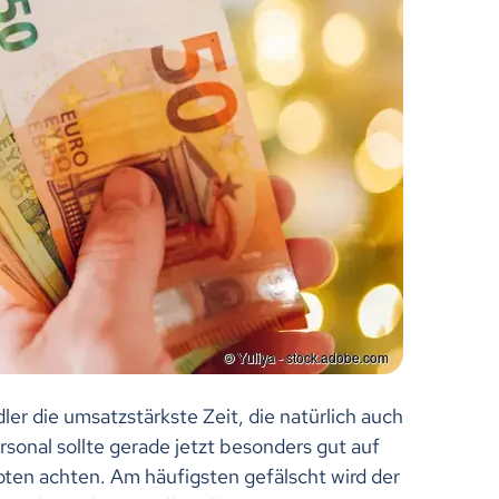
dler die umsatzstärkste Zeit, die natürlich auch
sonal sollte gerade jetzt besonders gut auf
ten achten. Am häufigsten gefälscht wird der