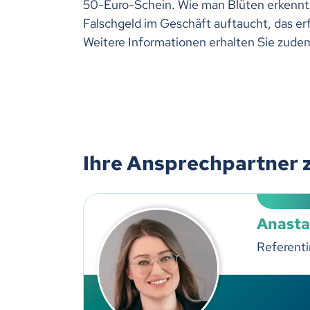
50-Euro-Schein. Wie man Blüten erkennt,
Falschgeld im Geschäft auftaucht, das er
Weitere Informationen erhalten Sie zude
Ihre Ansprechpartner 
Anasta
Referenti