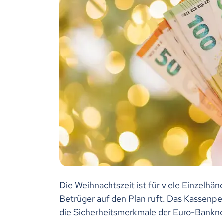
Die Weihnachtszeit ist für viele Einzelhän
Betrüger auf den Plan ruft. Das Kassenper
die Sicherheitsmerkmale der Euro-Bankno