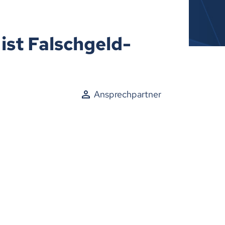
ist Falschgeld-
Ansprechpartner