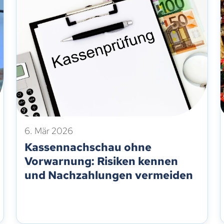
6. Mär 2026
Kassennachschau ohne
Vorwarnung: Risiken kennen
und Nachzahlungen vermeiden