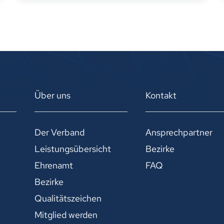
Über uns
Kontakt
Der Verband
Ansprechpartner
Leistungsübersicht
Bezirke
Ehrenamt
FAQ
Bezirke
Qualitätszeichen
Mitglied werden