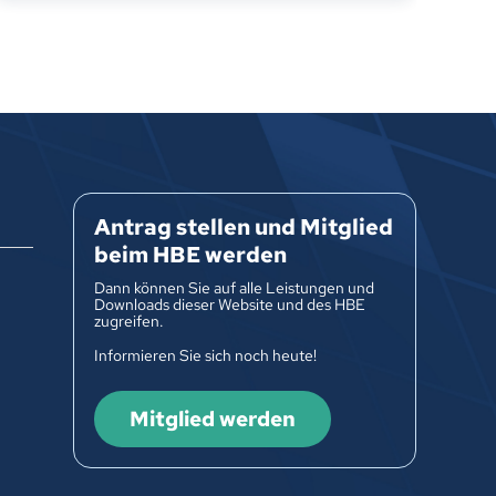
Antrag stellen und Mitglied
beim HBE werden
Dann können Sie auf alle Leistungen und
Downloads dieser Website und des HBE
zugreifen.
Informieren Sie sich noch heute!
Mitglied werden