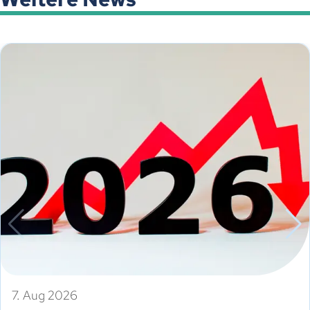
7. Aug 2026