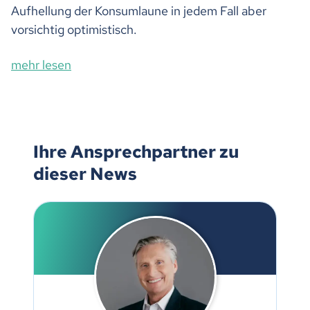
Aufhellung der Konsumlaune in jedem Fall aber
vorsichtig optimistisch.
mehr lesen
Ihre Ansprechpartner zu
dieser News