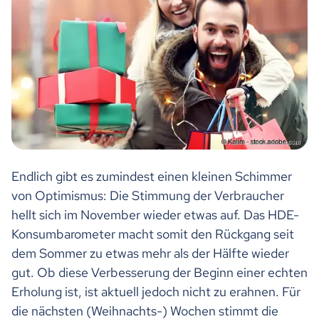
Endlich gibt es zumindest einen kleinen Schimmer
von Optimismus: Die Stimmung der Verbraucher
hellt sich im November wieder etwas auf. Das HDE-
Konsumbarometer macht somit den Rückgang seit
dem Sommer zu etwas mehr als der Hälfte wieder
gut. Ob diese Verbesserung der Beginn einer echten
Erholung ist, ist aktuell jedoch nicht zu erahnen. Für
die nächsten (Weihnachts-) Wochen stimmt die