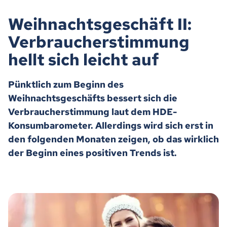
Weihnachtsgeschäft II:
Verbraucherstimmung
hellt sich leicht auf
Pünktlich zum Beginn des
Weihnachtsgeschäfts bessert sich die
Verbraucherstimmung laut dem HDE-
Konsumbarometer. Allerdings wird sich erst in
den folgenden Monaten zeigen, ob das wirklich
der Beginn eines positiven Trends ist.