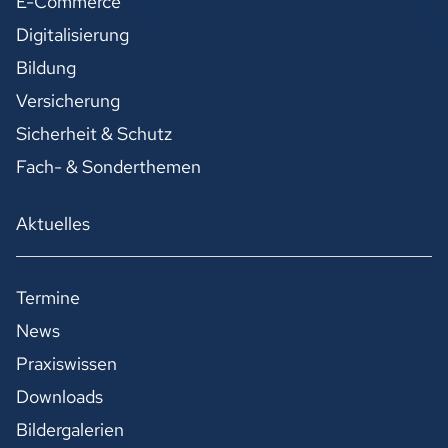
E-Commerce
Digitalisierung
Bildung
Versicherung
Sicherheit & Schutz
Fach- & Sonderthemen
Aktuelles
Termine
News
Praxiswissen
Downloads
Bildergalerien