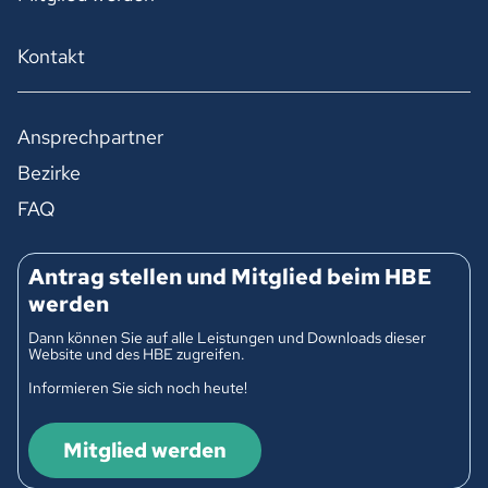
Kontakt
Ansprechpartner
Bezirke
FAQ
Antrag stellen und Mitglied beim HBE
werden
Dann können Sie auf alle Leistungen und Downloads dieser
Website und des HBE zugreifen.
Informieren Sie sich noch heute!
Mitglied werden