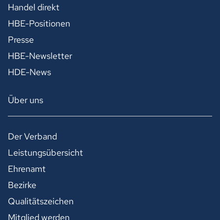
Handel direkt
HBE-Positionen
Presse
HBE-Newsletter
HDE-News
Über uns
Der Verband
Leistungsübersicht
Ehrenamt
Bezirke
Qualitätszeichen
Mitglied werden