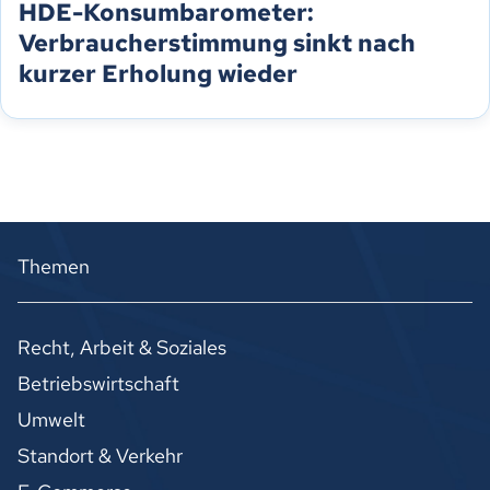
HDE-Konsumbarometer:
Verbraucherstimmung sinkt nach
kurzer Erholung wieder
Themen
Recht, Arbeit & Soziales
Betriebswirtschaft
Umwelt
Standort & Verkehr