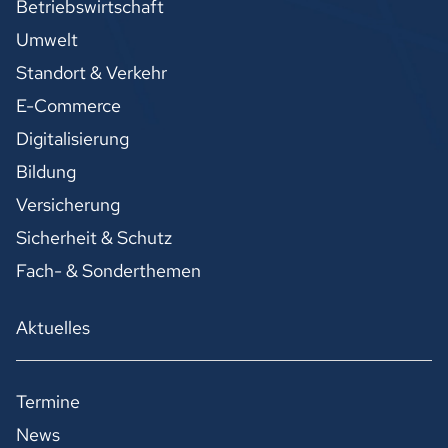
Betriebswirtschaft
Umwelt
Standort & Verkehr
E-Commerce
Digitalisierung
Bildung
Versicherung
Sicherheit & Schutz
Fach- & Sonderthemen
Aktuelles
Termine
News