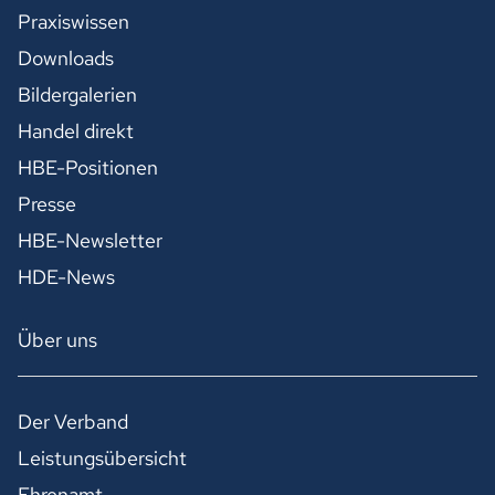
Praxiswissen
Downloads
Bildergalerien
Handel direkt
HBE-Positionen
Presse
HBE-Newsletter
HDE-News
Über uns
Der Verband
Leistungsübersicht
Ehrenamt