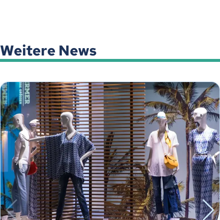
Weitere News