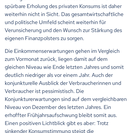
spürbare Erholung des privaten Konsums ist daher
weiterhin nicht in Sicht. Das gesamtwirtschaftliche
und politische Umfeld scheint weiterhin für
Verunsicherung und den Wunsch zur Stärkung des
eigenen Finanzpolsters zu sorgen.
Die Einkommenserwartungen gehen im Vergleich
zum Vormonat zurück, liegen damit auf dem
gleichen Niveau wie Ende letzten Jahres und somit
deutlich niedriger als vor einem Jahr. Auch der
konjunkturelle Ausblick der Verbraucherinnen und
Verbraucher ist pessimistisch. Die
Konjunkturerwartungen sind auf dem vergleichbaren
Niveau von Dezember des letzten Jahres. Ein
erhoffter Frühjahrsaufschwung bleibt somit aus.
Einen positiven Lichtblick gibt es aber: Trotz
sinkender Konsumstimmung steigt die