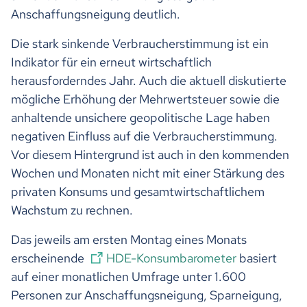
Anschaffungsneigung deutlich.
Die stark sinkende Verbraucherstimmung ist ein
Indikator für ein erneut wirtschaftlich
herausforderndes Jahr. Auch die aktuell diskutierte
mögliche Erhöhung der Mehrwertsteuer sowie die
anhaltende unsichere geopolitische Lage haben
negativen Einfluss auf die Verbraucherstimmung.
Vor diesem Hintergrund ist auch in den kommenden
Wochen und Monaten nicht mit einer Stärkung des
privaten Konsums und gesamtwirtschaftlichem
Wachstum zu rechnen.
Das jeweils am ersten Montag eines Monats
erscheinende
HDE-Konsumbarometer
basiert
auf einer monatlichen Umfrage unter 1.600
Personen zur Anschaffungsneigung, Sparneigung,