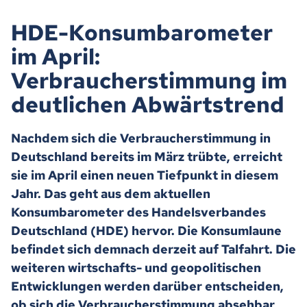
HDE-Konsumbarometer
im April:
Verbraucherstimmung im
deutlichen Abwärtstrend
Nachdem sich die Verbraucherstimmung in
Deutschland bereits im März trübte, erreicht
sie im April einen neuen Tiefpunkt in diesem
Jahr. Das geht aus dem aktuellen
Konsumbarometer des Handelsverbandes
Deutschland (HDE) hervor. Die Konsumlaune
befindet sich demnach derzeit auf Talfahrt. Die
weiteren wirtschafts- und geopolitischen
Entwicklungen werden darüber entscheiden,
ob sich die Verbraucherstimmung absehbar