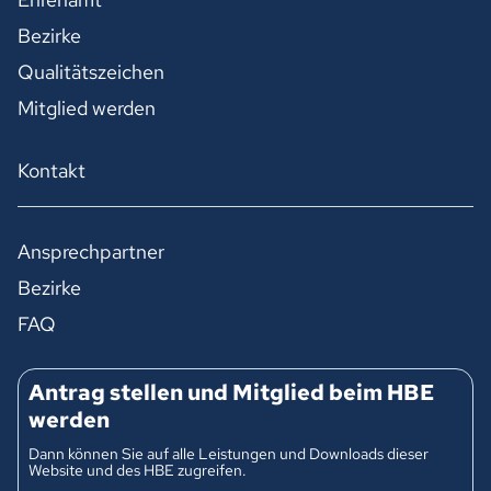
Bezirke
Qualitätszeichen
Mitglied werden
Kontakt
Ansprechpartner
Bezirke
FAQ
Antrag stellen und Mitglied beim HBE
werden
Dann können Sie auf alle Leistungen und Downloads dieser
Website und des HBE zugreifen.