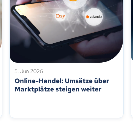
5. Jun 2026
Online-Handel: Umsätze über
Marktplätze steigen weiter