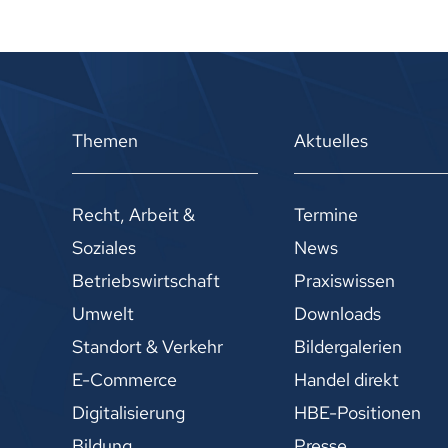
Themen
Aktuelles
Recht, Arbeit &
Termine
Soziales
News
Betriebswirtschaft
Praxiswissen
Umwelt
Downloads
Standort & Verkehr
Bildergalerien
E-Commerce
Handel direkt
Digitalisierung
HBE-Positionen
Bildung
Presse