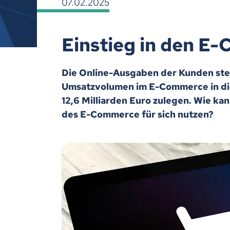
07.02.2025
Einstieg in den E-
Die Online-Ausgaben der Kunden stei
Umsatzvolumen im E-Commerce in die
12,6 Milliarden Euro zulegen. Wie kan
des E-Commerce für sich nutzen?