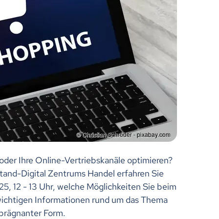
der Ihre Online-Vertriebskanäle optimieren?
tand-Digital Zentrums Handel erfahren Sie
, 12 - 13 Uhr, welche Möglichkeiten Sie beim
 wichtigen Informationen rund um das Thema
 prägnanter Form.