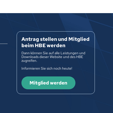
Antrag stellen und Mitglied
beim HBE werden
Dann können Sie auf alle Leistungen und
Downloads dieser Website und des HBE
zugreifen.
Informieren Sie sich noch heute!
Mitglied werden