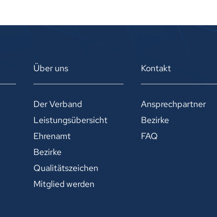
Über uns
Kontakt
Der Verband
Ansprechpartner
Leistungsübersicht
Bezirke
Ehrenamt
FAQ
Bezirke
Qualitätszeichen
Mitglied werden