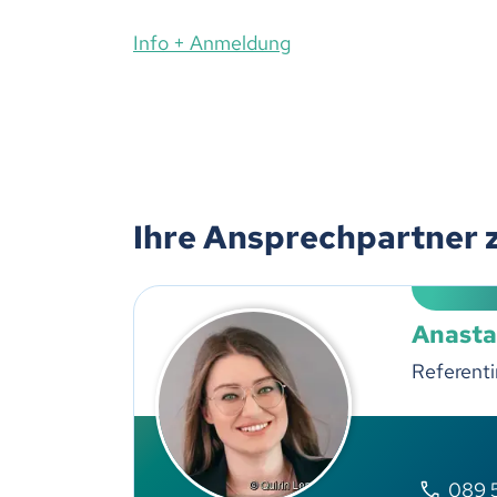
Info + Anmeldung
Ihre Ansprechpartner 
Anasta
Referenti
089 