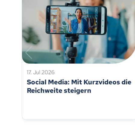
17. Jul 2026
Social Media: Mit Kurzvideos die
Reichweite steigern