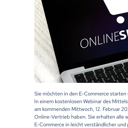
Sie möchten in den E-Commerce starten o
In einem kostenlosen Webinar des Mittels
am kommenden Mittwoch, 12. Februar 2025
Online-Vertrieb haben. Sie erhalten alle
E-Commerce in leicht verständlicher und