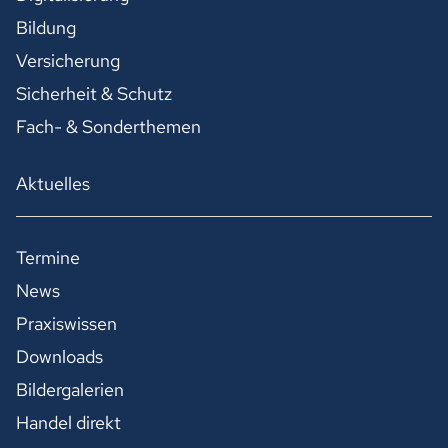
Bildung
Versicherung
Sicherheit & Schutz
Fach- & Sonderthemen
Aktuelles
Termine
News
Praxiswissen
Downloads
Bildergalerien
Handel direkt