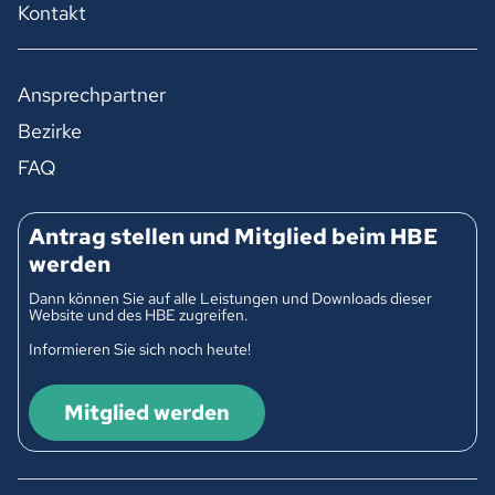
Kontakt
Ansprechpartner
Bezirke
FAQ
Antrag stellen und Mitglied beim HBE
werden
Dann können Sie auf alle Leistungen und Downloads dieser
Website und des HBE zugreifen.
Informieren Sie sich noch heute!
Mitglied werden