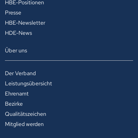
HBE-Positionen
Presse
HBE-Newsletter
HDE-News
Über uns
Der Verband
Leistungsübersicht
Ehrenamt
Bezirke
Qualitätszeichen
Mitglied werden