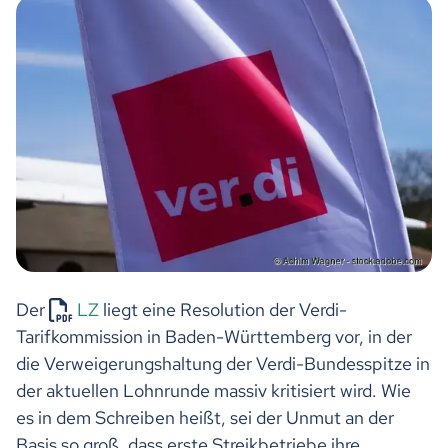
Der
LZ
liegt eine Resolution der Verdi-
Tarifkommission in Baden-Württemberg vor, in der
die Verweigerungshaltung der Verdi-Bundesspitze in
der aktuellen Lohnrunde massiv kritisiert wird. Wie
es in dem Schreiben heißt, sei der Unmut an der
Basis so groß, dass erste Streikbetriebe ihre