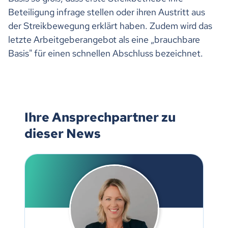
Beteiligung infrage stellen oder ihren Austritt aus
der Streikbewegung erklärt haben. Zudem wird das
letzte Arbeitgeberangebot als eine „brauchbare
Basis" für einen schnellen Abschluss bezeichnet.
Ihre Ansprechpartner zu
dieser News