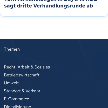
sagt dritte Verhandlungsrunde ab
Themen
Recht, Arbeit & Soziales
Betriebswirtschaft
Umwelt
Standort & Verkehr
E-Commerce
Digitalisierung