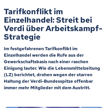
Tarifkonflikt im
Einzelhandel: Streit bei
Verdi über Arbeitskampf-
Strategie
Im festgefahrenen Tarifkonflikt im
Einzelhandel werden die Rufe aus der
Gewerkschaftsbasis nach einer raschen
Einigung lauter. Wie die Lebensmittelzeitung
(LZ) berichtet, drohen wegen der starren
Haltung der Verdi-Bundesspitze offenbar
immer mehr Mitglieder mit dem Austritt.