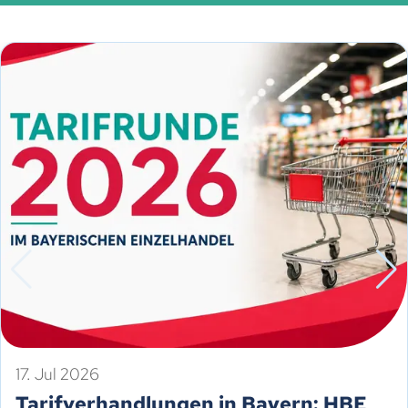
17. Jul 2026
Tarifverhandlungen in Bayern: HBE