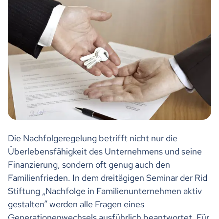
Die Nachfolgeregelung betrifft nicht nur die
Überlebensfähigkeit des Unternehmens und seine
Finanzierung, sondern oft genug auch den
Familienfrieden. In dem dreitägigen Seminar der Rid
Stiftung „Nachfolge in Familienunternehmen aktiv
gestalten“ werden alle Fragen eines
Generationenwechsels ausführlich beantwortet. Für