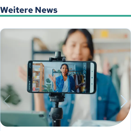
Weitere News