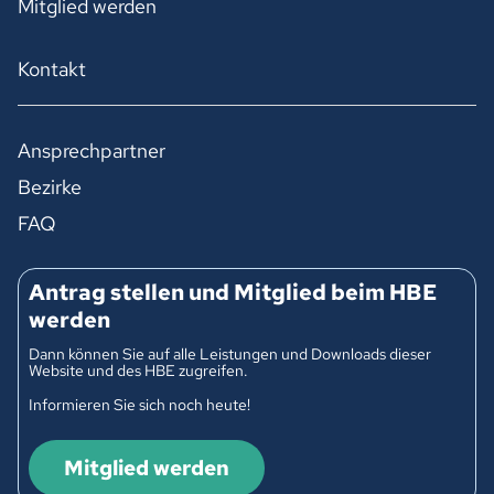
Mitglied werden
Kontakt
Ansprechpartner
Bezirke
FAQ
Antrag stellen und Mitglied beim HBE
werden
Dann können Sie auf alle Leistungen und Downloads dieser
Website und des HBE zugreifen.
Informieren Sie sich noch heute!
Mitglied werden