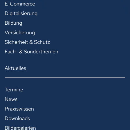
E-Commerce
Digitalisierung
Bildung
Versicherung
Sicherheit & Schutz
Fach- & Sonderthemen
Aktuelles
Termine
News
Praxiswissen
Downloads
Bildergalerien