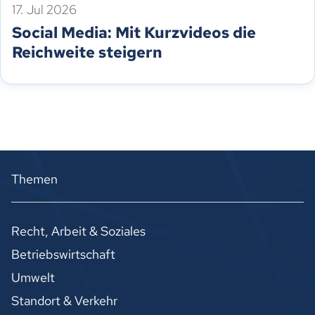
17. Jul 2026
Social Media: Mit Kurzvideos die
Reichweite steigern
Themen
Recht, Arbeit & Soziales
Betriebswirtschaft
Umwelt
Standort & Verkehr