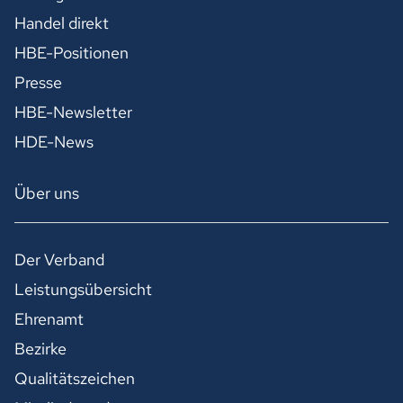
Handel direkt
HBE-Positionen
Presse
HBE-Newsletter
HDE-News
Über uns
Der Verband
Leistungsübersicht
Ehrenamt
Bezirke
Qualitätszeichen