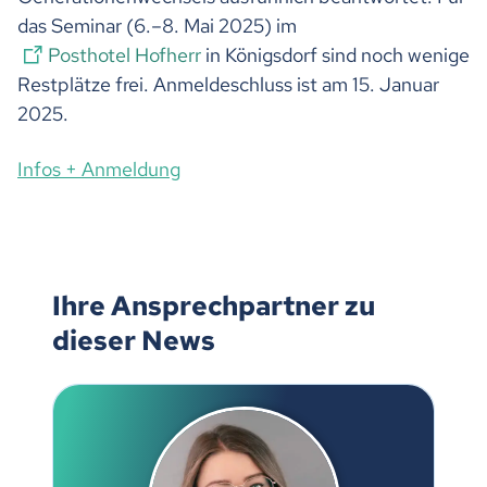
das Seminar (6.–8. Mai 2025) im
Posthotel Hofherr
in Königsdorf sind noch wenige
Restplätze frei. Anmeldeschluss ist am 15. Januar
2025.
Infos + Anmeldung
Ihre Ansprechpartner zu
dieser News