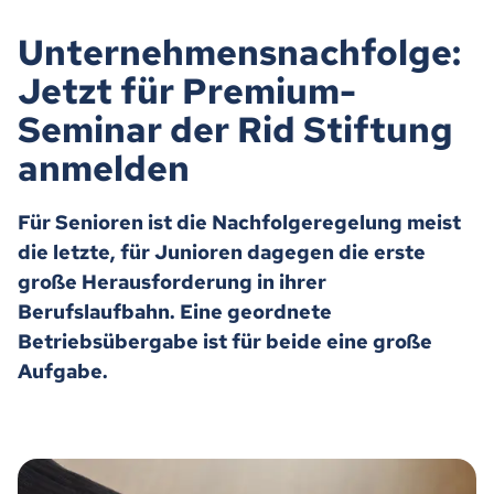
Unternehmensnachfolge:
Jetzt für Premium-
Seminar der Rid Stiftung
anmelden
Für Senioren ist die Nachfolgeregelung meist
die letzte, für Junioren dagegen die erste
große Herausforderung in ihrer
Berufslaufbahn. Eine geordnete
Betriebsübergabe ist für beide eine große
Aufgabe.