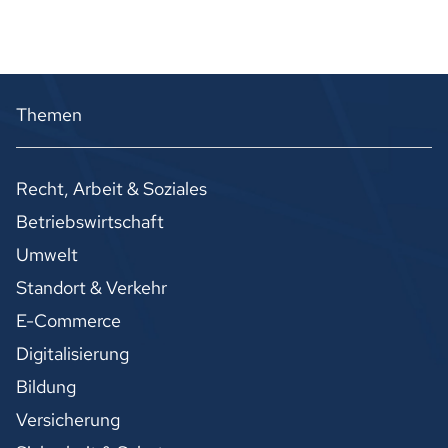
Themen
Recht, Arbeit & Soziales
Betriebswirtschaft
Umwelt
Standort & Verkehr
E-Commerce
Digitalisierung
Bildung
Versicherung