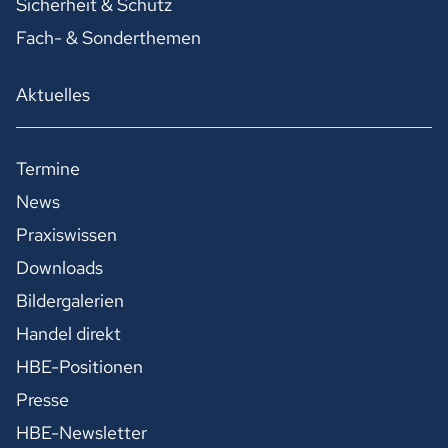
Sicherheit & Schutz
Fach- & Sonderthemen
Aktuelles
Termine
News
Praxiswissen
Downloads
Bildergalerien
Handel direkt
HBE-Positionen
Presse
HBE-Newsletter