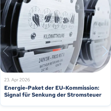
23. Apr 2026
Energie-Paket der EU-Kommission:
Signal für Senkung der Stromsteuer