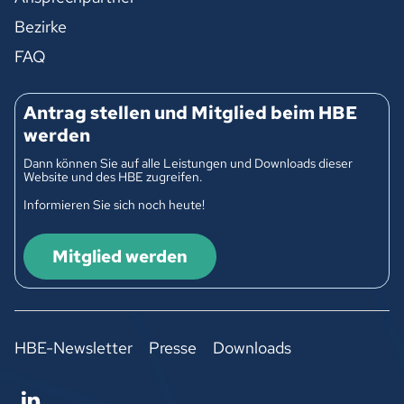
Bezirke
FAQ
Antrag stellen und Mitglied beim HBE
werden
Dann können Sie auf alle Leistungen und Downloads dieser
Website und des HBE zugreifen.
Informieren Sie sich noch heute!
Mitglied werden
HBE-Newsletter
Presse
Downloads