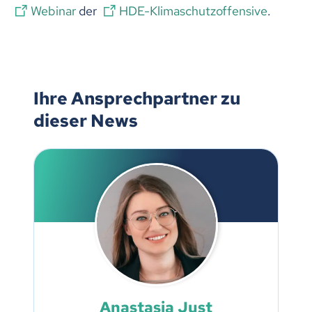
Webinar
der
HDE-Klimaschutzoffensive
.
Ihre Ansprechpartner zu
dieser News
Anastasia Just