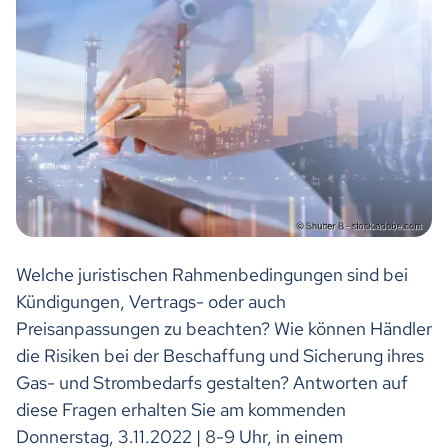
Welche juristischen Rahmenbedingungen sind bei
Kündigungen, Vertrags- oder auch
Preisanpassungen zu beachten? Wie können Händler
die Risiken bei der Beschaffung und Sicherung ihres
Gas- und Strombedarfs gestalten? Antworten auf
diese Fragen erhalten Sie am kommenden
Donnerstag, 3.11.2022 | 8-9 Uhr, in einem