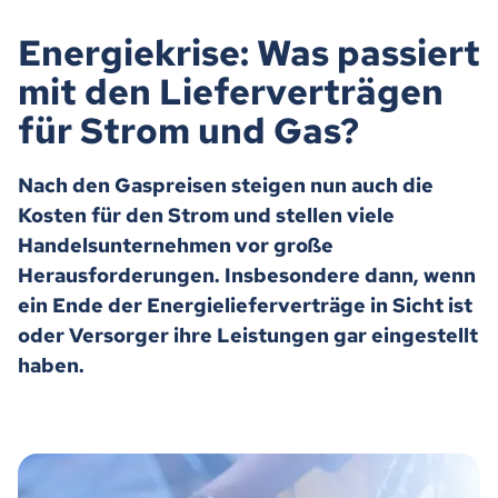
Energiekrise: Was passiert
mit den Lieferverträgen
für Strom und Gas?
Nach den Gaspreisen steigen nun auch die
Kosten für den Strom und stellen viele
Handelsunternehmen vor große
Herausforderungen. Insbesondere dann, wenn
ein Ende der Energielieferverträge in Sicht ist
oder Versorger ihre Leistungen gar eingestellt
haben.