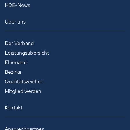
HDE-News
Über uns
Der Verband
Leistungsübersicht
Ehrenamt
Bezirke
Qualitätszeichen
Mitglied werden
Kontakt
Ansprechpartner