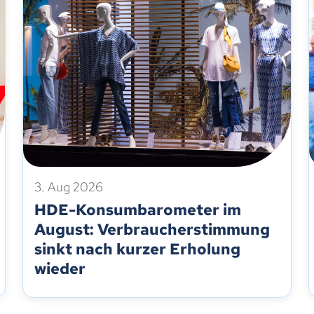
3. Aug 2026
HDE-Konsumbarometer im
August: Verbraucherstimmung
sinkt nach kurzer Erholung
wieder