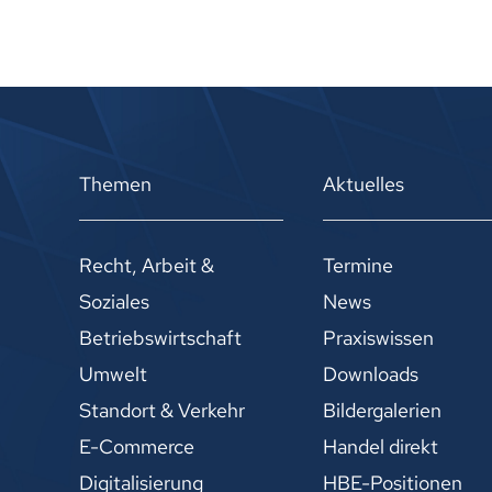
Themen
Aktuelles
Recht, Arbeit &
Termine
Soziales
News
Betriebswirtschaft
Praxiswissen
Umwelt
Downloads
Standort & Verkehr
Bildergalerien
E-Commerce
Handel direkt
Digitalisierung
HBE-Positionen