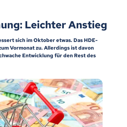
ng: Leichter Anstieg
ssert sich im Oktober etwas. Das HDE-
um Vormonat zu. Allerdings ist davon
schwache Entwicklung für den Rest des