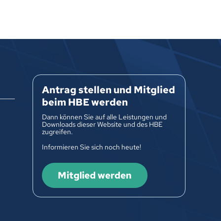
Antrag stellen und Mitglied
beim HBE werden
Dann können Sie auf alle Leistungen und
Downloads dieser Website und des HBE
zugreifen.
Informieren Sie sich noch heute!
Mitglied werden