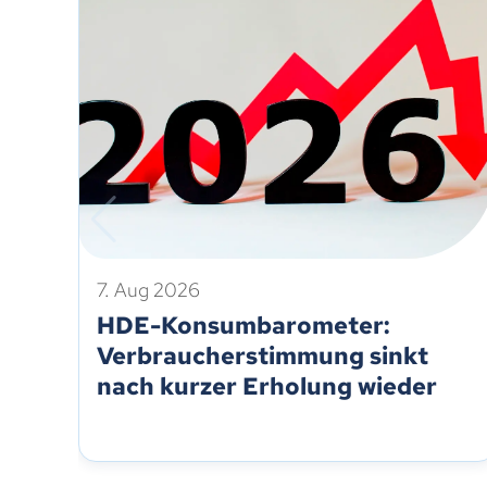
7. Aug 2026
HDE-Konsumbarometer:
Verbraucherstimmung sinkt
nach kurzer Erholung wieder