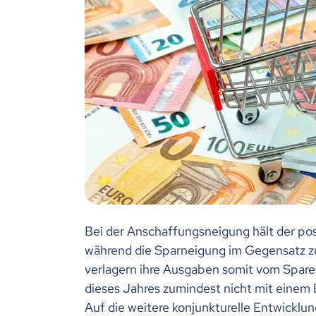
Bei der Anschaffungsneigung hält der po
während die Sparneigung im Gegensatz z
verlagern ihre Ausgaben somit vom Spare
dieses Jahres zumindest nicht mit einem
Auf die weitere konjunkturelle Entwicklun