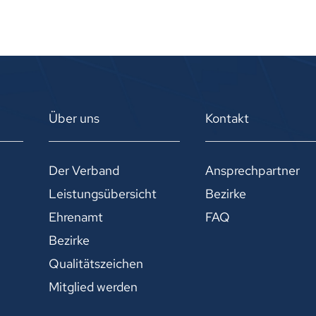
Über uns
Kontakt
Der Verband
Ansprechpartner
Leistungsübersicht
Bezirke
Ehrenamt
FAQ
Bezirke
Qualitätszeichen
Mitglied werden