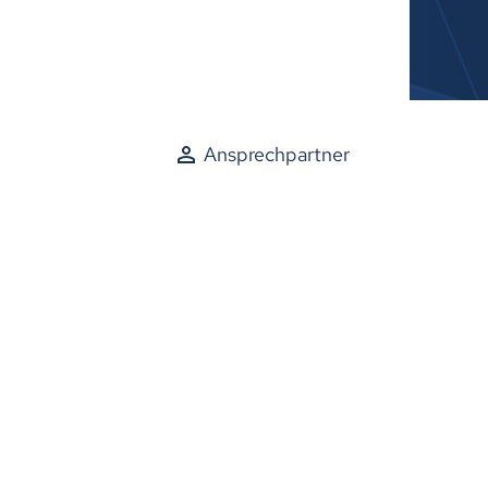
Ansprechpartner