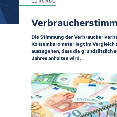
06.10.2023
Verbraucherstimmu
Die Stimmung der Verbraucher verbe
Konsumbarometer legt im Vergleich z
auszugehen, dass die grundsätzlich 
Jahres anhalten wird.