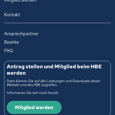
Kontakt
Ansprechpartner
Bezirke
FAQ
Antrag stellen und Mitglied beim HBE
werden
Dann können Sie auf alle Leistungen und Downloads dieser
Website und des HBE zugreifen.
Informieren Sie sich noch heute!
Mitglied werden