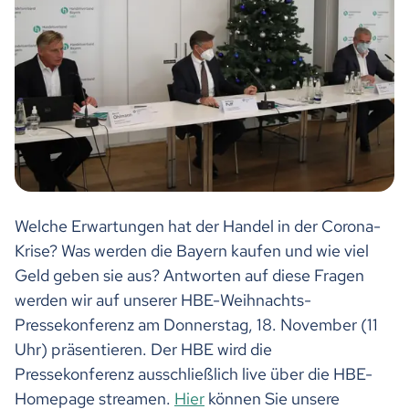
Welche Erwartungen hat der Handel in der Corona-
Krise? Was werden die Bayern kaufen und wie viel
Geld geben sie aus? Antworten auf diese Fragen
werden wir auf unserer HBE-Weihnachts-
Pressekonferenz am Donnerstag, 18. November (11
Uhr) präsentieren. Der HBE wird die
Pressekonferenz ausschließlich live über die HBE-
Homepage streamen.
Hier
können Sie unsere