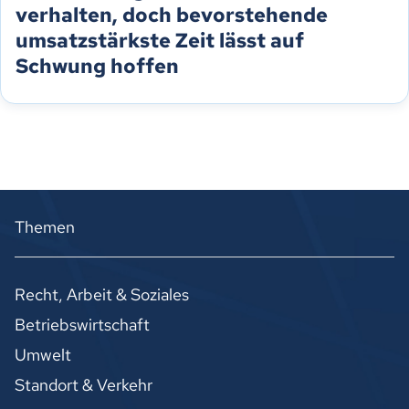
verhalten, doch bevorstehende
umsatzstärkste Zeit lässt auf
Schwung hoffen
Themen
Recht, Arbeit & Soziales
Betriebswirtschaft
Umwelt
Standort & Verkehr