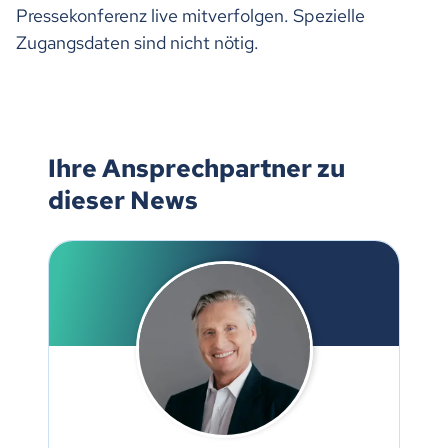
Pressekonferenz live mitverfolgen. Spezielle
Zugangsdaten sind nicht nötig.
Ihre Ansprechpartner zu
dieser News