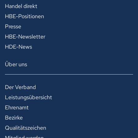
Handel direkt
HBE-Positionen
Presse
HBE-Newsletter
HDE-News
Über uns
Der Verband
Leistungsübersicht
Ehrenamt
Bezirke
Qualitätszeichen
Mitglied werden