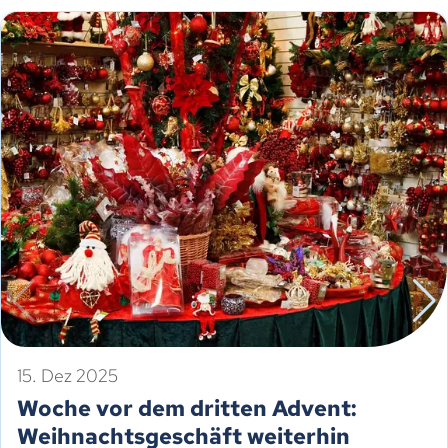
15. Dez 2025
Woche vor dem dritten Advent:
Weihnachtsgeschäft weiterhin