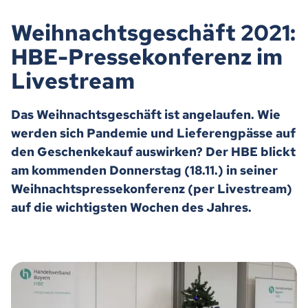
Weihnachtsgeschäft 2021:
HBE-Pressekonferenz im
Livestream
Das Weihnachtsgeschäft ist angelaufen. Wie
werden sich Pandemie und Lieferengpässe auf
den Geschenkekauf auswirken? Der HBE blickt
am kommenden Donnerstag (18.11.) in seiner
Weihnachtspressekonferenz (per Livestream)
auf die wichtigsten Wochen des Jahres.