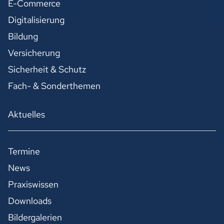
E-Commerce
Digitalisierung
Bildung
Versicherung
Sicherheit & Schutz
Fach- & Sonderthemen
Aktuelles
Termine
News
Praxiswissen
Downloads
Bildergalerien