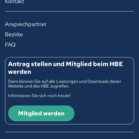
Kontakt
Ansprechpartner
Bezirke
FAQ
Antrag stellen und Mitglied beim HBE
werden
Dann können Sie auf alle Leistungen und Downloads dieser
Website und des HBE zugreifen.
Informieren Sie sich noch heute!
Mitglied werden