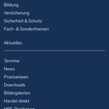
Bildung
Versicherung
Sicherheit & Schutz
Fach- & Sonderthemen
Aktuelles
Termine
News
Praxiswissen
Downloads
Bildergalerien
Handel direkt
HBE-Positionen