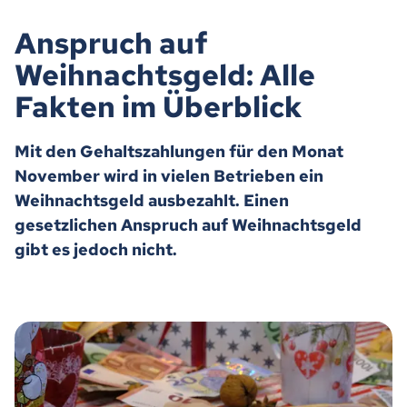
Anspruch auf
Weihnachtsgeld: Alle
Fakten im Überblick
Mit den Gehaltszahlungen für den Monat
November wird in vielen Betrieben ein
Weihnachtsgeld ausbezahlt. Einen
gesetzlichen Anspruch auf Weihnachtsgeld
gibt es jedoch nicht.