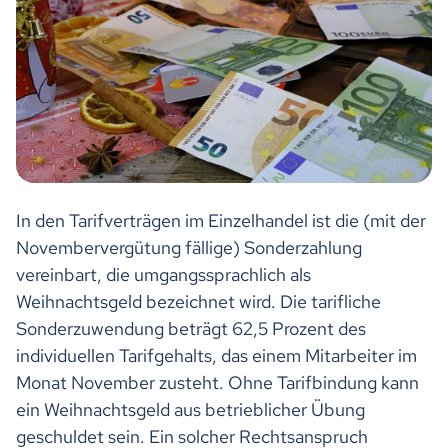
In den Tarifverträgen im Einzelhandel ist die (mit der
Novembervergütung fällige) Sonderzahlung
vereinbart, die umgangssprachlich als
Weihnachtsgeld bezeichnet wird. Die tarifliche
Sonderzuwendung beträgt 62,5 Prozent des
individuellen Tarifgehalts, das einem Mitarbeiter im
Monat November zusteht. Ohne Tarifbindung kann
ein Weihnachtsgeld aus betrieblicher Übung
geschuldet sein. Ein solcher Rechtsanspruch