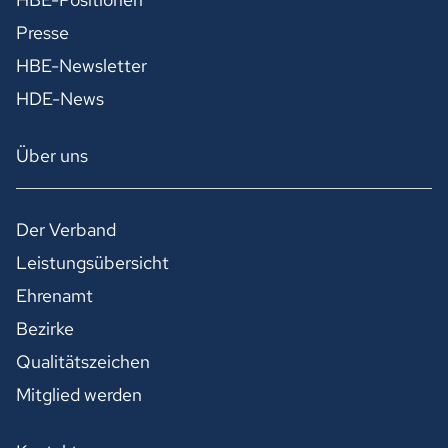
Presse
HBE-Newsletter
HDE-News
Über uns
Der Verband
Leistungsübersicht
Ehrenamt
Bezirke
Qualitätszeichen
Mitglied werden