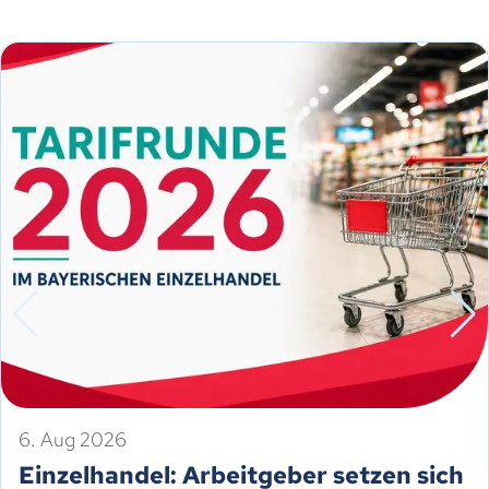
6. Aug 2026
Einzelhandel: Arbeitgeber setzen sich