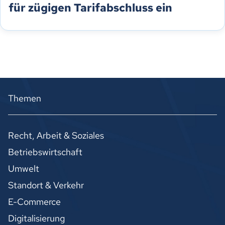
für zügigen Tarifabschluss ein
Themen
Recht, Arbeit & Soziales
Betriebswirtschaft
Umwelt
Standort & Verkehr
E-Commerce
Digitalisierung