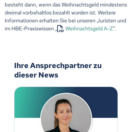
besteht dann, wenn das Weihnachtsgeld mindestens
dreimal vorbehaltlos bezahlt worden ist. Weitere
Informationen erhalten Sie bei unseren Juristen und
im HBE-Praxiswissen „
Weihnachtsgeld A-Z
“.
Ihre Ansprechpartner zu
dieser News