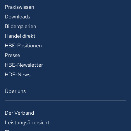
Praxiswissen
Downloads
Bildergalerien
Handel direkt
HBE-Positionen
Presse
HBE-Newsletter
HDE-News
Über uns
Der Verband
Leistungsübersicht