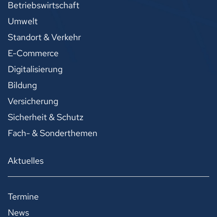
Betriebswirtschaft
Umwelt
Standort & Verkehr
E-Commerce
Digitalisierung
Bildung
Versicherung
Sicherheit & Schutz
Fach- & Sonderthemen
Aktuelles
Termine
News