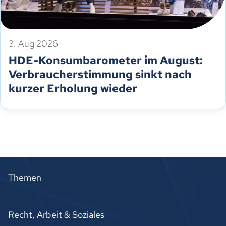
3. Aug 2026
HDE-Konsumbarometer im August:
Verbraucherstimmung sinkt nach
kurzer Erholung wieder
Themen
Recht, Arbeit & Soziales