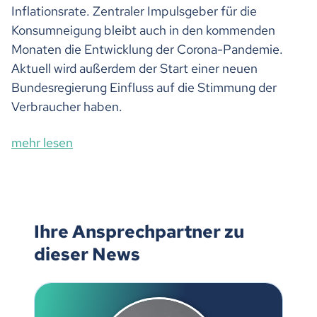
Inflationsrate. Zentraler Impulsgeber für die
Konsumneigung bleibt auch in den kommenden
Monaten die Entwicklung der Corona-Pandemie.
Aktuell wird außerdem der Start einer neuen
Bundesregierung Einfluss auf die Stimmung der
Verbraucher haben.
mehr lesen
Ihre Ansprechpartner zu
dieser News