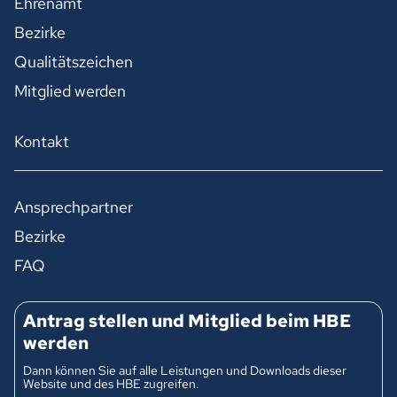
Ehrenamt
Bezirke
Qualitätszeichen
Mitglied werden
Kontakt
Ansprechpartner
Bezirke
FAQ
Antrag stellen und Mitglied beim HBE
werden
Dann können Sie auf alle Leistungen und Downloads dieser
Website und des HBE zugreifen.