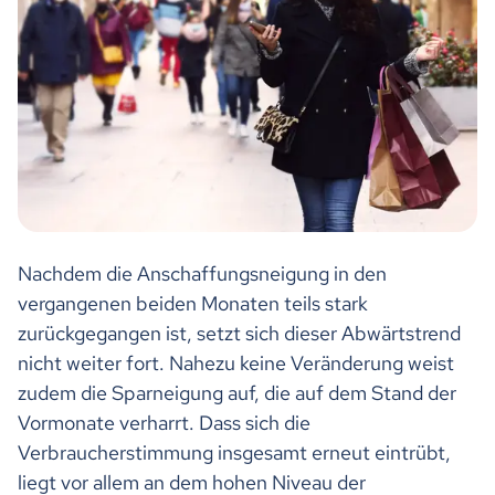
Nachdem die Anschaffungsneigung in den
vergangenen beiden Monaten teils stark
zurückgegangen ist, setzt sich dieser Abwärtstrend
nicht weiter fort. Nahezu keine Veränderung weist
zudem die Sparneigung auf, die auf dem Stand der
Vormonate verharrt. Dass sich die
Verbraucherstimmung insgesamt erneut eintrübt,
liegt vor allem an dem hohen Niveau der