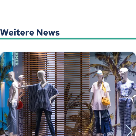
Weitere News