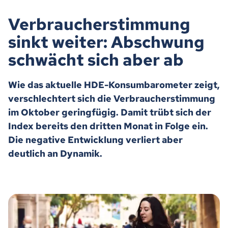
Verbraucherstimmung
sinkt weiter: Abschwung
schwächt sich aber ab
Wie das aktuelle HDE-Konsumbarometer zeigt,
verschlechtert sich die Verbraucherstimmung
im Oktober geringfügig. Damit trübt sich der
Index bereits den dritten Monat in Folge ein.
Die negative Entwicklung verliert aber
deutlich an Dynamik.