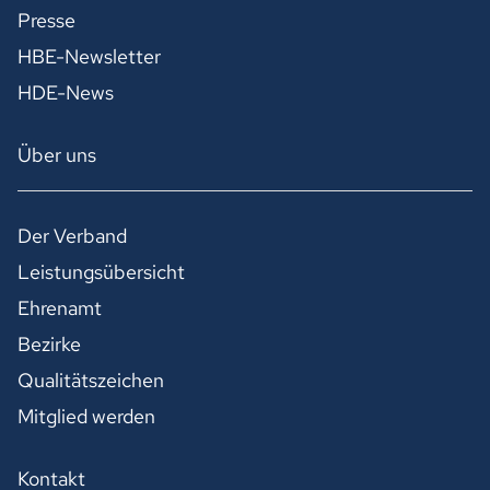
Presse
HBE-Newsletter
HDE-News
Über uns
Der Verband
Leistungsübersicht
Ehrenamt
Bezirke
Qualitätszeichen
Mitglied werden
Kontakt