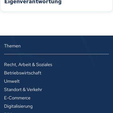
Eigenverantwortung
Themen
Recht, Arbeit & Soziales
Betriebswirtschaft
Umwelt
Standort & Verkehr
E-Commerce
Digitalisierung