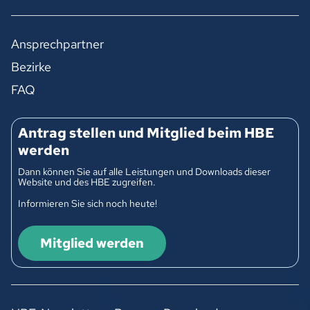
Ansprechpartner
Bezirke
FAQ
Antrag stellen und Mitglied beim HBE
werden
Dann können Sie auf alle Leistungen und Downloads dieser
Website und des HBE zugreifen.
Informieren Sie sich noch heute!
Mitglied werden