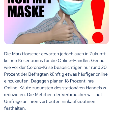
Die Marktforscher erwarten jedoch auch in Zukunft
keinen Krisenbonus für die Online-Händler: Genau
wie vor der Corona-Krise beabsichtigen nur rund 20
Prozent der Befragten künftig etwas häufiger online
einzukaufen. Dagegen planen 18 Prozent ihre
Online-Käufe zugunsten des stationären Handels zu
reduzieren. Die Mehrheit der Verbraucher will laut
Umfrage an ihren vertrauten Einkaufsroutinen
festhalten.