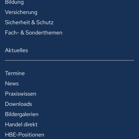
Bildung
Versicherung
Sicherheit & Schutz
Fach- & Sonderthemen
Aktuelles
Termine
News
Praxiswissen
Downloads
Bildergalerien
Handel direkt
HBE-Positionen