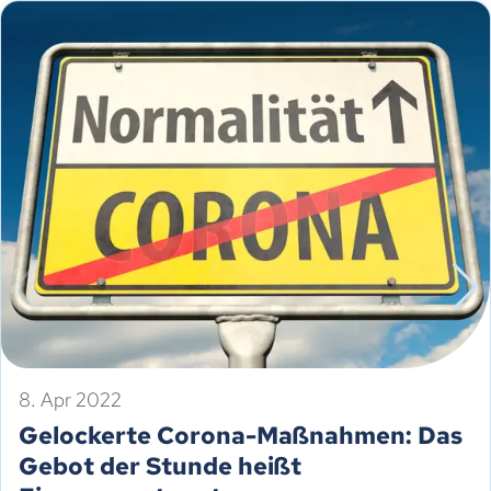
8. Apr 2022
Gelockerte Corona-Maßnahmen: Das
Gebot der Stunde heißt