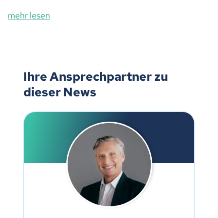
mehr lesen
Ihre Ansprechpartner zu
dieser News