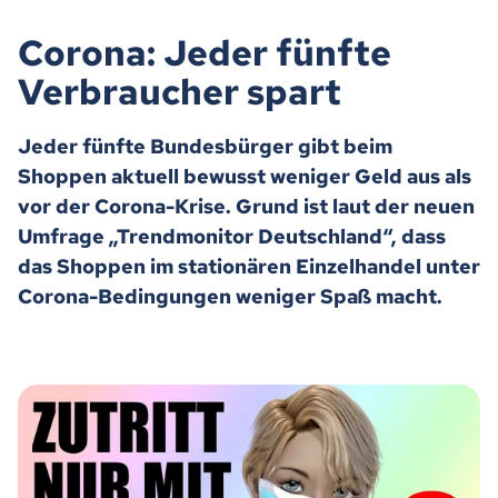
Corona: Jeder fünfte
Verbraucher spart
Jeder fünfte Bundesbürger gibt beim
Shoppen aktuell bewusst weniger Geld aus als
vor der Corona-Krise. Grund ist laut der neuen
Umfrage „Trendmonitor Deutschland“, dass
das Shoppen im stationären Einzelhandel unter
Corona-Bedingungen weniger Spaß macht.