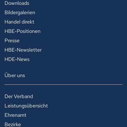
Downloads
Bildergalerien
Handel direkt
HBE-Positionen
Presse
HBE-Newsletter
HDE-News
Über uns
Der Verband
Leistungsübersicht
Ehrenamt
Bezirke