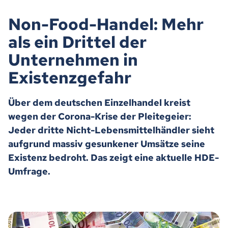
Non-Food-Handel: Mehr
als ein Drittel der
Unternehmen in
Existenzgefahr
Über dem deutschen Einzelhandel kreist
wegen der Corona-Krise der Pleitegeier:
Jeder dritte Nicht-Lebensmittelhändler sieht
aufgrund massiv gesunkener Umsätze seine
Existenz bedroht. Das zeigt eine aktuelle HDE-
Umfrage.