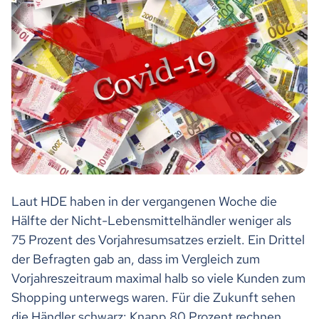
Laut HDE haben in der vergangenen Woche die
Hälfte der Nicht-Lebensmittelhändler weniger als
75 Prozent des Vorjahresumsatzes erzielt. Ein Drittel
der Befragten gab an, dass im Vergleich zum
Vorjahreszeitraum maximal halb so viele Kunden zum
Shopping unterwegs waren. Für die Zukunft sehen
die Händler schwarz: Knapp 80 Prozent rechnen