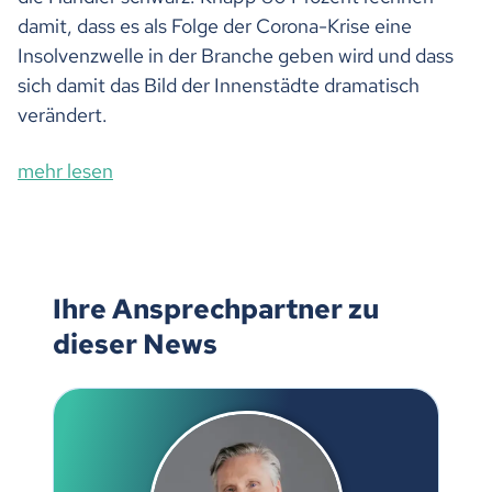
damit, dass es als Folge der Corona-Krise eine
Insolvenzwelle in der Branche geben wird und dass
sich damit das Bild der Innenstädte dramatisch
verändert.
mehr lesen
Ihre Ansprechpartner zu
dieser News