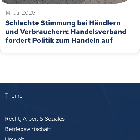
14. Jul 2026
Schlechte Stimmung bei Händlern
und Verbrauchern: Handelsverband
fordert Politik zum Handeln auf
Themen
Recht, Arbeit & Soziales
Betriebswirtschaft
Umwelt