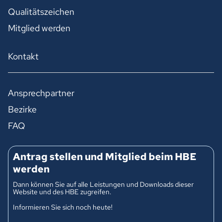
Qualitätszeichen
Mitglied werden
Kontakt
Ansprechpartner
Bezirke
FAQ
Antrag stellen und Mitglied beim HBE
werden
Dann können Sie auf alle Leistungen und Downloads dieser
Website und des HBE zugreifen.
Informieren Sie sich noch heute!