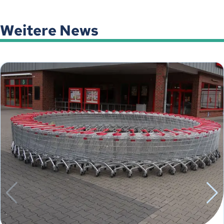
Weitere News