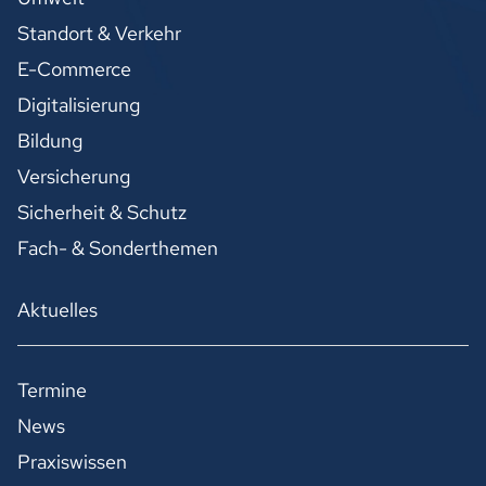
Standort & Verkehr
E-Commerce
Digitalisierung
Bildung
Versicherung
Sicherheit & Schutz
Fach- & Sonderthemen
Aktuelles
Termine
News
Praxiswissen