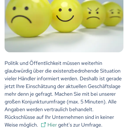
Politik und Öffentlichkeit müssen weiterhin
glaubwürdig über die existenzbedrohende Situation
vieler Händler informiert werden. Deshalb ist gerade
jetzt Ihre Einschätzung der aktuellen Geschäftslage
mehr denn je gefragt. Machen Sie mit bei unserer
großen Konjunkturumfrage (max. 5 Minuten). Alle
Angaben werden vertraulich behandelt.
Rückschlüsse auf Ihr Unternehmen sind in keiner
Weise möglich.
Hier
geht's zur Umfrage.