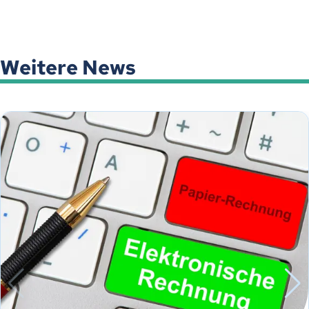
Weitere News