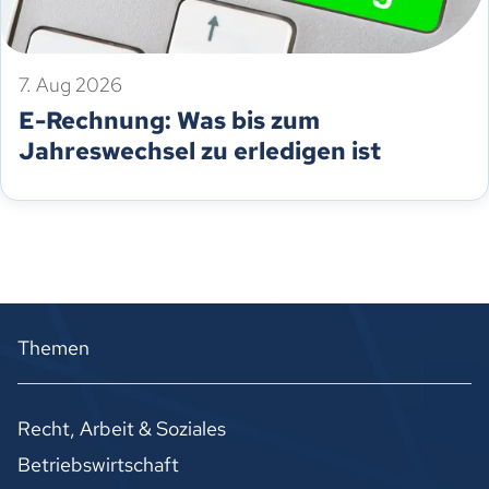
7. Aug 2026
E-Rechnung: Was bis zum
Jahreswechsel zu erledigen ist
Themen
Recht, Arbeit & Soziales
Betriebswirtschaft