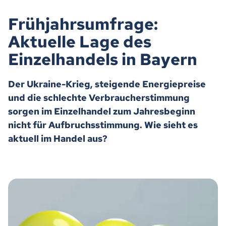
Frühjahrsumfrage:
Aktuelle Lage des
Einzelhandels in Bayern
Der Ukraine-Krieg, steigende Energiepreise
und die schlechte Verbraucherstimmung
sorgen im Einzelhandel zum Jahresbeginn
nicht für Aufbruchsstimmung. Wie sieht es
aktuell im Handel aus?