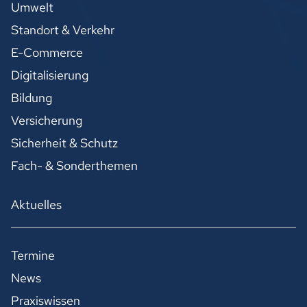
Umwelt
Standort & Verkehr
E-Commerce
Digitalisierung
Bildung
Versicherung
Sicherheit & Schutz
Fach- & Sonderthemen
Aktuelles
Termine
News
Praxiswissen