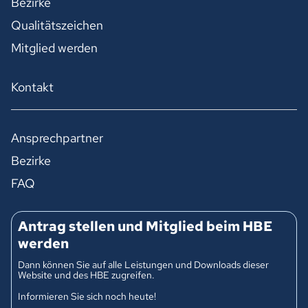
Bezirke
Qualitätszeichen
Mitglied werden
Kontakt
Ansprechpartner
Bezirke
FAQ
Antrag stellen und Mitglied beim HBE
werden
Dann können Sie auf alle Leistungen und Downloads dieser
Website und des HBE zugreifen.
Informieren Sie sich noch heute!