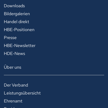
Downloads
Bildergalerien
Handel direkt
HBE-Positionen
Presse
HBE-Newsletter
HDE-News
Über uns
Der Verband
Leistungsübersicht
Ehrenamt