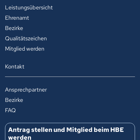
Leistungsübersicht
Ehrenamt
Bezirke
Qualitätszeichen
Mitglied werden
Kontakt
Ansprechpartner
Bezirke
FAQ
Antrag stellen und Mitglied beim HBE
werden