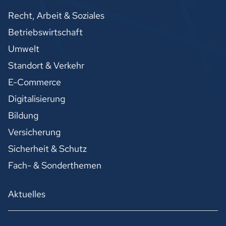
Recht, Arbeit & Soziales
Betriebswirtschaft
Umwelt
Standort & Verkehr
E-Commerce
Digitalisierung
Bildung
Versicherung
Sicherheit & Schutz
Fach- & Sonderthemen
Aktuelles