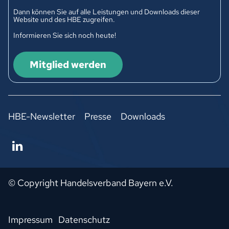
Dann können Sie auf alle Leistungen und Downloads dieser
Website und des HBE zugreifen.
Informieren Sie sich noch heute!
Mitglied werden
HBE-Newsletter
Presse
Downloads
© Copyright Handelsverband Bayern e.V.
Impressum
Datenschutz