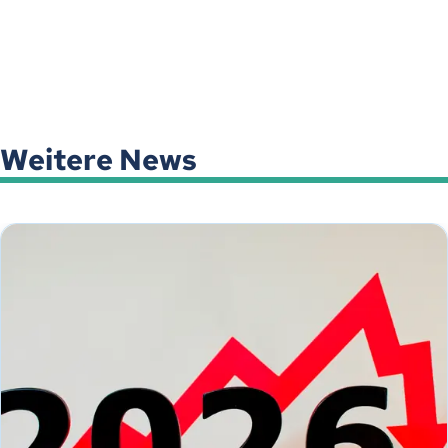
Weitere News