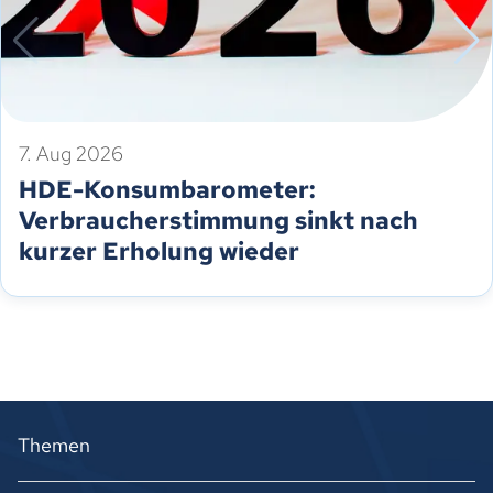
7. Aug 2026
HDE-Konsumbarometer:
Verbraucherstimmung sinkt nach
kurzer Erholung wieder
Themen