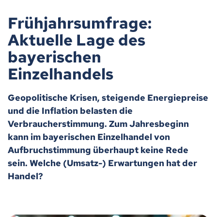
Frühjahrsumfrage:
Aktuelle Lage des
bayerischen
Einzelhandels
Geopolitische Krisen, steigende Energiepreise
und die Inflation belasten die
Verbraucherstimmung. Zum Jahresbeginn
kann im bayerischen Einzelhandel von
Aufbruchstimmung überhaupt keine Rede
sein. Welche (Umsatz-) Erwartungen hat der
Handel?