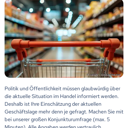
Politik und Öffentlichkeit müssen glaubwürdig über
die aktuelle Situation im Handel informiert werden.
Deshalb ist Ihre Einschätzung der aktuellen
Geschäftslage mehr denn je gefragt. Machen Sie mit
bei unserer großen Konjunkturumfrage (max. 5
Minuten). Alle Angaben werden vertraulich