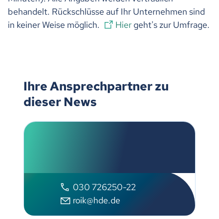
behandelt. Rückschlüsse auf Ihr Unternehmen sind
in keiner Weise möglich.
Hier
geht's zur Umfrage.
Ihre Ansprechpartner zu
dieser News
Olaf Roik
Handelsverband Deutschland
030 726250-22
roik@hde.de