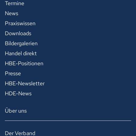
Termine
News
Praxiswissen
Downloads
Bildergalerien
Handel direkt
HBE-Positionen
Presse
HBE-Newsletter
HDE-News
Über uns
Der Verband