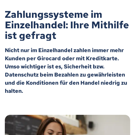
Zahlungssysteme im
Einzelhandel: Ihre Mithilfe
ist gefragt
Nicht nur im Einzelhandel zahlen immer mehr
Kunden per Girocard oder mit Kreditkarte.
Umso wichtiger ist es, Sicherheit bzw.
Datenschutz beim Bezahlen zu gewährleisten
und die Konditionen für den Handel niedrig zu
halten.