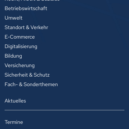
Betriebswirtschaft
Umwelt
Standort & Verkehr
E-Commerce
Digitalisierung
Bildung
Versicherung
Sicherheit & Schutz
Fach- & Sonderthemen
Aktuelles
Termine