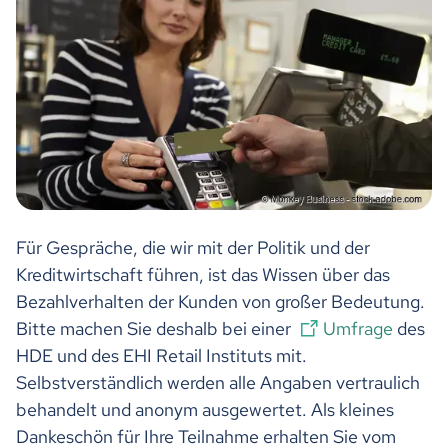
Für Gespräche, die wir mit der Politik und der
Kreditwirtschaft führen, ist das Wissen über das
Bezahlverhalten der Kunden von großer Bedeutung.
Bitte machen Sie deshalb bei einer
Umfrage
des
HDE und des EHI Retail Instituts mit.
Selbstverständlich werden alle Angaben vertraulich
behandelt und anonym ausgewertet. Als kleines
Dankeschön für Ihre Teilnahme erhalten Sie vom