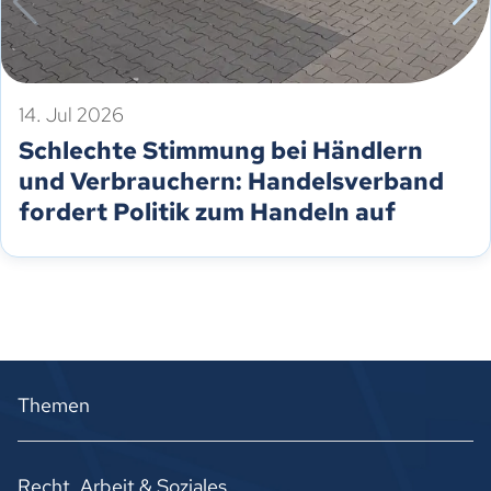
14. Jul 2026
Schlechte Stimmung bei Händlern
und Verbrauchern: Handelsverband
fordert Politik zum Handeln auf
Themen
Recht, Arbeit & Soziales