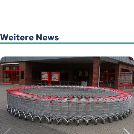
Weitere News