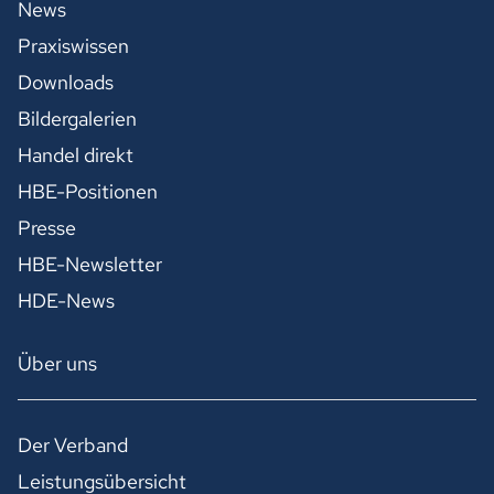
News
Praxiswissen
Downloads
Bildergalerien
Handel direkt
HBE-Positionen
Presse
HBE-Newsletter
HDE-News
Über uns
Der Verband
Leistungsübersicht