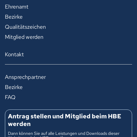
Ehrenamt
Bezirke
Qualitätszeichen
Mitglied werden
Kontakt
Ansprechpartner
Bezirke
FAQ
Antrag stellen und Mitglied beim HBE
werden
Dann können Sie auf alle Leistungen und Downloads dieser