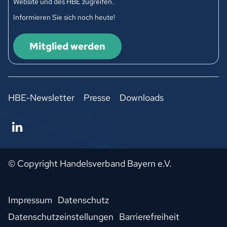
Website und des HBE zugreifen.
Informieren Sie sich noch heute!
Mitglied werden
HBE-Newsletter
Presse
Downloads
© Copyright Handelsverband Bayern e.V.
Impressum
Datenschutz
Datenschutzeinstellungen
Barrierefreiheit