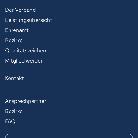
Der Verband
Leistungsübersicht
Ehrenamt
Bezirke
Qualitätszeichen
Mitglied werden
Kontakt
Ansprechpartner
Bezirke
FAQ