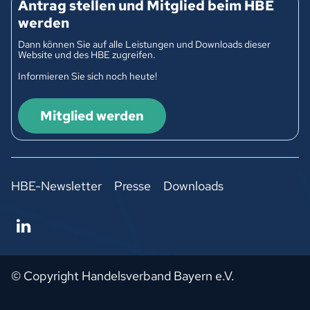
Antrag stellen und Mitglied beim HBE
werden
Dann können Sie auf alle Leistungen und Downloads dieser
Website und des HBE zugreifen.
Informieren Sie sich noch heute!
Mitglied werden
HBE-Newsletter
Presse
Downloads
© Copyright Handelsverband Bayern e.V.