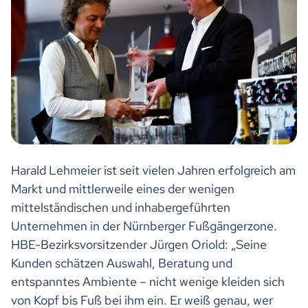
Harald Lehmeier ist seit vielen Jahren erfolgreich am
Markt und mittlerweile eines der wenigen
mittelständischen und inhabergeführten
Unternehmen in der Nürnberger Fußgängerzone.
HBE-Bezirksvorsitzender Jürgen Oriold: „Seine
Kunden schätzen Auswahl, Beratung und
entspanntes Ambiente – nicht wenige kleiden sich
von Kopf bis Fuß bei ihm ein. Er weiß genau, wer