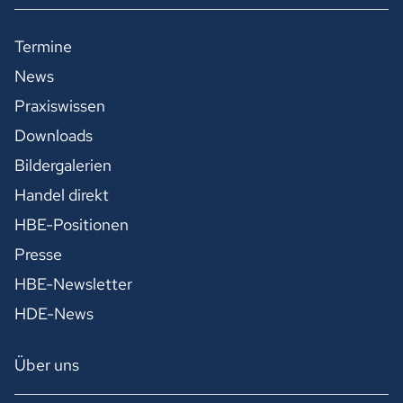
Termine
News
Praxiswissen
Downloads
Bildergalerien
Handel direkt
HBE-Positionen
Presse
HBE-Newsletter
HDE-News
Über uns