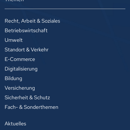
Recht, Arbeit & Soziales
Betriebswirtschaft
Umwelt
Standort & Verkehr
E-Commerce
Digitalisierung
Bildung
Versicherung
Sicherheit & Schutz
Fach- & Sonderthemen
Aktuelles