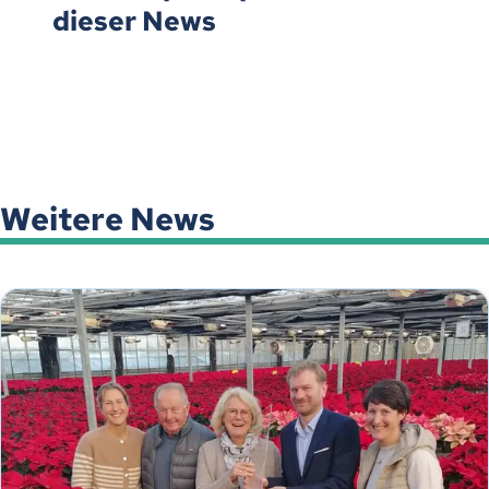
dieser News
Weitere News