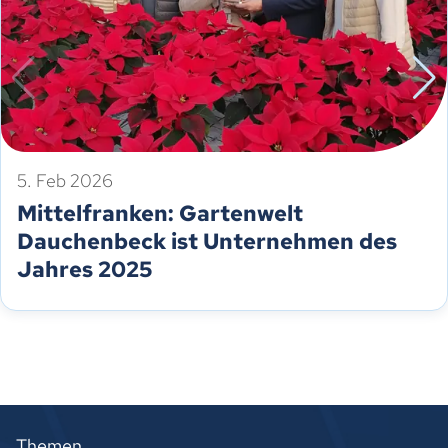
5. Feb 2026
Mittelfranken: Gartenwelt
Dauchenbeck ist Unternehmen des
Jahres 2025
Themen