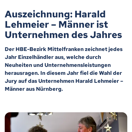
Auszeichnung: Harald
Lehmeier – Männer ist
Unternehmen des Jahres
Der HBE-Bezirk Mittelfranken zeichnet jedes
Jahr Einzelhändler aus, welche durch
Neuheiten und Unternehmensleistungen
herausragen. In diesem Jahr fiel die Wahl der
Jury auf das Unternehmen Harald Lehmeier –
Männer aus Nürnberg.