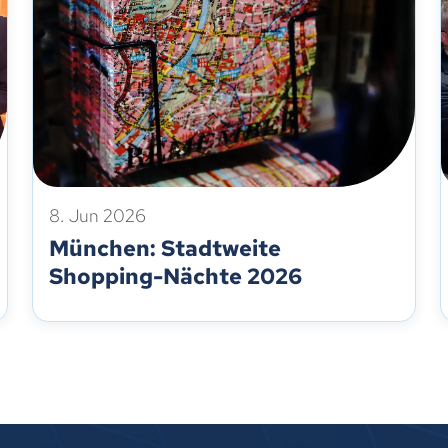
8. Jun 2026
München: Stadtweite
Shopping-Nächte 2026