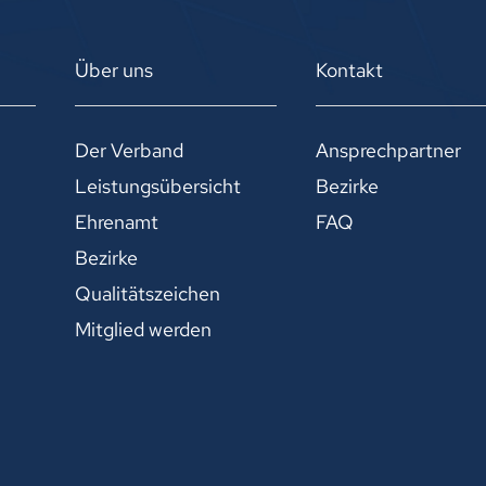
Über uns
Kontakt
Der Verband
Ansprechpartner
Leistungsübersicht
Bezirke
Ehrenamt
FAQ
Bezirke
Qualitätszeichen
Mitglied werden