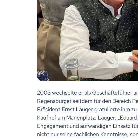
2003 wechselte er als Geschäftsführer an
Regensburger seitdem für den Bereich Pe
Präsident Ernst Läuger gratulierte ihm zu
Kaufhof am Marienplatz. Läuger: „Eduard 
Engagement und aufwändigen Einsatz für 
nicht nur seine fachlichen Kenntnisse, so