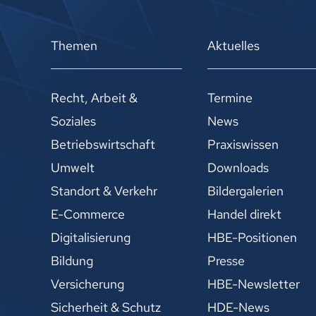
Themen
Aktuelles
Recht, Arbeit &
Termine
Soziales
News
Betriebswirtschaft
Praxiswissen
Umwelt
Downloads
Standort & Verkehr
Bildergalerien
E-Commerce
Handel direkt
Digitalisierung
HBE-Positionen
Bildung
Presse
Versicherung
HBE-Newsletter
Sicherheit & Schutz
HDE-News