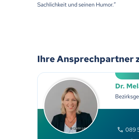
Sachlichkeit und seinen Humor.“
Ihre Ansprechpartner 
Dr. Me
Bezirksge
089 