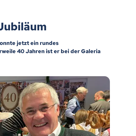
Jubiläum
nnte jetzt ein rundes
rweile 40 Jahren ist er bei der Galeria