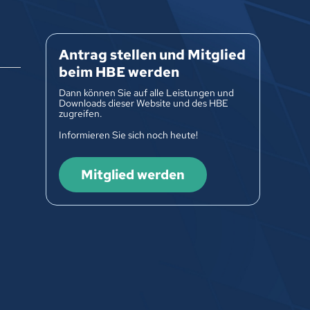
Antrag stellen und Mitglied
beim HBE werden
Dann können Sie auf alle Leistungen und
Downloads dieser Website und des HBE
zugreifen.
Informieren Sie sich noch heute!
Mitglied werden