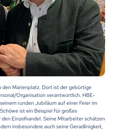
 den Marienplatz. Dort ist der gebürtige
rsonal/Organisation verantwortlich. HBE-
 seinem runden Jubiläum auf einer Feier im
Schöwe ist ein Beispiel für großes
den Einzelhandel. Seine Mitarbeiter schätzen
ndern insbesondere auch seine Geradlinigkeit,