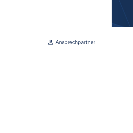
Ansprechpartner