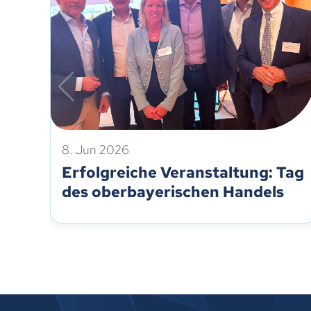
8. Jun 2026
Erfolgreiche Veranstaltung: Tag
des oberbayerischen Handels