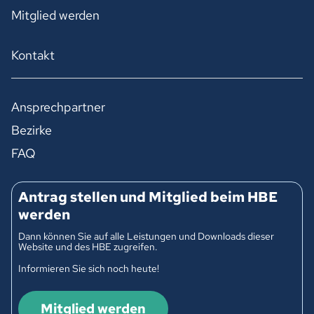
Mitglied werden
Kontakt
Ansprechpartner
Bezirke
FAQ
Antrag stellen und Mitglied beim HBE
werden
Dann können Sie auf alle Leistungen und Downloads dieser
Website und des HBE zugreifen.
Informieren Sie sich noch heute!
Mitglied werden