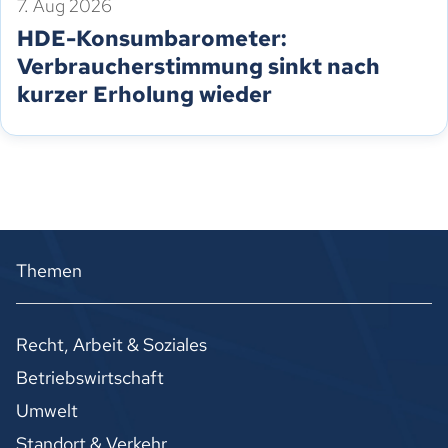
7. Aug 2026
HDE-Konsumbarometer:
Verbraucherstimmung sinkt nach
kurzer Erholung wieder
Themen
Recht, Arbeit & Soziales
Betriebswirtschaft
Umwelt
Standort & Verkehr