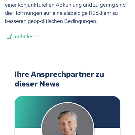
einer konjunkturellen Abkühlung und zu gering sind
die Hoffnungen auf eine alsbaldige Rückkehr zu
besseren geopolitischen Bedingungen.
mehr lesen
Ihre Ansprechpartner zu
dieser News