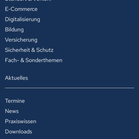
E-Commerce
Digitalisierung
Bildung
Versicherung
Sicherheit & Schutz
Fach- & Sonderthemen
Aktuelles
Termine
News
Praxiswissen
Downloads