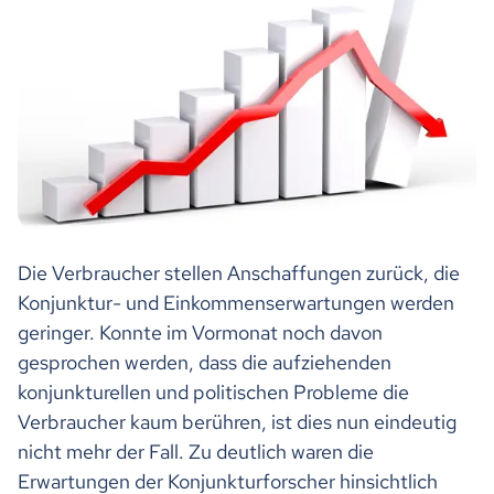
Die Verbraucher stellen Anschaffungen zurück, die
Konjunktur- und Einkommenserwartungen werden
geringer. Konnte im Vormonat noch davon
gesprochen werden, dass die aufziehenden
konjunkturellen und politischen Probleme die
Verbraucher kaum berühren, ist dies nun eindeutig
nicht mehr der Fall. Zu deutlich waren die
Erwartungen der Konjunkturforscher hinsichtlich