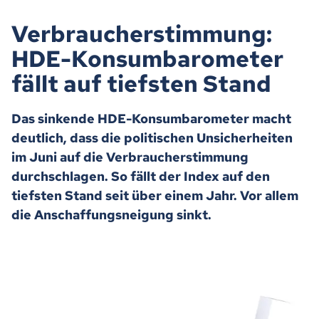
Verbraucherstimmung:
HDE-Konsumbarometer
fällt auf tiefsten Stand
Das sinkende HDE-Konsumbarometer macht
deutlich, dass die politischen Unsicherheiten
im Juni auf die Verbraucherstimmung
durchschlagen. So fällt der Index auf den
tiefsten Stand seit über einem Jahr. Vor allem
die Anschaffungsneigung sinkt.