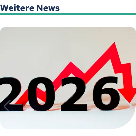
Weitere News