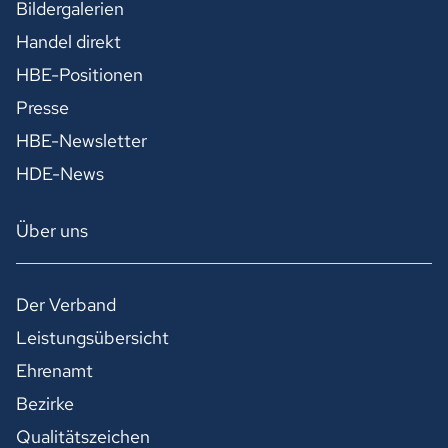
Bildergalerien
Handel direkt
HBE-Positionen
Presse
HBE-Newsletter
HDE-News
Über uns
Der Verband
Leistungsübersicht
Ehrenamt
Bezirke
Qualitätszeichen