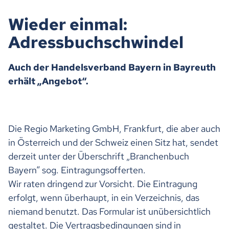
Wieder einmal:
Adressbuchschwindel
Auch der Handelsverband Bayern in Bayreuth
erhält „Angebot“.
Die Regio Marketing GmbH, Frankfurt, die aber auch
in Österreich und der Schweiz einen Sitz hat, sendet
derzeit unter der Überschrift „Branchenbuch
Bayern“ sog. Eintragungsofferten.
Wir raten dringend zur Vorsicht. Die Eintragung
erfolgt, wenn überhaupt, in ein Verzeichnis, das
niemand benutzt. Das Formular ist unübersichtlich
gestaltet. Die Vertragsbedingungen sind in