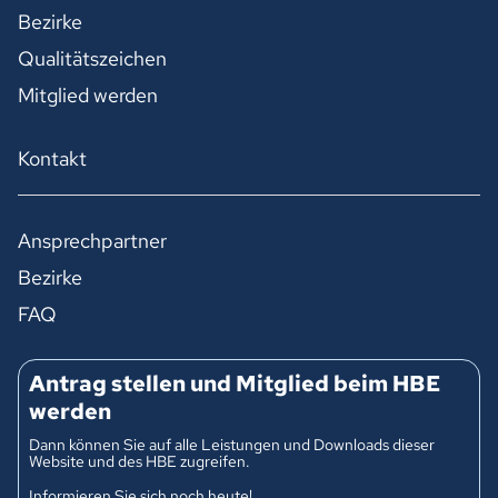
Bezirke
Qualitätszeichen
Mitglied werden
Kontakt
Ansprechpartner
Bezirke
FAQ
Antrag stellen und Mitglied beim HBE
werden
Dann können Sie auf alle Leistungen und Downloads dieser
Website und des HBE zugreifen.
Informieren Sie sich noch heute!