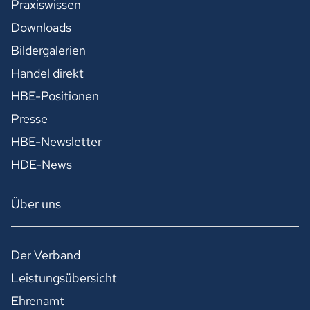
Praxiswissen
Downloads
Bildergalerien
Handel direkt
HBE-Positionen
Presse
HBE-Newsletter
HDE-News
Über uns
Der Verband
Leistungsübersicht
Ehrenamt