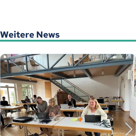
Weitere News