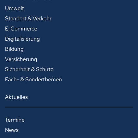
Umwelt
Standort & Verkehr
E-Commerce
Digitalisierung
Bildung
Versicherung
Sicherheit & Schutz
Fach- & Sonderthemen
Aktuelles
Termine
News