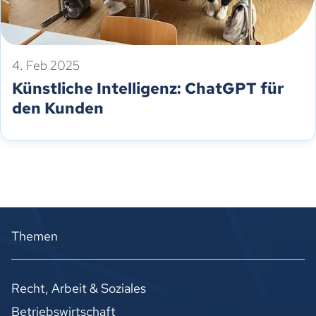
4. Feb 2025
Künstliche Intelligenz: ChatGPT für
den Kunden
Themen
Recht, Arbeit & Soziales
Betriebswirtschaft