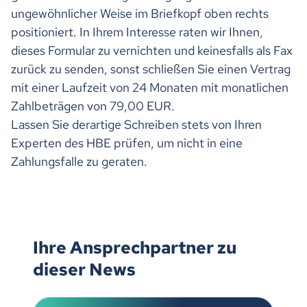
ungewöhnlicher Weise im Briefkopf oben rechts
positioniert. In Ihrem Interesse raten wir Ihnen,
dieses Formular zu vernichten und keinesfalls als Fax
zurück zu senden, sonst schließen Sie einen Vertrag
mit einer Laufzeit von 24 Monaten mit monatlichen
Zahlbeträgen von 79,00 EUR.
Lassen Sie derartige Schreiben stets von Ihren
Experten des HBE prüfen, um nicht in eine
Zahlungsfalle zu geraten.
Ihre Ansprechpartner zu
dieser News