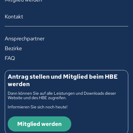
Kontakt
Ansprechpartner
Bezirke
FAQ
Antrag stellen und Mitglied beim HBE
werden
Dann können Sie auf alle Leistungen und Downloads dieser
Website und des HBE zugreifen.
Informieren Sie sich noch heute!
Mitglied werden