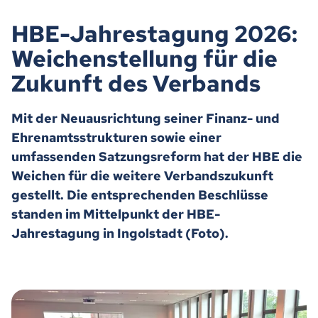
HBE-Jahrestagung 2026:
Weichenstellung für die
Zukunft des Verbands
Mit der Neuausrichtung seiner Finanz- und
Ehrenamtsstrukturen sowie einer
umfassenden Satzungsreform hat der HBE die
Weichen für die weitere Verbandszukunft
gestellt. Die entsprechenden Beschlüsse
standen im Mittelpunkt der HBE-
Jahrestagung in Ingolstadt (Foto).