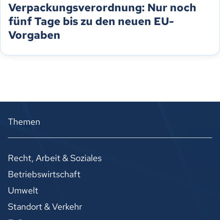
Verpackungsverordnung: Nur noch
fünf Tage bis zu den neuen EU-
Vorgaben
Themen
Recht, Arbeit & Soziales
Betriebswirtschaft
Umwelt
Standort & Verkehr