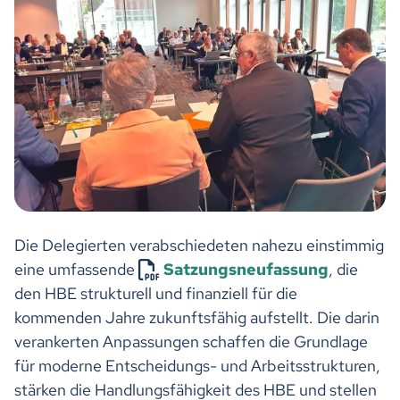
Die Delegierten verabschiedeten nahezu einstimmig
eine umfassende
Satzungsneufassung
, die
den HBE strukturell und finanziell für die
kommenden Jahre zukunftsfähig aufstellt. Die darin
verankerten Anpassungen schaffen die Grundlage
für moderne Entscheidungs- und Arbeitsstrukturen,
stärken die Handlungsfähigkeit des HBE und stellen