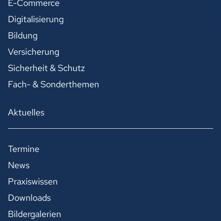
E-Commerce
Digitalisierung
Bildung
Versicherung
Sicherheit & Schutz
Fach- & Sonderthemen
Aktuelles
Termine
News
Praxiswissen
Downloads
Bildergalerien