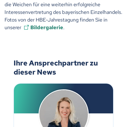
die Weichen für eine weiterhin erfolgreiche
Interessenvertretung des bayerischen Einzelhandels.
Fotos von der HBE-Jahrestagung finden Sie in
unserer
Bildergalerie
.
Ihre Ansprechpartner zu
dieser News