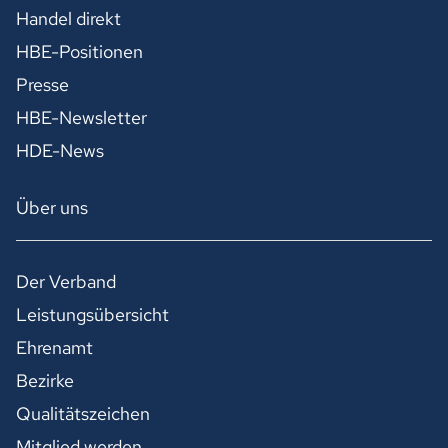
Handel direkt
HBE-Positionen
Presse
HBE-Newsletter
HDE-News
Über uns
Der Verband
Leistungsübersicht
Ehrenamt
Bezirke
Qualitätszeichen
Mitglied werden