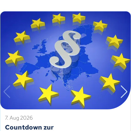
7. Aug 2026
Countdown zur