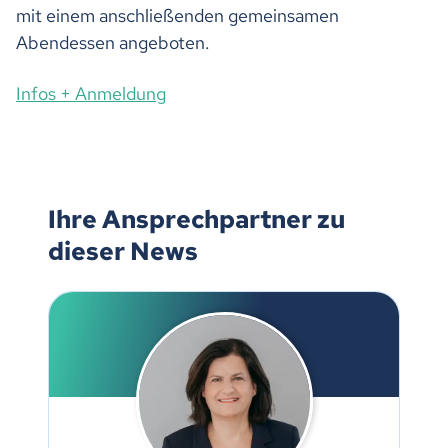
mit einem anschließenden gemeinsamen
Abendessen angeboten.
Infos + Anmeldung
Ihre Ansprechpartner zu
dieser News