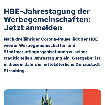
HBE-Jahrestagung der
Werbegemeinschaften:
Jetzt anmelden
Nach dreijähriger Corona-Pause lädt der HBE
wieder Werbegemeinschaften und
Stadtmarketingorganisationen zu seiner
traditionellen Jahrestagung ein. Gastgeber ist
in diesem Jahr die mittelalterliche Donaustadt
Straubing.