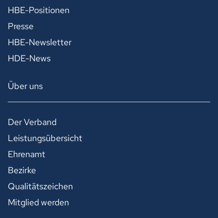
HBE-Positionen
Presse
HBE-Newsletter
HDE-News
Über uns
Der Verband
Leistungsübersicht
Ehrenamt
Bezirke
Qualitätszeichen
Mitglied werden