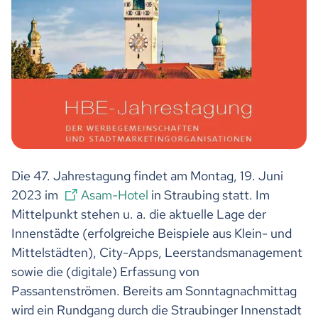
Die 47. Jahrestagung findet am Montag, 19. Juni
2023 im
Asam-Hotel
in Straubing statt. Im
Mittelpunkt stehen u. a. die aktuelle Lage der
Innenstädte (erfolgreiche Beispiele aus Klein- und
Mittelstädten), City-Apps, Leerstandsmanagement
sowie die (digitale) Erfassung von
Passantenströmen. Bereits am Sonntagnachmittag
wird ein Rundgang durch die Straubinger Innenstadt