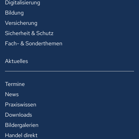
Digitalisierung
Bildung
Versicherung
Sicherheit & Schutz
Fach- & Sonderthemen
Aktuelles
Termine
News
Praxiswissen
Downloads
Bildergalerien
Handel direkt