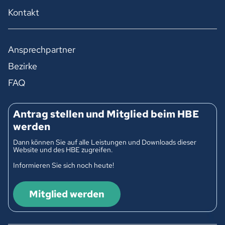
Kontakt
Ansprechpartner
Bezirke
FAQ
Antrag stellen und Mitglied beim HBE
werden
Dann können Sie auf alle Leistungen und Downloads dieser
Website und des HBE zugreifen.
Informieren Sie sich noch heute!
Mitglied werden