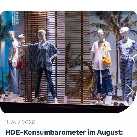
3. Aug 2026
HDE-Konsumbarometer im August: