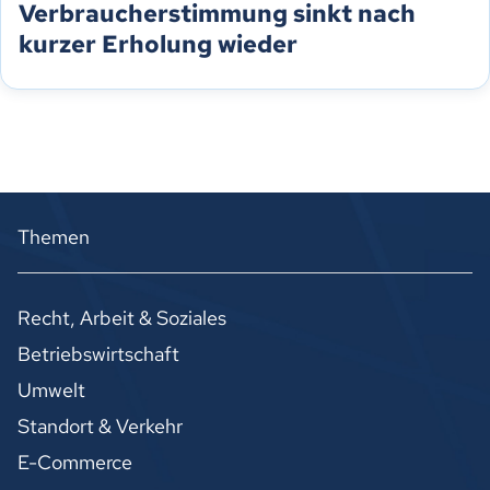
Verbraucherstimmung sinkt nach
kurzer Erholung wieder
Themen
Recht, Arbeit & Soziales
Betriebswirtschaft
Umwelt
Standort & Verkehr
E-Commerce