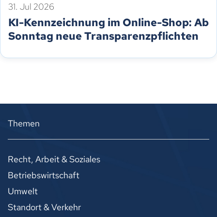
31. Jul 2026
KI-Kennzeichnung im Online-Shop: Ab
Sonntag neue Transparenzpflichten
Themen
Recht, Arbeit & Soziales
Betriebswirtschaft
Umwelt
Standort & Verkehr