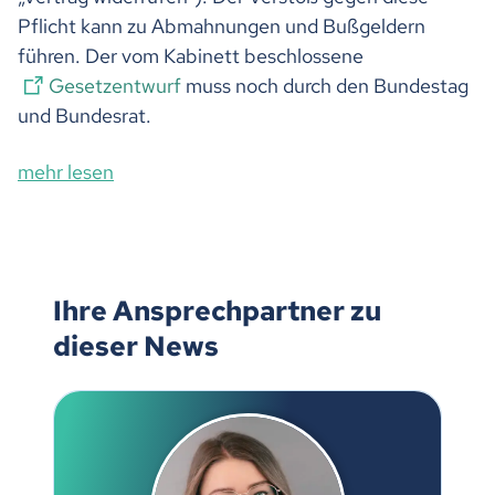
Pflicht kann zu Abmahnungen und Bußgeldern
führen. Der vom Kabinett beschlossene
Gesetzentwurf
muss noch durch den Bundestag
und Bundesrat.
mehr lesen
Ihre Ansprechpartner zu
dieser News