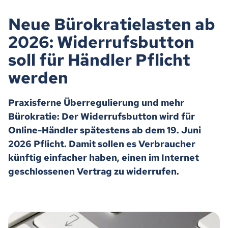
Neue Bürokratielasten ab
2026: Widerrufsbutton
soll für Händler Pflicht
werden
Praxisferne Überregulierung und mehr
Bürokratie: Der Widerrufsbutton wird für
Online-Händler spätestens ab dem 19. Juni
2026 Pflicht. Damit sollen es Verbraucher
künftig einfacher haben, einen im Internet
geschlossenen Vertrag zu widerrufen.