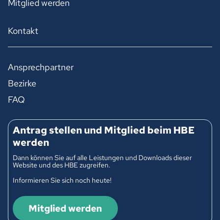
Mitglied werden
Kontakt
Ansprechpartner
Bezirke
FAQ
Antrag stellen und Mitglied beim HBE
werden
Dann können Sie auf alle Leistungen und Downloads dieser
Website und des HBE zugreifen.
Informieren Sie sich noch heute!
Mitglied werden