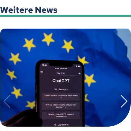
Weitere News