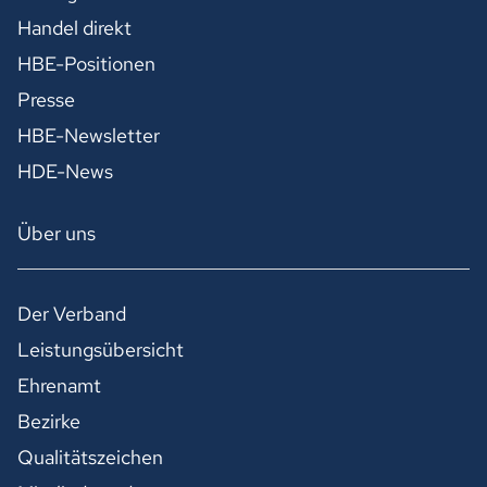
Handel direkt
HBE-Positionen
Presse
HBE-Newsletter
HDE-News
Über uns
Der Verband
Leistungsübersicht
Ehrenamt
Bezirke
Qualitätszeichen