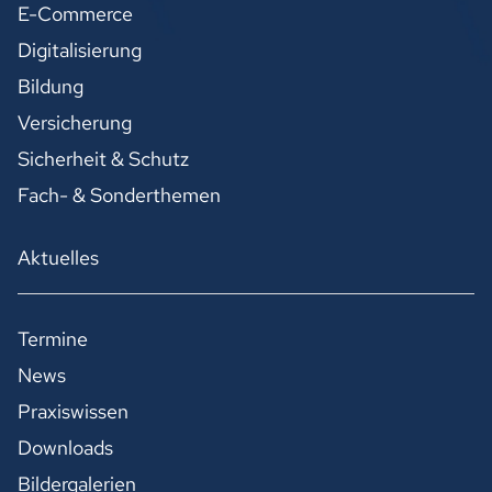
E-Commerce
Digitalisierung
Bildung
Versicherung
Sicherheit & Schutz
Fach- & Sonderthemen
Aktuelles
Termine
News
Praxiswissen
Downloads
Bildergalerien