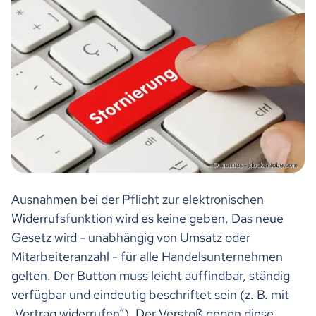
Ausnahmen bei der Pflicht zur elektronischen
Widerrufsfunktion wird es keine geben. Das neue
Gesetz wird - unabhängig von Umsatz oder
Mitarbeiteranzahl - für alle Handelsunternehmen
gelten. Der Button muss leicht auffindbar, ständig
verfügbar und eindeutig beschriftet sein (z. B. mit
„Vertrag widerrufen“). Der Verstoß gegen diese