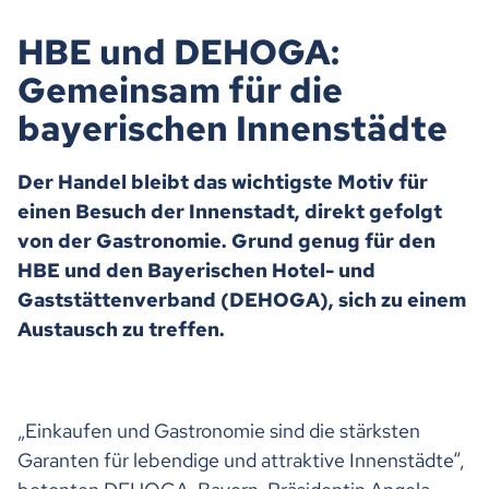
HBE und DEHOGA:
Gemeinsam für die
bayerischen Innenstädte
Der Handel bleibt das wichtigste Motiv für
einen Besuch der Innenstadt, direkt gefolgt
von der Gastronomie. Grund genug für den
HBE und den Bayerischen Hotel- und
Gaststättenverband (DEHOGA), sich zu einem
Austausch zu treffen.
„Einkaufen und Gastronomie sind die stärksten
Garanten für lebendige und attraktive Innenstädte“,