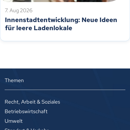
7. Aug 2026
Innenstadtentwicklung: Neue Ideen
für leere Ladenlokale
Themen
Recht, Arbeit & Soziales
Betriebswirtschaft
Umwelt