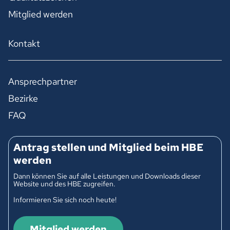
Mitglied werden
Kontakt
Ansprechpartner
Bezirke
FAQ
Antrag stellen und Mitglied beim HBE
werden
Dann können Sie auf alle Leistungen und Downloads dieser
Website und des HBE zugreifen.
Informieren Sie sich noch heute!
Mitglied werden