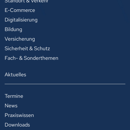
Standort & Verkehr
E-Commerce
Digitalisierung
Bildung
Versicherung
Sicherheit & Schutz
Fach- & Sonderthemen
Aktuelles
Termine
News
Praxiswissen
Downloads