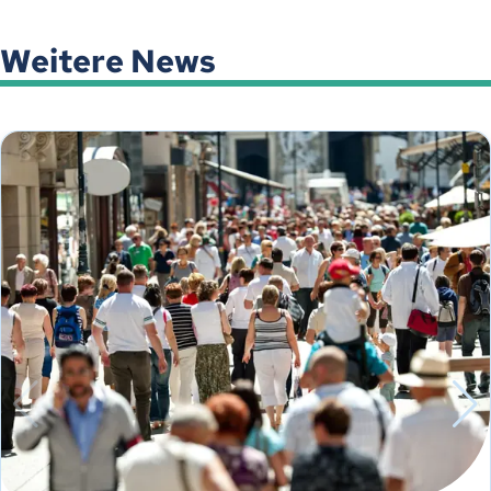
Weitere News