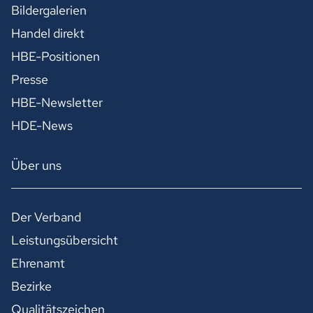
Bildergalerien
Handel direkt
HBE-Positionen
Presse
HBE-Newsletter
HDE-News
Über uns
Der Verband
Leistungsübersicht
Ehrenamt
Bezirke
Qualitätszeichen