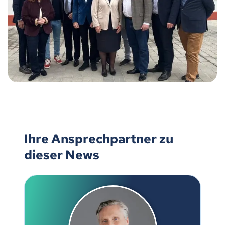
Ihre Ansprechpartner zu
dieser News