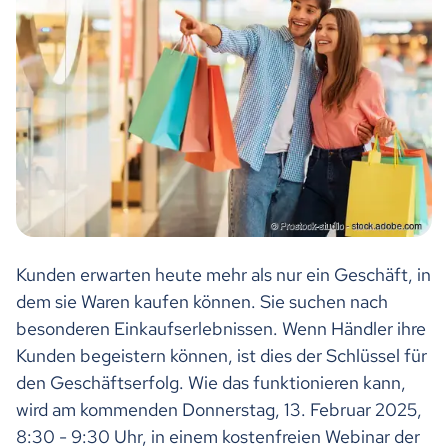
Kunden erwarten heute mehr als nur ein Geschäft, in
dem sie Waren kaufen können. Sie suchen nach
besonderen Einkaufserlebnissen. Wenn Händler ihre
Kunden begeistern können, ist dies der Schlüssel für
den Geschäftserfolg. Wie das funktionieren kann,
wird am kommenden Donnerstag, 13. Februar 2025,
8:30 - 9:30 Uhr, in einem kostenfreien Webinar der