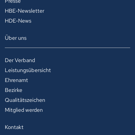
Presse
HBE-Newsletter
HDE-News
Über uns
Der Verband
Leistungsübersicht
Ehrenamt
Bezirke
Qualitätszeichen
Mitglied werden
Kontakt