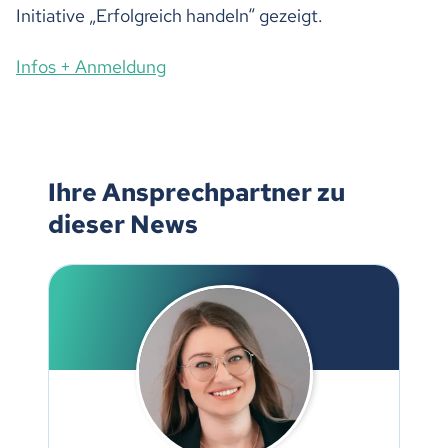
Initiative „Erfolgreich handeln“ gezeigt.
Infos + Anmeldung
Ihre Ansprechpartner zu
dieser News