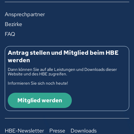
Ansprechpartner
Bezirke
FAQ
Antrag stellen und Mitglied beim HBE
werden
Dann können Sie auf alle Leistungen und Downloads dieser
Website und des HBE zugreifen.
Informieren Sie sich noch heute!
Mitglied werden
HBE-Newsletter
Presse
Downloads