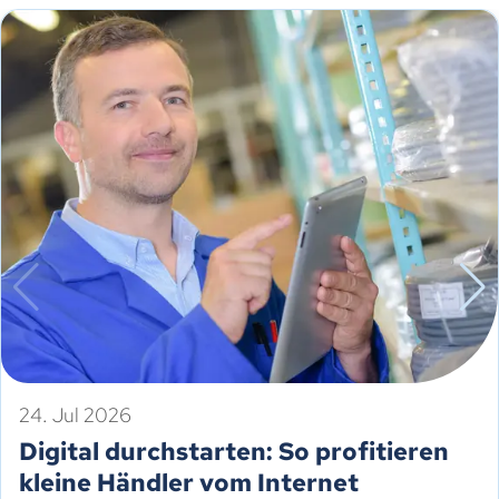
24. Jul 2026
Digital durchstarten: So profitieren
kleine Händler vom Internet