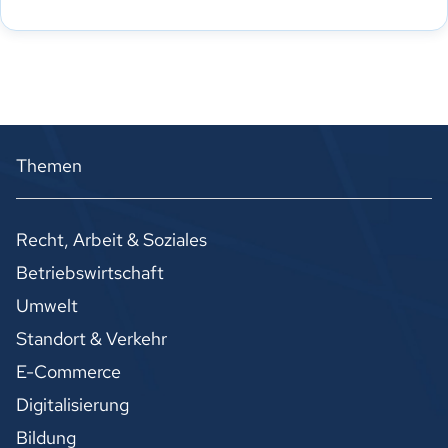
Themen
Recht, Arbeit & Soziales
Betriebswirtschaft
Umwelt
Standort & Verkehr
E-Commerce
Digitalisierung
Bildung