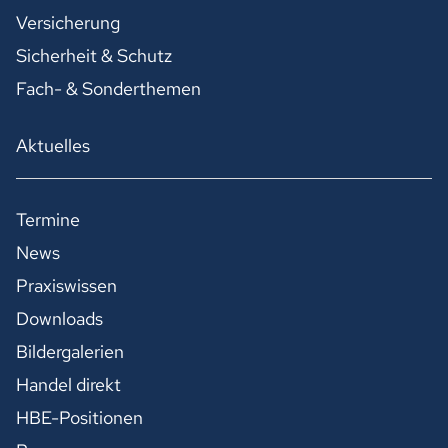
Versicherung
Sicherheit & Schutz
Fach- & Sonderthemen
Aktuelles
Termine
News
Praxiswissen
Downloads
Bildergalerien
Handel direkt
HBE-Positionen