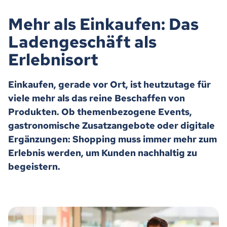
Mehr als Einkaufen: Das
Ladengeschäft als
Erlebnisort
Einkaufen, gerade vor Ort, ist heutzutage für
viele mehr als das reine Beschaffen von
Produkten. Ob themenbezogene Events,
gastronomische Zusatzangebote oder digitale
Ergänzungen: Shopping muss immer mehr zum
Erlebnis werden, um Kunden nachhaltig zu
begeistern.