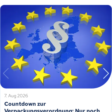
7. Aug 2026
Countdown zur
Verpackungsverordnung: Nur noch