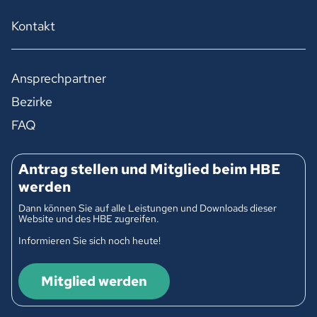
Kontakt
Ansprechpartner
Bezirke
FAQ
Antrag stellen und Mitglied beim HBE
werden
Dann können Sie auf alle Leistungen und Downloads dieser
Website und des HBE zugreifen.
Informieren Sie sich noch heute!
Mitglied werden