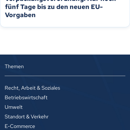
fünf Tage bis zu den neuen EU-
Vorgaben
Themen
Recht, Arbeit & Soziales
Betriebswirtschaft
Umwelt
Standort & Verkehr
E-Commerce