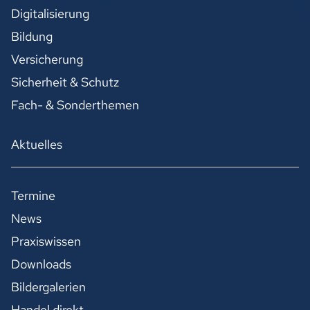
Digitalisierung
Bildung
Versicherung
Sicherheit & Schutz
Fach- & Sonderthemen
Aktuelles
Termine
News
Praxiswissen
Downloads
Bildergalerien
Handel direkt