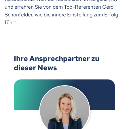
und erfahren Sie von dem Top-Referenten Gerd
Schönfelder, wie die innere Einstellung zum Erfolg
führt.
Ihre Ansprechpartner zu
dieser News