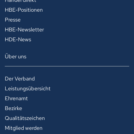
HBE-Positionen
Presse
HBE-Newsletter
HDE-News
Über uns
Der Verband
Leistungsübersicht
Ehrenamt
Bezirke
Qualitätszeichen
Mitglied werden