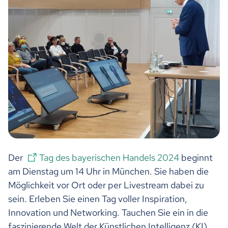
Der
Tag des bayerischen Handels 2024
beginnt
am Dienstag um 14 Uhr in München. Sie haben die
Möglichkeit vor Ort oder per Livestream dabei zu
sein. Erleben Sie einen Tag voller Inspiration,
Innovation und Networking. Tauchen Sie ein in die
faszinierende Welt der Künstlichen Intelligenz (KI)