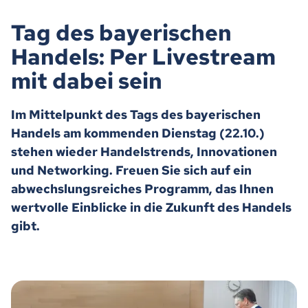
Tag des bayerischen
Handels: Per Livestream
mit dabei sein
Im Mittelpunkt des Tags des bayerischen
Handels am kommenden Dienstag (22.10.)
stehen wieder Handelstrends, Innovationen
und Networking. Freuen Sie sich auf ein
abwechslungsreiches Programm, das Ihnen
wertvolle Einblicke in die Zukunft des Handels
gibt.