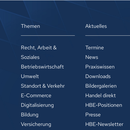
Themen
Aktuelles
Recht, Arbeit &
Termine
Soziales
News
Betriebswirtschaft
Praxiswissen
Umwelt
Downloads
Standort & Verkehr
Bildergalerien
E-Commerce
Handel direkt
Digitalisierung
HBE-Positionen
Bildung
Presse
Versicherung
HBE-Newsletter