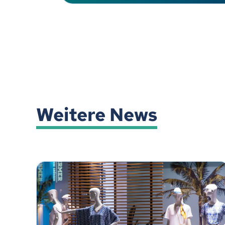
Weitere News