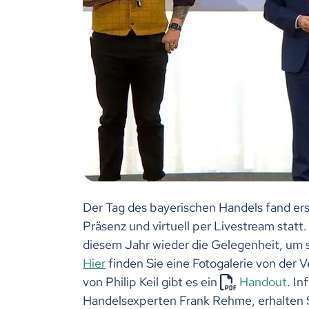
Der Tag des bayerischen Handels fand ers
Präsenz und virtuell per Livestream statt
diesem Jahr wieder die Gelegenheit, um s
Hier
finden Sie eine Fotogalerie von der 
von Philip Keil gibt es ein
Handout
. I
Handelsexperten Frank Rehme, erhalten 