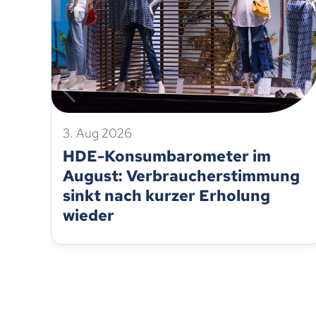
3. Aug 2026
HDE-Konsumbarometer im
August: Verbraucherstimmung
sinkt nach kurzer Erholung
wieder