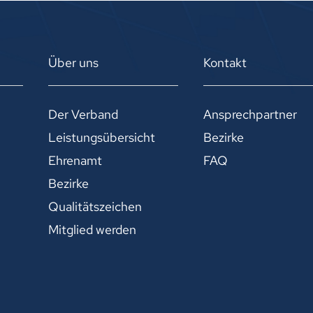
Über uns
Kontakt
Der Verband
Ansprechpartner
Leistungsübersicht
Bezirke
Ehrenamt
FAQ
Bezirke
Qualitätszeichen
Mitglied werden