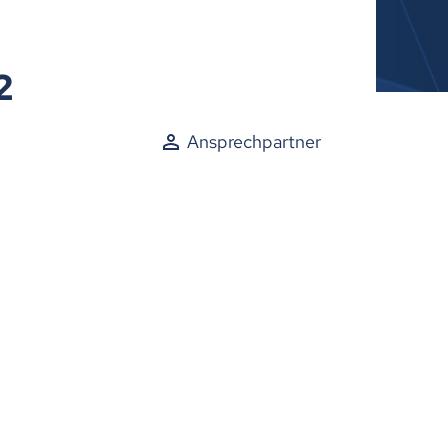
2
Ansprechpartner