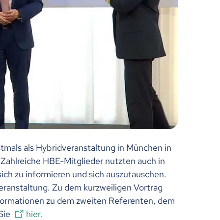
tmals als Hybridveranstaltung in München in
. Zahlreiche HBE-Mitglieder nutzten auch in
ich zu informieren und sich auszutauschen.
Veranstaltung. Zu dem kurzweiligen Vortrag
nformationen zu dem zweiten Referenten, dem
Sie
hier
.