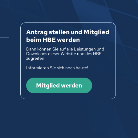
Antrag stellen und Mitglied
beim HBE werden
Dann können Sie auf alle Leistungen und
Downloads dieser Website und des HBE
zugreifen.
Informieren Sie sich noch heute!
Mitglied werden