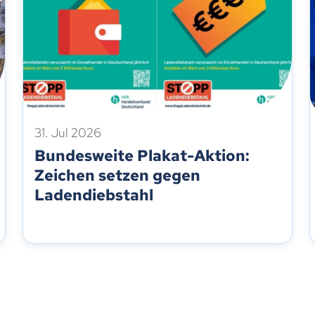
31. Jul 2026
Bundesweite Plakat-Aktion:
Zeichen setzen gegen
Ladendiebstahl