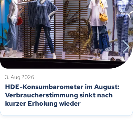
3. Aug 2026
HDE-Konsumbarometer im August:
Verbraucherstimmung sinkt nach
kurzer Erholung wieder