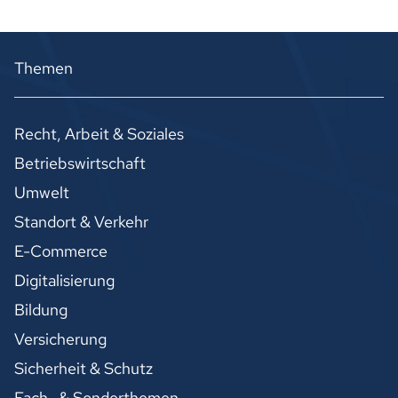
Themen
Recht, Arbeit & Soziales
Betriebswirtschaft
Umwelt
Standort & Verkehr
E-Commerce
Digitalisierung
Bildung
Versicherung
Sicherheit & Schutz
Fach- & Sonderthemen