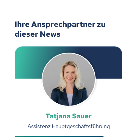
Ihre Ansprechpartner zu
dieser News
Tatjana Sauer
Assistenz Hauptgeschäftsführung