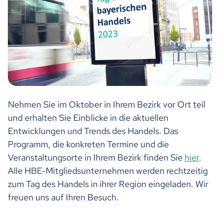
Nehmen Sie im Oktober in Ihrem Bezirk vor Ort teil
und erhalten Sie Einblicke in die aktuellen
Entwicklungen und Trends des Handels. Das
Programm, die konkreten Termine und die
Veranstaltungsorte in Ihrem Bezirk finden Sie
hier
.
Alle HBE-Mitgliedsunternehmen werden rechtzeitig
zum Tag des Handels in ihrer Region eingeladen. Wir
freuen uns auf Ihren Besuch.