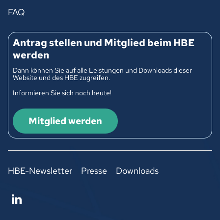
FAQ
Antrag stellen und Mitglied beim HBE
werden
Dann können Sie auf alle Leistungen und Downloads dieser
Website und des HBE zugreifen.
Informieren Sie sich noch heute!
Mitglied werden
HBE-Newsletter
Presse
Downloads