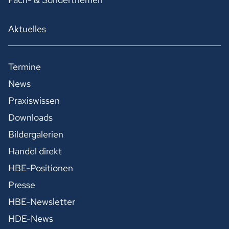
Aktuelles
Termine
News
Praxiswissen
Downloads
Bildergalerien
Handel direkt
HBE-Positionen
Presse
HBE-Newsletter
HDE-News