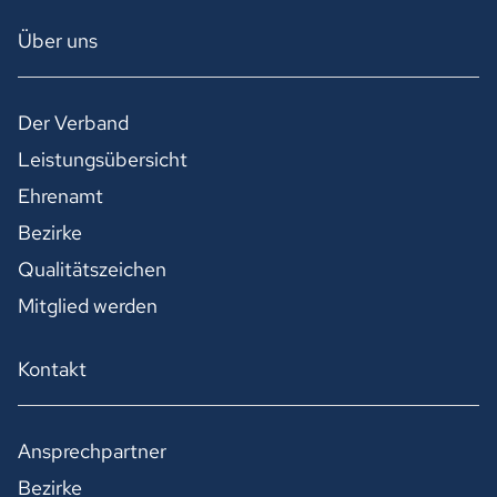
Über uns
Der Verband
Leistungsübersicht
Ehrenamt
Bezirke
Qualitätszeichen
Mitglied werden
Kontakt
Ansprechpartner
Bezirke