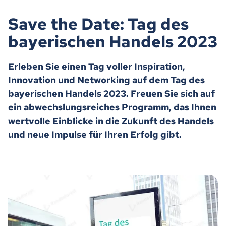
Save the Date: Tag des
bayerischen Handels 2023
Erleben Sie einen Tag voller Inspiration,
Innovation und Networking auf dem Tag des
bayerischen Handels 2023. Freuen Sie sich auf
ein abwechslungsreiches Programm, das Ihnen
wertvolle Einblicke in die Zukunft des Handels
und neue Impulse für Ihren Erfolg gibt.