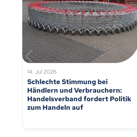
14. Jul 2026
Schlechte Stimmung bei
Händlern und Verbrauchern:
Handelsverband fordert Politik
zum Handeln auf