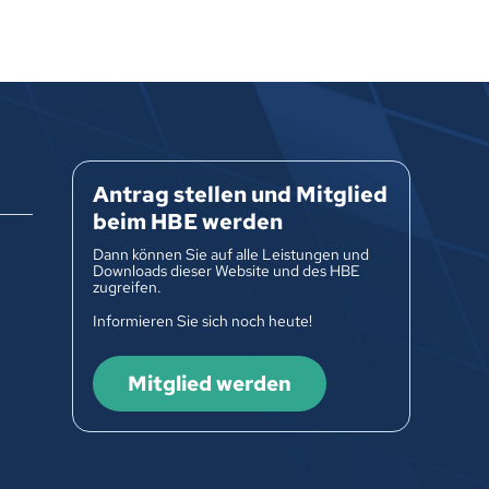
Antrag stellen und Mitglied
beim HBE werden
Dann können Sie auf alle Leistungen und
Downloads dieser Website und des HBE
zugreifen.
Informieren Sie sich noch heute!
Mitglied werden