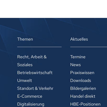
Themen
Aktuelles
Recht, Arbeit &
Termine
Soziales
News
Betriebswirtschaft
Praxiswissen
Umwelt
Downloads
Standort & Verkehr
Bildergalerien
E-Commerce
Handel direkt
Digitalisierung
HBE-Positionen