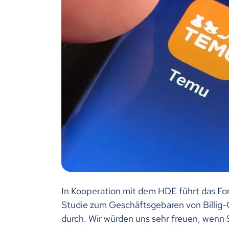
In Kooperation mit dem HDE führt das For
Studie zum Geschäftsgebaren von Billig
durch. Wir würden uns sehr freuen, wenn 