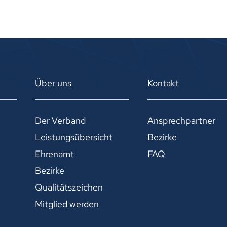
Über uns
Kontakt
Der Verband
Ansprechpartner
Leistungsübersicht
Bezirke
Ehrenamt
FAQ
Bezirke
Qualitätszeichen
Mitglied werden