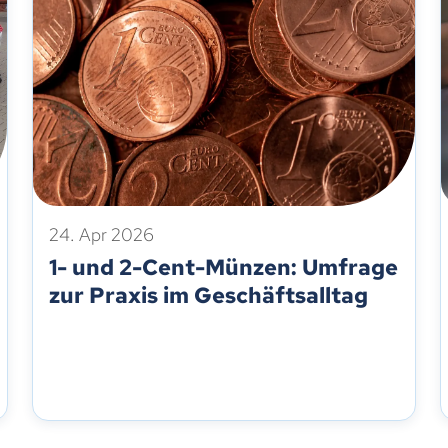
24. Apr 2026
1- und 2-Cent-Münzen: Umfrage
zur Praxis im Geschäftsalltag